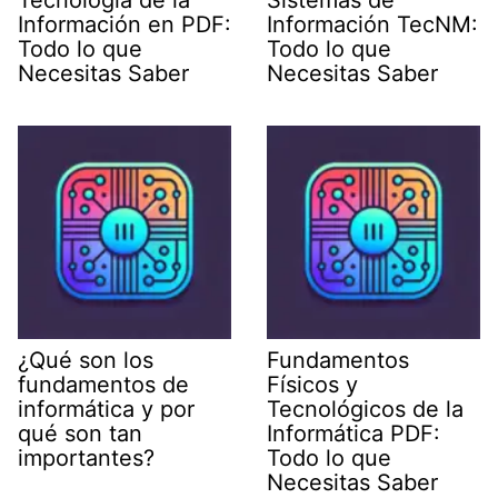
Tecnología de la
Sistemas de
Información en PDF:
Información TecNM:
Todo lo que
Todo lo que
Necesitas Saber
Necesitas Saber
¿Qué son los
Fundamentos
fundamentos de
Físicos y
informática y por
Tecnológicos de la
qué son tan
Informática PDF:
importantes?
Todo lo que
Necesitas Saber