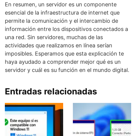
En resumen, un servidor es un componente
esencial de la infraestructura de internet que
permite la comunicación y el intercambio de
información entre los dispositivos conectados a
una red. Sin servidores, muchas de las
actividades que realizamos en línea serían
imposibles. Esperamos que esta explicación te
haya ayudado a comprender mejor qué es un
servidor y cuál es su función en el mundo digital.
Entradas relacionadas