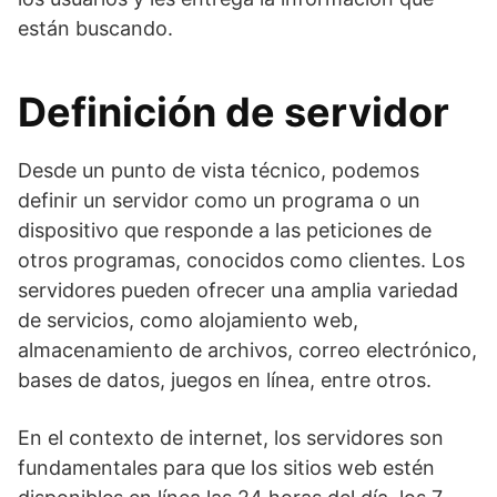
están buscando.
Definición de servidor
Desde un punto de vista técnico, podemos
definir un servidor como un programa o un
dispositivo que responde a las peticiones de
otros programas, conocidos como clientes. Los
servidores pueden ofrecer una amplia variedad
de servicios, como alojamiento web,
almacenamiento de archivos, correo electrónico,
bases de datos, juegos en línea, entre otros.
En el contexto de internet, los servidores son
fundamentales para que los sitios web estén