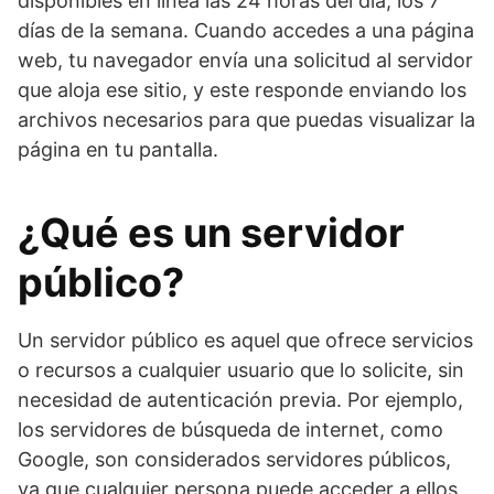
disponibles en línea las 24 horas del día, los 7
días de la semana. Cuando accedes a una página
web, tu navegador envía una solicitud al servidor
que aloja ese sitio, y este responde enviando los
archivos necesarios para que puedas visualizar la
página en tu pantalla.
¿Qué es un servidor
público?
Un servidor público es aquel que ofrece servicios
o recursos a cualquier usuario que lo solicite, sin
necesidad de autenticación previa. Por ejemplo,
los servidores de búsqueda de internet, como
Google, son considerados servidores públicos,
ya que cualquier persona puede acceder a ellos