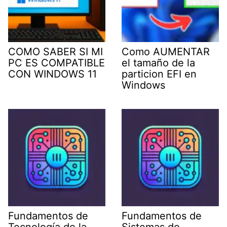
COMO SABER SI MI
Como AUMENTAR
PC ES COMPATIBLE
el tamaño de la
CON WINDOWS 11
particion EFI en
Windows
Fundamentos de
Fundamentos de