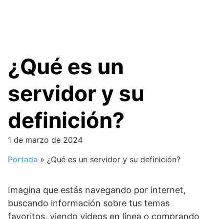
¿Qué es un
servidor y su
definición?
1 de marzo de 2024
Portada
»
¿Qué es un servidor y su definición?
Imagina que estás navegando por internet,
buscando información sobre tus temas
favoritos, viendo videos en línea o comprando