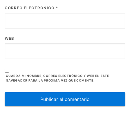
CORREO ELECTRÓNICO
*
WEB
GUARDA MI NOMBRE, CORREO ELECTRÓNICO Y WEB EN ESTE
NAVEGADOR PARA LA PRÓXIMA VEZ QUE COMENTE.