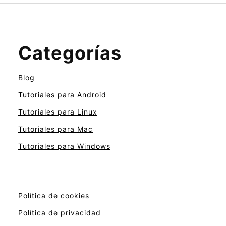
Categorías
Blog
Tutoriales para Android
Tutoriales para Linux
Tutoriales para Mac
Tutoriales para Windows
Política de cookies
Política de privacidad