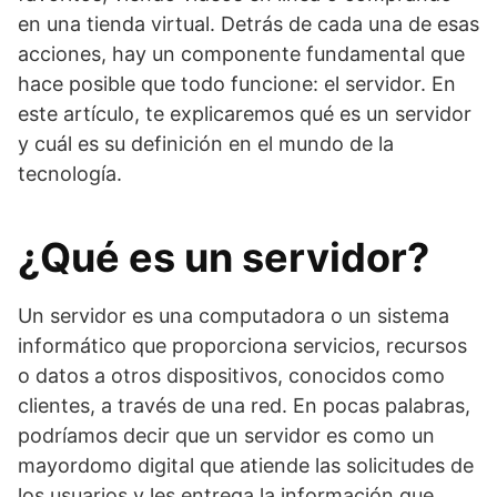
en una tienda virtual. Detrás de cada una de esas
acciones, hay un componente fundamental que
hace posible que todo funcione: el servidor. En
este artículo, te explicaremos qué es un servidor
y cuál es su definición en el mundo de la
tecnología.
¿Qué es un servidor?
Un servidor es una computadora o un sistema
informático que proporciona servicios, recursos
o datos a otros dispositivos, conocidos como
clientes, a través de una red. En pocas palabras,
podríamos decir que un servidor es como un
mayordomo digital que atiende las solicitudes de
los usuarios y les entrega la información que