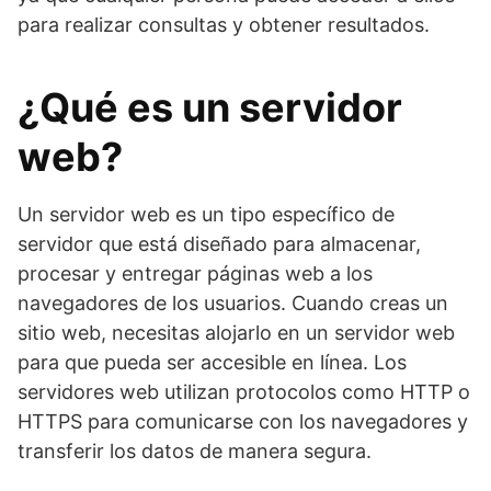
para realizar consultas y obtener resultados.
¿Qué es un servidor
web?
Un servidor web es un tipo específico de
servidor que está diseñado para almacenar,
procesar y entregar páginas web a los
navegadores de los usuarios. Cuando creas un
sitio web, necesitas alojarlo en un servidor web
para que pueda ser accesible en línea. Los
servidores web utilizan protocolos como HTTP o
HTTPS para comunicarse con los navegadores y
transferir los datos de manera segura.