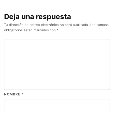
Deja una respuesta
Tu dirección de correo electrónico no será publicada.
Los campos
obligatorios están marcados con
*
NOMBRE
*