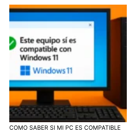
COMO SABER SI MI PC ES COMPATIBLE