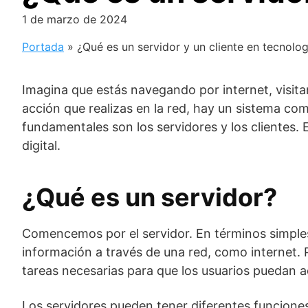
1 de marzo de 2024
Portada
»
¿Qué es un servidor y un cliente en tecnolog
Imagina que estás navegando por internet, visita
acción que realizas en la red, hay un sistema co
fundamentales son los servidores y los clientes. 
digital.
¿Qué es un servidor?
Comencemos por el servidor. En términos simples
información a través de una red, como internet. 
tareas necesarias para que los usuarios puedan a
Los servidores pueden tener diferentes funciones