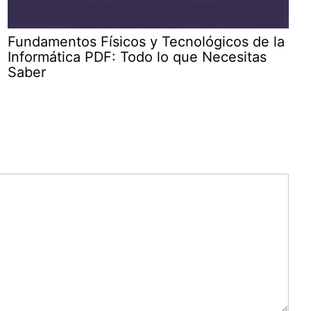
Fundamentos Físicos y Tecnológicos de la
Informática PDF: Todo lo que Necesitas
Saber