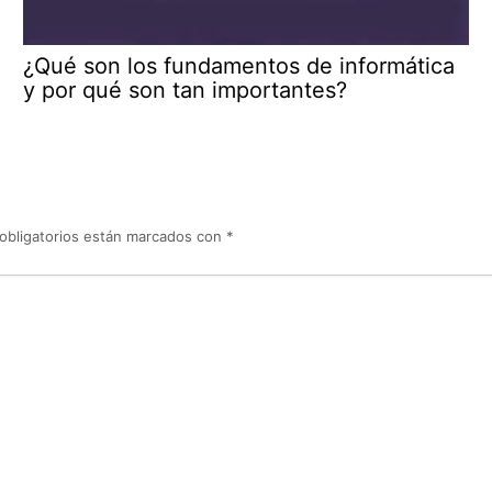
¿Qué son los fundamentos de informática
y por qué son tan importantes?
obligatorios están marcados con
*