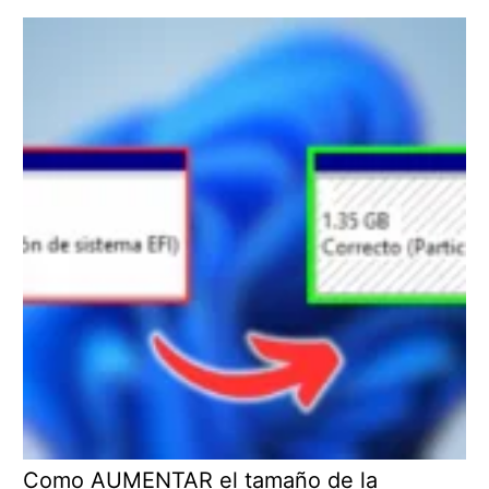
Como AUMENTAR el tamaño de la