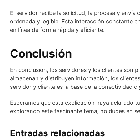
El servidor recibe la solicitud, la procesa y envía
ordenada y legible. Esta interacción constante en
en línea de forma rápida y eficiente.
Conclusión
En conclusión, los servidores y los clientes son
almacenan y distribuyen información, los clientes 
servidor y cliente es la base de la conectividad di
Esperamos que esta explicación haya aclarado tus
explorando este fascinante tema, no dudes en seg
Entradas relacionadas