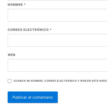
NOMBRE
*
CORREO ELECTRÓNICO
*
WEB
GUARDA MI NOMBRE, CORREO ELECTRÓNICO Y WEB EN ESTE NAV