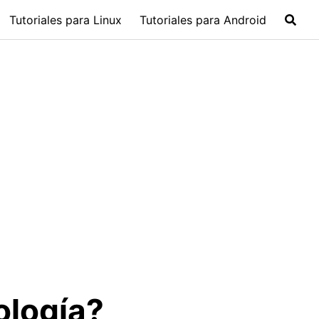
Tutoriales para Linux
Tutoriales para Android
ología?