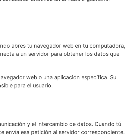
. Cuando abres tu navegador web en tu computadora,
conecta a un servidor para obtener los datos que
avegador web o una aplicación específica. Su
ible para el usuario.
comunicación y el intercambio de datos. Cuando tú
te envía esa petición al servidor correspondiente.