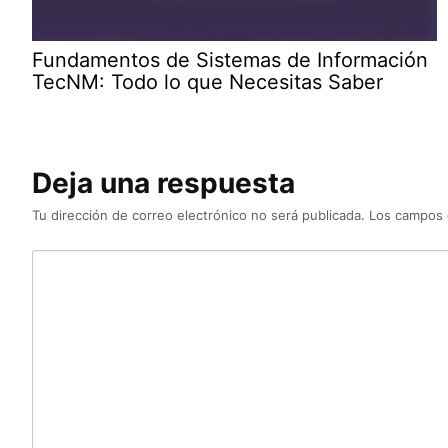
Fundamentos de Sistemas de Información
TecNM: Todo lo que Necesitas Saber
Deja una respuesta
Tu dirección de correo electrónico no será publicada.
Los campos 