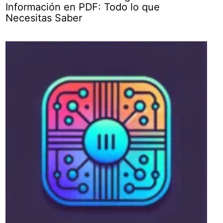
Información en PDF: Todo lo que
Necesitas Saber