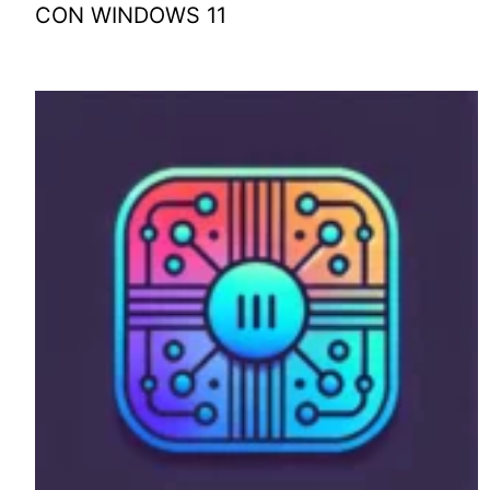
CON WINDOWS 11