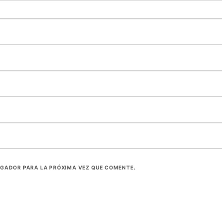
EGADOR PARA LA PRÓXIMA VEZ QUE COMENTE.