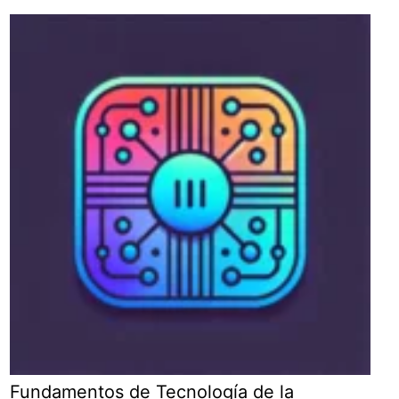
Fundamentos de Tecnología de la