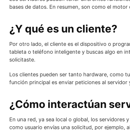
bases de datos. En resumen, son como el motor qu
¿Y qué es un cliente?
Por otro lado, el cliente es el dispositivo o pro
tableta o teléfono inteligente y buscas algo en i
solicitaste.
Los clientes pueden ser tanto hardware, como t
función principal es enviar peticiones al servido
¿Cómo interactúan servi
En una red, ya sea local o global, los servidores
como usuario envías una solicitud, por ejemplo, al