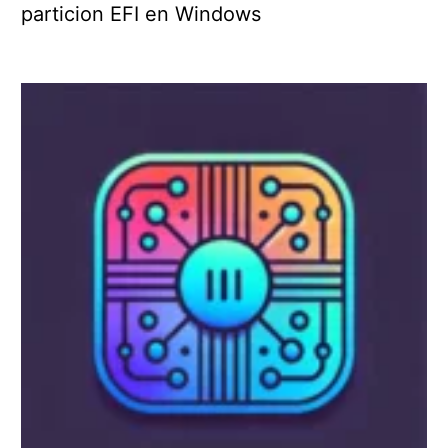
particion EFI en Windows