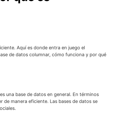
ciente. Aquí es donde entra en juego el
base de datos columnar, cómo funciona y por qué
es una base de datos en general. En términos
r de manera eficiente. Las bases de datos se
ociales.