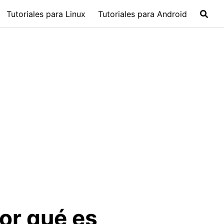
Tutoriales para Linux
Tutoriales para Android
or qué es