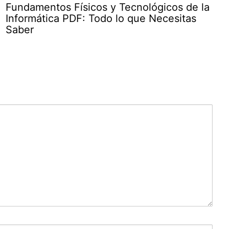
Fundamentos Físicos y Tecnológicos de la
Informática PDF: Todo lo que Necesitas
Saber