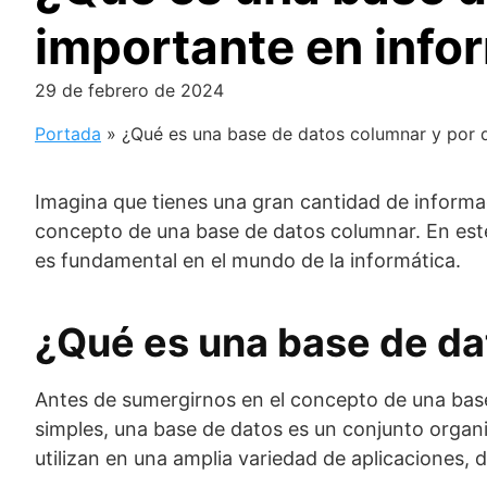
importante en info
29 de febrero de 2024
Portada
»
¿Qué es una base de datos columnar y por q
Imagina que tienes una gran cantidad de informac
concepto de una base de datos columnar. En est
es fundamental en el mundo de la informática.
¿Qué es una base de da
Antes de sumergirnos en el concepto de una bas
simples, una base de datos es un conjunto organ
utilizan en una amplia variedad de aplicaciones, 