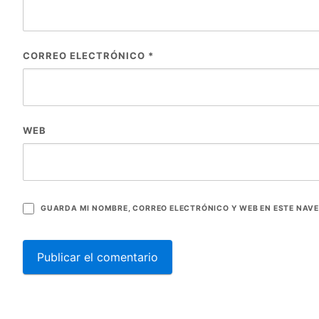
CORREO ELECTRÓNICO
*
WEB
GUARDA MI NOMBRE, CORREO ELECTRÓNICO Y WEB EN ESTE NAV