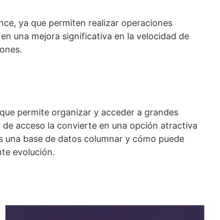
ence, ya que permiten realizar operaciones
n una mejora significativa en la velocidad de
iones.
que permite organizar y acceder a grandes
 de acceso la convierte en una opción atractiva
 es una base de datos columnar y cómo puede
te evolución.