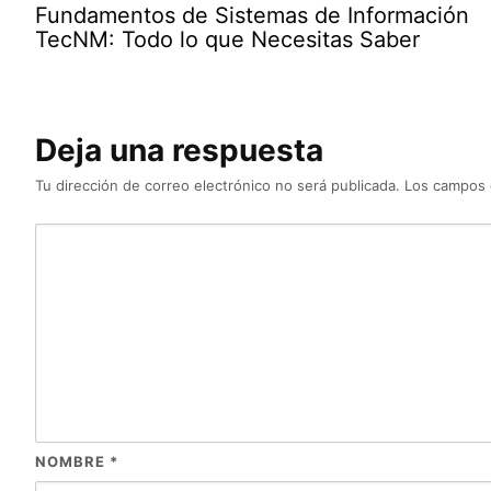
Fundamentos de Sistemas de Información
TecNM: Todo lo que Necesitas Saber
Deja una respuesta
Tu dirección de correo electrónico no será publicada.
Los campos 
NOMBRE
*