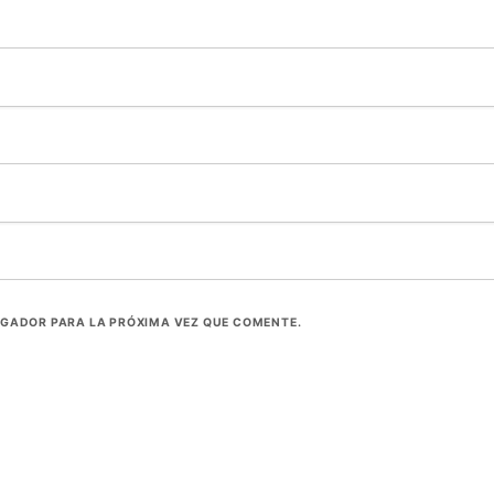
EGADOR PARA LA PRÓXIMA VEZ QUE COMENTE.