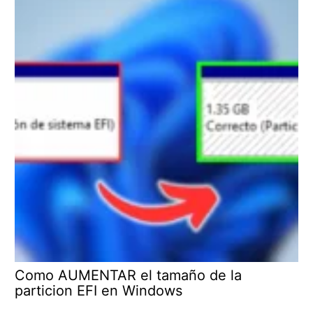
Como AUMENTAR el tamaño de la
particion EFI en Windows