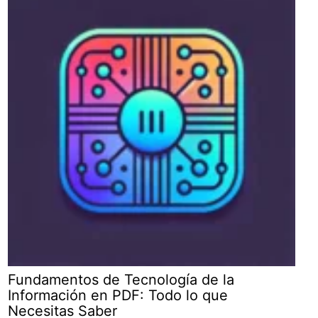
Fundamentos de Tecnología de la
Información en PDF: Todo lo que
Necesitas Saber