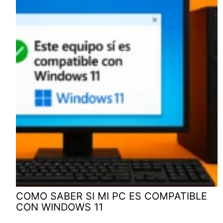
COMO SABER SI MI PC ES COMPATIBLE
CON WINDOWS 11