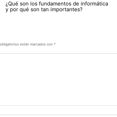
¿Qué son los fundamentos de informática
y por qué son tan importantes?
obligatorios están marcados con
*