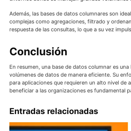
Además, las bases de datos columnares son ideale
complejas como agregaciones, filtrado y ordenami
respuesta de las consultas, lo que a su vez impu
Conclusión
En resumen, una base de datos columnar es una 
volúmenes de datos de manera eficiente. Su enfoq
para aplicaciones que requieren un alto nivel d
beneficiar a las organizaciones es fundamental 
Entradas relacionadas