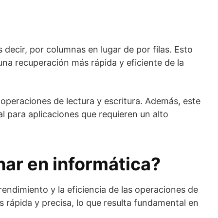
decir, por columnas en lugar de por filas. Esto
una recuperación más rápida y eficiente de la
 operaciones de lectura y escritura. Además, este
l para aplicaciones que requieren un alto
ar en informática?
endimiento y la eficiencia de las operaciones de
 rápida y precisa, lo que resulta fundamental en