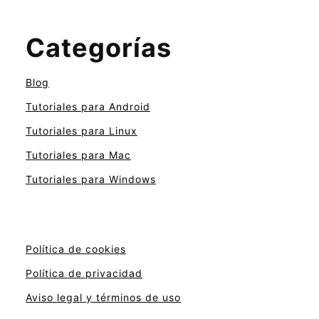
Categorías
Blog
Tutoriales para Android
Tutoriales para Linux
Tutoriales para Mac
Tutoriales para Windows
Política de cookies
Política de privacidad
Aviso legal y términos de uso