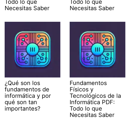
Todo lo que
Todo lo que
Necesitas Saber
Necesitas Saber
¿Qué son los
Fundamentos
fundamentos de
Físicos y
informática y por
Tecnológicos de la
qué son tan
Informática PDF:
importantes?
Todo lo que
Necesitas Saber