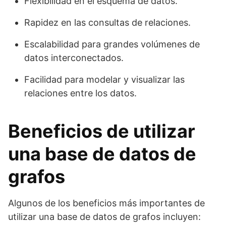
Flexibilidad en el esquema de datos.
Rapidez en las consultas de relaciones.
Escalabilidad para grandes volúmenes de
datos interconectados.
Facilidad para modelar y visualizar las
relaciones entre los datos.
Beneficios de utilizar
una base de datos de
grafos
Algunos de los beneficios más importantes de
utilizar una base de datos de grafos incluyen: