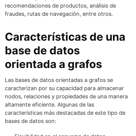
recomendaciones de productos, análisis de
fraudes, rutas de navegación, entre otros.
Características de una
base de datos
orientada a grafos
Las bases de datos orientadas a grafos se
caracterizan por su capacidad para almacenar
nodos, relaciones y propiedades de una manera
altamente eficiente. Algunas de las
características más destacadas de este tipo de
bases de datos son: