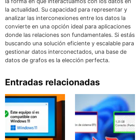
la forma en que interactuamos con los datos en
la actualidad. Su capacidad para representar y
analizar las interconexiones entre los datos la
convierte en una opción ideal para aplicaciones
donde las relaciones son fundamentales. Si estás
buscando una solución eficiente y escalable para
gestionar datos interconectados, una base de
datos de grafos es la elección perfecta.
Entradas relacionadas