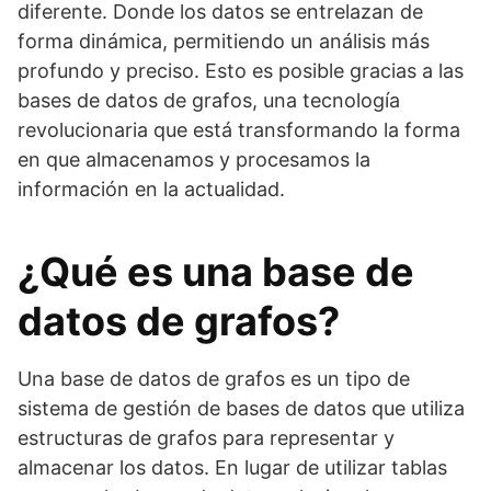
diferente. Donde los datos se entrelazan de
forma dinámica, permitiendo un análisis más
profundo y preciso. Esto es posible gracias a las
bases de datos de grafos, una tecnología
revolucionaria que está transformando la forma
en que almacenamos y procesamos la
información en la actualidad.
¿Qué es una base de
datos de grafos?
Una base de datos de grafos es un tipo de
sistema de gestión de bases de datos que utiliza
estructuras de grafos para representar y
almacenar los datos. En lugar de utilizar tablas