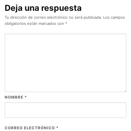
Deja una respuesta
Tu dirección de correo electrónico no será publicada.
Los campos
obligatorios están marcados con
*
NOMBRE
*
CORREO ELECTRÓNICO
*