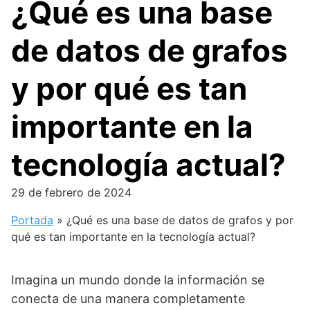
¿Qué es una base
de datos de grafos
y por qué es tan
importante en la
tecnología actual?
29 de febrero de 2024
Portada
»
¿Qué es una base de datos de grafos y por
qué es tan importante en la tecnología actual?
Imagina un mundo donde la información se
conecta de una manera completamente