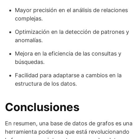
Mayor precisión en el análisis de relaciones
complejas.
Optimización en la detección de patrones y
anomalías.
Mejora en la eficiencia de las consultas y
búsquedas.
Facilidad para adaptarse a cambios en la
estructura de los datos.
Conclusiones
En resumen, una base de datos de grafos es una
herramienta poderosa que está revolucionando