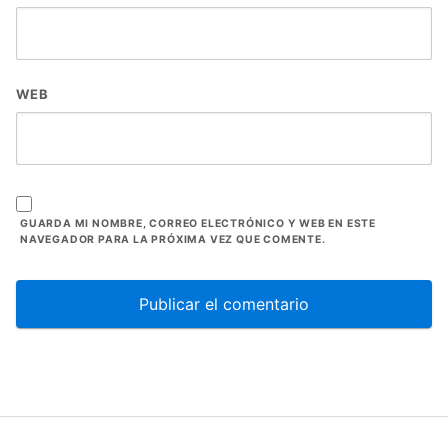
WEB
GUARDA MI NOMBRE, CORREO ELECTRÓNICO Y WEB EN ESTE
NAVEGADOR PARA LA PRÓXIMA VEZ QUE COMENTE.