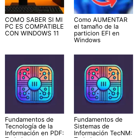
COMO SABER SI MI
Como AUMENTAR
PC ES COMPATIBLE
el tamaño de la
CON WINDOWS 11
particion EFI en
Windows
Fundamentos de
Fundamentos de
Tecnología de la
Sistemas de
Información en PDF:
Información TecNM: