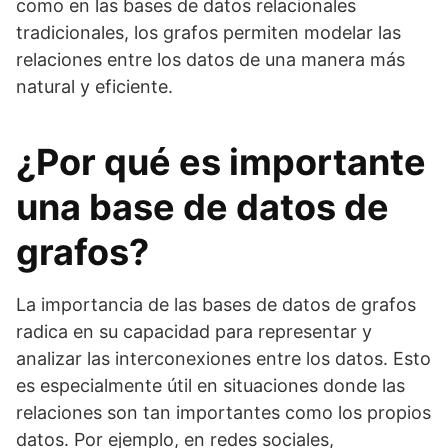
como en las bases de datos relacionales
tradicionales, los grafos permiten modelar las
relaciones entre los datos de una manera más
natural y eficiente.
¿Por qué es importante
una base de datos de
grafos?
La importancia de las bases de datos de grafos
radica en su capacidad para representar y
analizar las interconexiones entre los datos. Esto
es especialmente útil en situaciones donde las
relaciones son tan importantes como los propios
datos. Por ejemplo, en redes sociales,