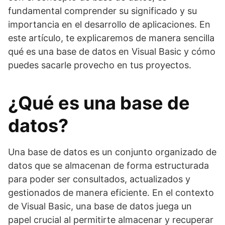
fundamental comprender su significado y su
importancia en el desarrollo de aplicaciones. En
este artículo, te explicaremos de manera sencilla
qué es una base de datos en Visual Basic y cómo
puedes sacarle provecho en tus proyectos.
¿Qué es una base de
datos?
Una base de datos es un conjunto organizado de
datos que se almacenan de forma estructurada
para poder ser consultados, actualizados y
gestionados de manera eficiente. En el contexto
de Visual Basic, una base de datos juega un
papel crucial al permitirte almacenar y recuperar