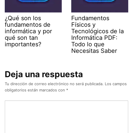
¿Qué son los
Fundamentos
fundamentos de
Físicos y
informática y por
Tecnológicos de la
qué son tan
Informática PDF:
importantes?
Todo lo que
Necesitas Saber
Deja una respuesta
Tu dirección de correo electrónico no será publicada.
Los campos
obligatorios están marcados con
*