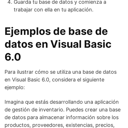
Guarda tu base de datos y comienza a
trabajar con ella en tu aplicación.
Ejemplos de base de
datos en Visual Basic
6.0
Para ilustrar cómo se utiliza una base de datos
en Visual Basic 6.0, considera el siguiente
ejemplo:
Imagina que estás desarrollando una aplicación
de gestión de inventario. Puedes crear una base
de datos para almacenar información sobre los
productos, proveedores, existencias, precios,