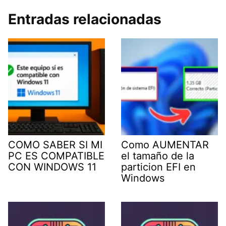
Entradas relacionadas
COMO SABER SI MI
Como AUMENTAR
PC ES COMPATIBLE
el tamaño de la
CON WINDOWS 11
particion EFI en
Windows