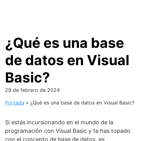
¿Qué es una base
de datos en Visual
Basic?
29 de febrero de 2024
Portada
»
¿Qué es una base de datos en Visual Basic?
Si estás incursionando en el mundo de la
programación con Visual Basic y te has topado
con el concepto de base de datos, es