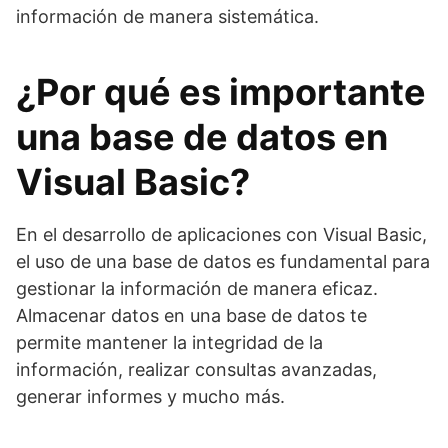
información de manera sistemática.
¿Por qué es importante
una base de datos en
Visual Basic?
En el desarrollo de aplicaciones con Visual Basic,
el uso de una base de datos es fundamental para
gestionar la información de manera eficaz.
Almacenar datos en una base de datos te
permite mantener la integridad de la
información, realizar consultas avanzadas,
generar informes y mucho más.