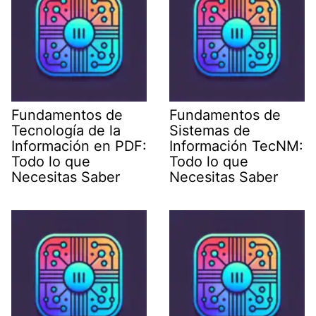
Fundamentos de
Fundamentos de
Tecnología de la
Sistemas de
Información en PDF:
Información TecNM:
Todo lo que
Todo lo que
Necesitas Saber
Necesitas Saber