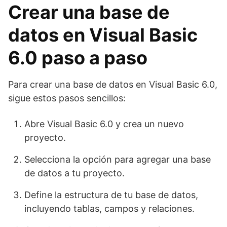
Crear una base de
datos en Visual Basic
6.0 paso a paso
Para crear una base de datos en Visual Basic 6.0,
sigue estos pasos sencillos:
Abre Visual Basic 6.0 y crea un nuevo
proyecto.
Selecciona la opción para agregar una base
de datos a tu proyecto.
Define la estructura de tu base de datos,
incluyendo tablas, campos y relaciones.