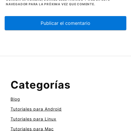
NAVEGADOR PARA LA PRÓXIMA VEZ QUE COMENTE.
Categorías
Blog
Tutoriales para Android
Tutoriales para Linux
Tutoriales para Mac