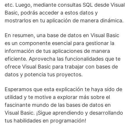
etc. Luego, mediante consultas SQL desde Visual
Basic, podrás acceder a estos datos y
mostrarlos en tu aplicación de manera dinámica.
En resumen, una base de datos en Visual Basic
es un componente esencial para gestionar la
información de tus aplicaciones de manera
eficiente. Aprovecha las funcionalidades que te
ofrece Visual Basic para trabajar con bases de
datos y potencia tus proyectos.
Esperamos que esta explicación te haya sido de
utilidad y te motive a explorar más sobre el
fascinante mundo de las bases de datos en
Visual Basic. ¡Sigue aprendiendo y desarrollando
tus habilidades en programación!