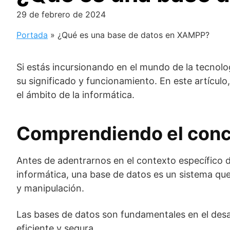
29 de febrero de 2024
Portada
»
¿Qué es una base de datos en XAMPP?
Si estás incursionando en el mundo de la tecnol
su significado y funcionamiento. En este artícul
el ámbito de la informática.
Comprendiendo el conc
Antes de adentrarnos en el contexto específico 
informática, una base de datos es un sistema que
y manipulación.
Las bases de datos son fundamentales en el desa
eficiente y segura.