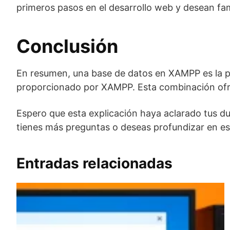
primeros pasos en el desarrollo web y desean fam
Conclusión
En resumen, una base de datos en XAMPP es la pos
proporcionado por XAMPP. Esta combinación ofrec
Espero que esta explicación haya aclarado tus d
tienes más preguntas o deseas profundizar en es
Entradas relacionadas