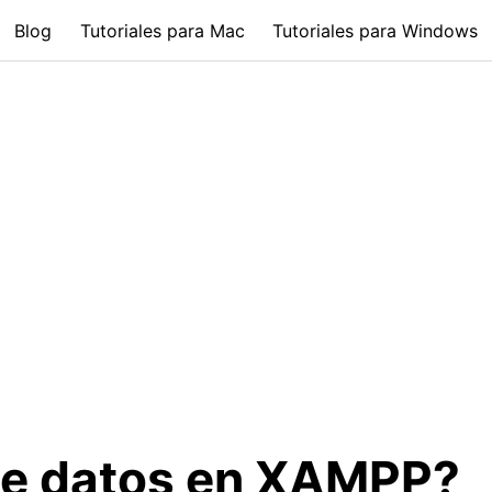
Blog
Tutoriales para Mac
Tutoriales para Windows
de datos en XAMPP?