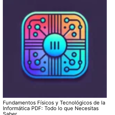
Fundamentos Físicos y Tecnológicos de la
Informática PDF: Todo lo que Necesitas
Saber