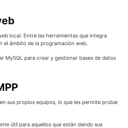
web
eb local. Entre las herramientas que integra
n el ámbito de la programación web.
zar MySQL para crear y gestionar bases de datos
AMPP
en sus propios equipos, lo que les permite probar
nte útil para aquellos que están dando sus