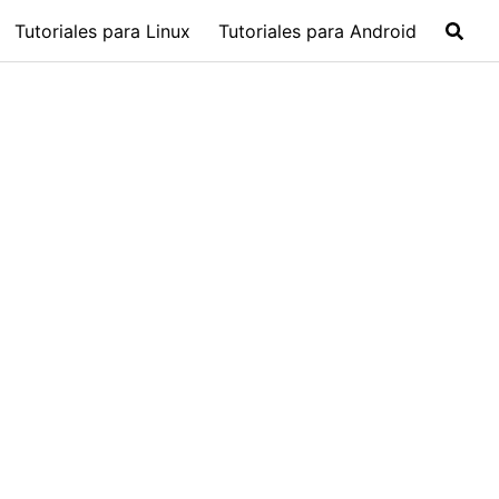
Tutoriales para Linux
Tutoriales para Android