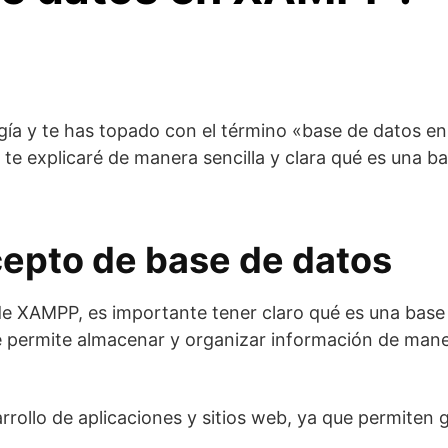
ogía y te has topado con el término «base de datos e
o, te explicaré de manera sencilla y clara qué es una
epto de base de datos
de XAMPP, es importante tener claro qué es una base 
 permite almacenar y organizar información de maner
rrollo de aplicaciones y sitios web, ya que permite