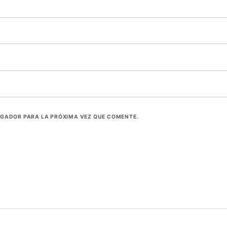
EGADOR PARA LA PRÓXIMA VEZ QUE COMENTE.