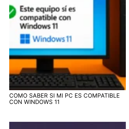
COMO SABER SI MI PC ES COMPATIBLE
CON WINDOWS 11