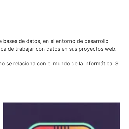
.
 bases de datos, en el entorno de desarrollo
ica de trabajar con datos en sus proyectos web.
 se relaciona con el mundo de la informática. Si