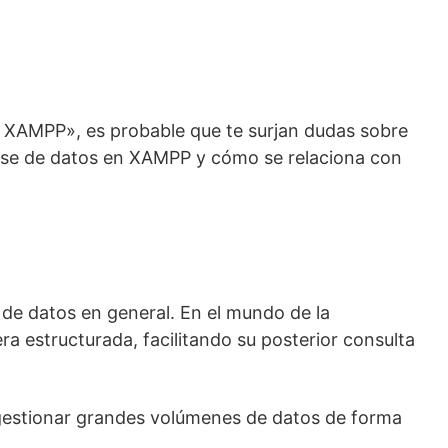
n XAMPP», es probable que te surjan dudas sobre
 base de datos en XAMPP y cómo se relaciona con
de datos en general. En el mundo de la
a estructurada, facilitando su posterior consulta
n gestionar grandes volúmenes de datos de forma