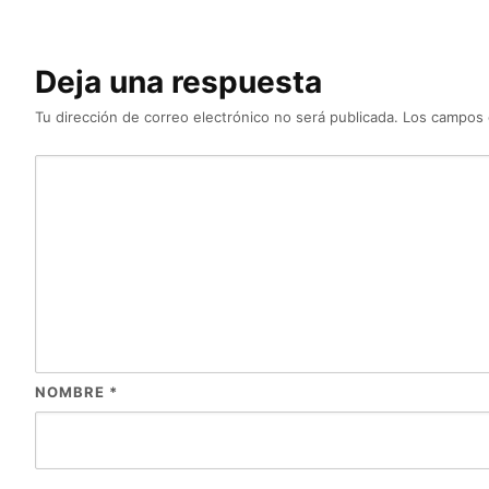
Deja una respuesta
Tu dirección de correo electrónico no será publicada.
Los campos 
NOMBRE
*