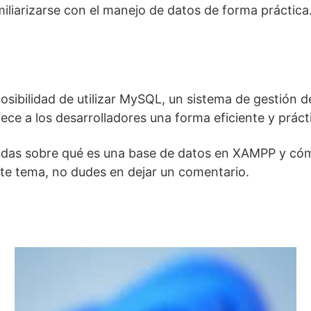
iliarizarse con el manejo de datos de forma práctica
ibilidad de utilizar MySQL, un sistema de gestión de
e a los desarrolladores una forma eficiente y práct
udas sobre qué es una base de datos en XAMPP y cómo
te tema, no dudes en dejar un comentario.