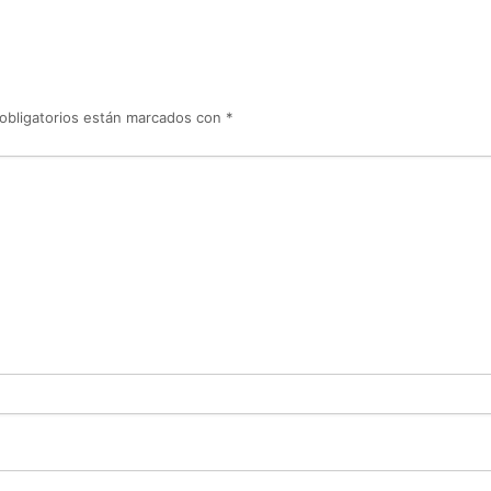
obligatorios están marcados con
*