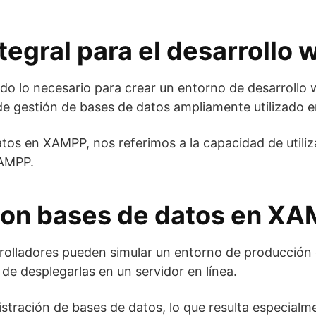
egral para el desarrollo 
 lo necesario para crear un entorno de desarrollo w
 gestión de bases de datos ampliamente utilizado e
tos en XAMPP, nos referimos a la capacidad de utili
XAMPP.
 con bases de datos en X
rrolladores pueden simular un entorno de producción 
de desplegarlas en un servidor en línea.
stración de bases de datos, lo que resulta especialme