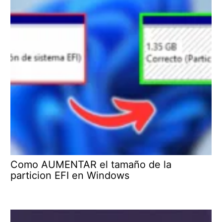
Como AUMENTAR el tamaño de la
particion EFI en Windows