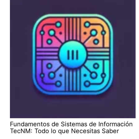
Fundamentos de Sistemas de Información
TecNM: Todo lo que Necesitas Saber