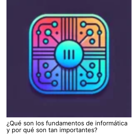
¿Qué son los fundamentos de informática
y por qué son tan importantes?