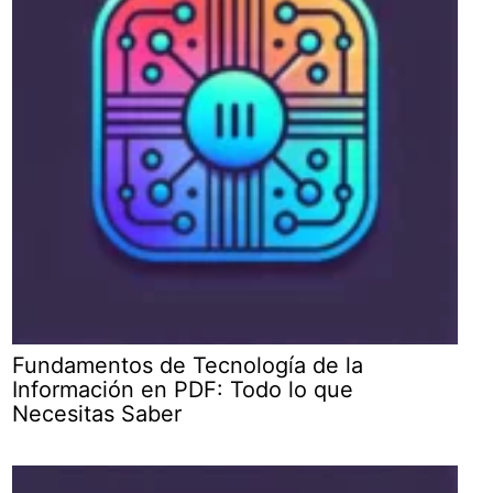
Fundamentos de Tecnología de la
Información en PDF: Todo lo que
Necesitas Saber