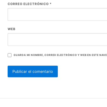
CORREO ELECTRÓNICO
*
WEB
GUARDA MI NOMBRE, CORREO ELECTRÓNICO Y WEB EN ESTE NAV