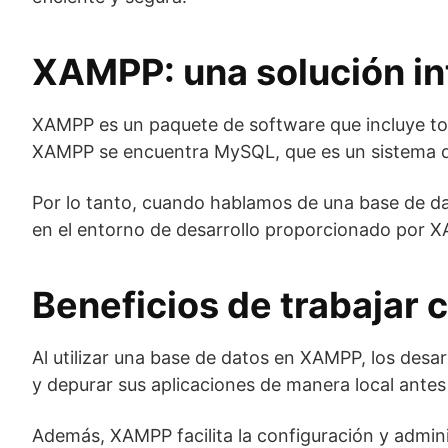
XAMPP: una solución int
XAMPP es un paquete de software que incluye todo
XAMPP se encuentra MySQL, que es un sistema de
Por lo tanto, cuando hablamos de una base de da
en el entorno de desarrollo proporcionado por 
Beneficios de trabajar
Al utilizar una base de datos en XAMPP, los desa
y depurar sus aplicaciones de manera local antes 
Además, XAMPP facilita la configuración y admini