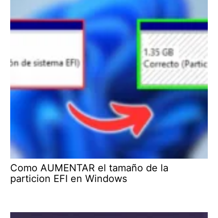
Como AUMENTAR el tamaño de la
particion EFI en Windows