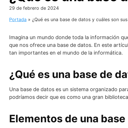
29 de febrero de 2024
Portada
»
¿Qué es una base de datos y cuáles son su
Imagina un mundo donde toda la información que 
que nos ofrece una base de datos. En este artíc
tan importantes en el mundo de la informática.
¿Qué es una base de da
Una base de datos es un sistema organizado para
podríamos decir que es como una gran biblioteca
Elementos de una base