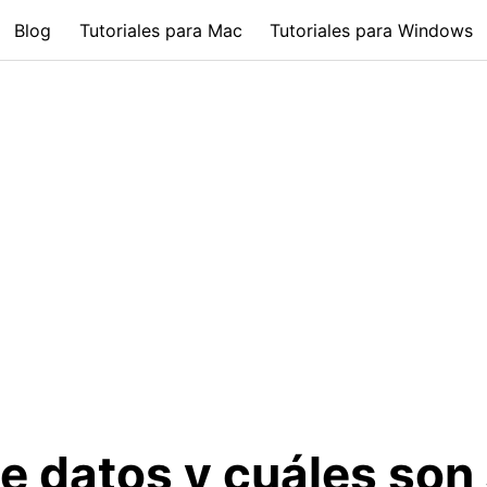
Blog
Tutoriales para Mac
Tutoriales para Windows
e datos y cuáles son