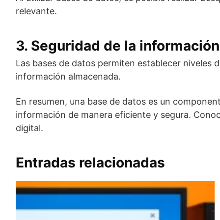
relevante.
3. Seguridad de la información
Las bases de datos permiten establecer niveles de
información almacenada.
En resumen, una base de datos es un componente 
información de manera eficiente y segura. Cono
digital.
Entradas relacionadas