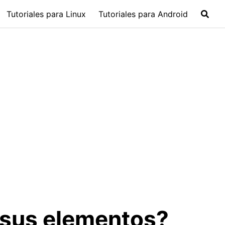
Tutoriales para Linux
Tutoriales para Android
 sus elementos?