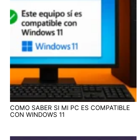
COMO SABER SI MI PC ES COMPATIBLE
CON WINDOWS 11