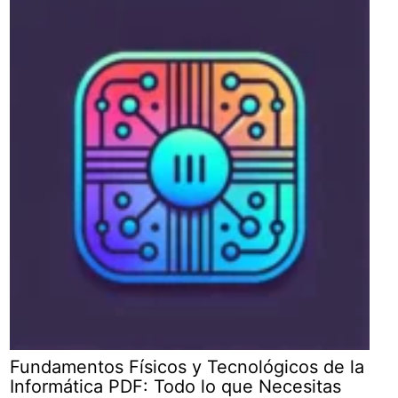
Fundamentos Físicos y Tecnológicos de la
Informática PDF: Todo lo que Necesitas