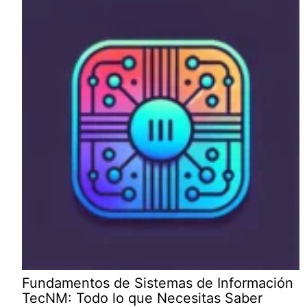
Fundamentos de Sistemas de Información
TecNM: Todo lo que Necesitas Saber