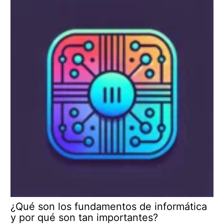
¿Qué son los fundamentos de informática
y por qué son tan importantes?