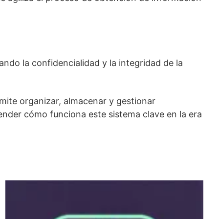
ndo la confidencialidad y la integridad de la
mite organizar, almacenar y gestionar
nder cómo funciona este sistema clave en la era