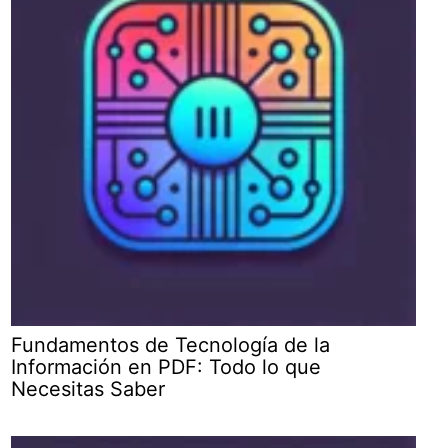
Fundamentos de Tecnología de la
Información en PDF: Todo lo que
Necesitas Saber