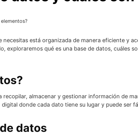
s elementos?
necesitas está organizada de manera eficiente y acce
ulo, exploraremos qué es una base de datos, cuáles 
tos?
 recopilar, almacenar y gestionar información de ma
 digital donde cada dato tiene su lugar y puede ser 
 de datos