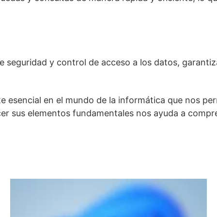
 seguridad y control de acceso a los datos, garantiza
esencial en el mundo de la informática que nos per
cer sus elementos fundamentales nos ayuda a compre