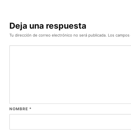
Deja una respuesta
Tu dirección de correo electrónico no será publicada.
Los campos 
NOMBRE
*