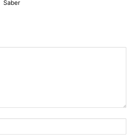
Saber