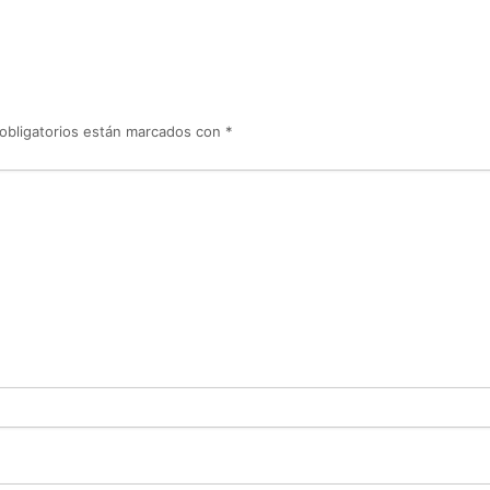
obligatorios están marcados con
*