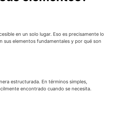
sible en un solo lugar. Eso es precisamente lo
son sus elementos fundamentales y por qué son
nera estructurada. En términos simples,
fácilmente encontrado cuando se necesita.