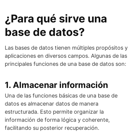
¿Para qué sirve una
base de datos?
Las bases de datos tienen múltiples propósitos y
aplicaciones en diversos campos. Algunas de las
principales funciones de una base de datos son:
1. Almacenar información
Una de las funciones básicas de una base de
datos es almacenar datos de manera
estructurada. Esto permite organizar la
información de forma lógica y coherente,
facilitando su posterior recuperación.