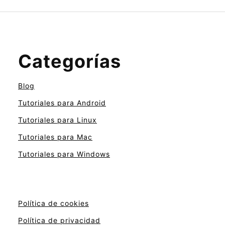
Categorías
Blog
Tutoriales para Android
Tutoriales para Linux
Tutoriales para Mac
Tutoriales para Windows
Política de cookies
Política de privacidad