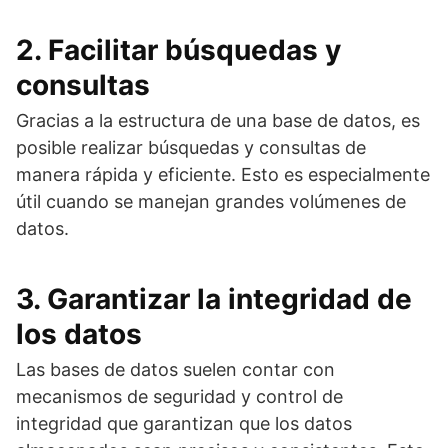
2. Facilitar búsquedas y
consultas
Gracias a la estructura de una base de datos, es
posible realizar búsquedas y consultas de
manera rápida y eficiente. Esto es especialmente
útil cuando se manejan grandes volúmenes de
datos.
3. Garantizar la integridad de
los datos
Las bases de datos suelen contar con
mecanismos de seguridad y control de
integridad que garantizan que los datos