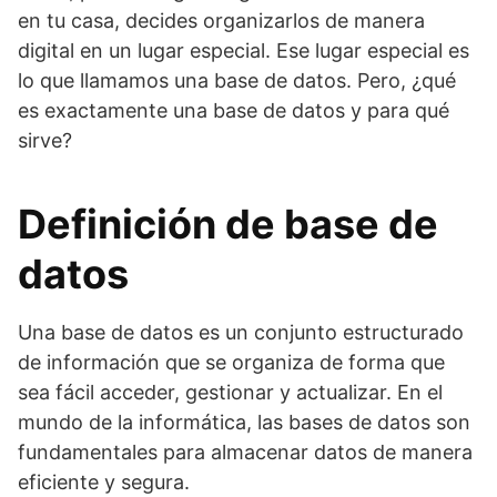
en tu casa, decides organizarlos de manera
digital en un lugar especial. Ese lugar especial es
lo que llamamos una base de datos. Pero, ¿qué
es exactamente una base de datos y para qué
sirve?
Definición de base de
datos
Una base de datos es un conjunto estructurado
de información que se organiza de forma que
sea fácil acceder, gestionar y actualizar. En el
mundo de la informática, las bases de datos son
fundamentales para almacenar datos de manera
eficiente y segura.