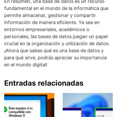
En resumen, una base de datos es un recurso
fundamental en el mundo de la informática que
permite almacenar, gestionar y compartir
información de manera eficiente. Ya sea en
entornos empresariales, académicos o
personales, las bases de datos juegan un papel
crucial en la organización y utilización de datos.
¡Ahora que sabes qué es una base de datos y
para qué sirve, podrás apreciar su importancia
en el mundo digital!
Entradas relacionadas