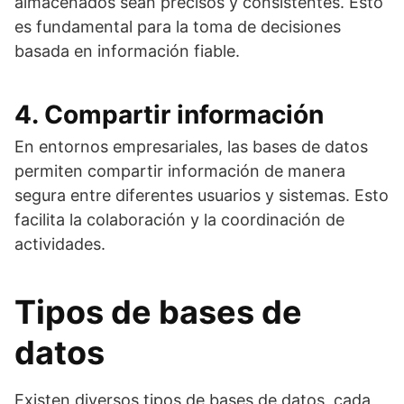
almacenados sean precisos y consistentes. Esto
es fundamental para la toma de decisiones
basada en información fiable.
4. Compartir información
En entornos empresariales, las bases de datos
permiten compartir información de manera
segura entre diferentes usuarios y sistemas. Esto
facilita la colaboración y la coordinación de
actividades.
Tipos de bases de
datos
Existen diversos tipos de bases de datos, cada