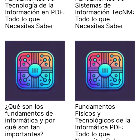
Tecnología de la
Sistemas de
Información en PDF:
Información TecNM:
Todo lo que
Todo lo que
Necesitas Saber
Necesitas Saber
¿Qué son los
Fundamentos
fundamentos de
Físicos y
informática y por
Tecnológicos de la
qué son tan
Informática PDF:
importantes?
Todo lo que