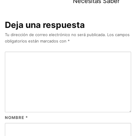
Necesitas Saber
Deja una respuesta
Tu dirección de correo electrónico no será publicada.
Los campos
obligatorios están marcados con
*
NOMBRE
*