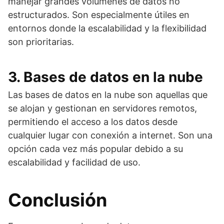
manejar grandes volúmenes de datos no
estructurados. Son especialmente útiles en
entornos donde la escalabilidad y la flexibilidad
son prioritarias.
3. Bases de datos en la nube
Las bases de datos en la nube son aquellas que
se alojan y gestionan en servidores remotos,
permitiendo el acceso a los datos desde
cualquier lugar con conexión a internet. Son una
opción cada vez más popular debido a su
escalabilidad y facilidad de uso.
Conclusión