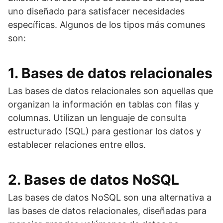
uno diseñado para satisfacer necesidades
específicas. Algunos de los tipos más comunes
son:
1. Bases de datos relacionales
Las bases de datos relacionales son aquellas que
organizan la información en tablas con filas y
columnas. Utilizan un lenguaje de consulta
estructurado (SQL) para gestionar los datos y
establecer relaciones entre ellos.
2. Bases de datos NoSQL
Las bases de datos NoSQL son una alternativa a
las bases de datos relacionales, diseñadas para