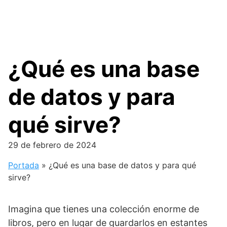
¿Qué es una base
de datos y para
qué sirve?
29 de febrero de 2024
Portada
»
¿Qué es una base de datos y para qué
sirve?
Imagina que tienes una colección enorme de
libros, pero en lugar de guardarlos en estantes