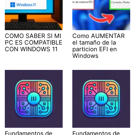
COMO SABER SI MI
Como AUMENTAR
PC ES COMPATIBLE
el tamaño de la
CON WINDOWS 11
particion EFI en
Windows
Fundamentos de
Fundamentos de