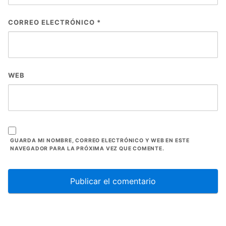
CORREO ELECTRÓNICO
*
WEB
GUARDA MI NOMBRE, CORREO ELECTRÓNICO Y WEB EN ESTE
NAVEGADOR PARA LA PRÓXIMA VEZ QUE COMENTE.