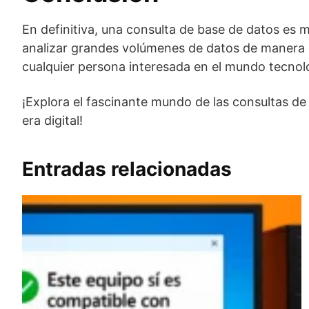
En definitiva, una consulta de base de datos es 
analizar grandes volúmenes de datos de manera e
cualquier persona interesada en el mundo tecnológ
¡Explora el fascinante mundo de las consultas d
era digital!
Entradas relacionadas