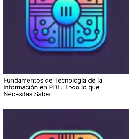
Fundamentos de Tecnología de la
Información en PDF: Todo lo que
Necesitas Saber