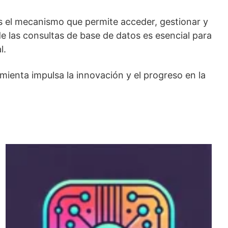
Es el mecanismo que permite acceder, gestionar y
 las consultas de base de datos es esencial para
l.
ienta impulsa la innovación y el progreso en la