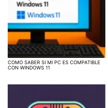
COMO SABER SI MI PC ES COMPATIBLE
CON WINDOWS 11