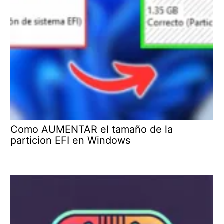
Como AUMENTAR el tamaño de la
particion EFI en Windows