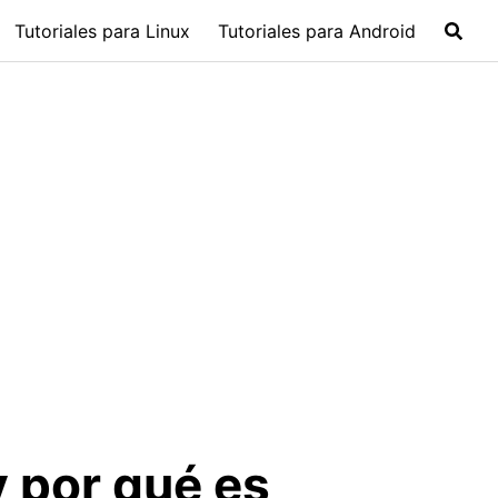
Tutoriales para Linux
Tutoriales para Android
 por qué es