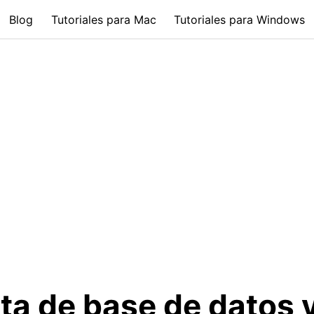
Blog
Tutoriales para Mac
Tutoriales para Windows
ta de base de datos y