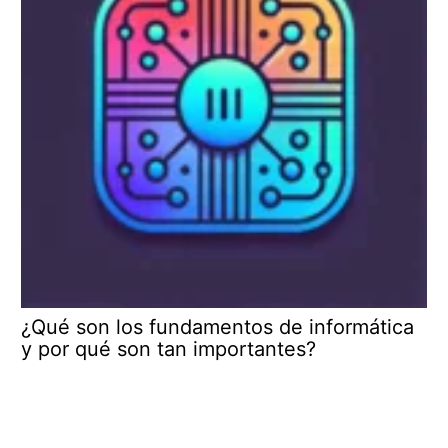
¿Qué son los fundamentos de informática
y por qué son tan importantes?