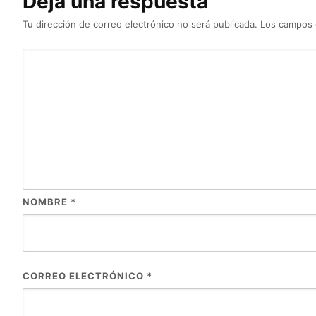
Deja una respuesta
Tu dirección de correo electrónico no será publicada.
Los campos 
NOMBRE
*
CORREO ELECTRÓNICO
*