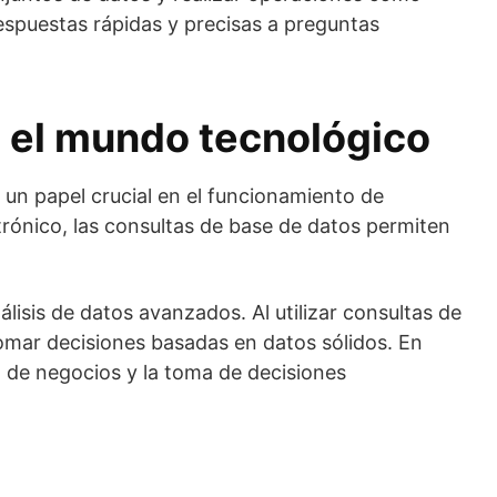
espuestas rápidas y precisas a preguntas
n el mundo tecnológico
 un papel crucial en el funcionamiento de
rónico, las consultas de base de datos permiten
lisis de datos avanzados. Al utilizar consultas de
tomar decisiones basadas en datos sólidos. En
a de negocios y la toma de decisiones