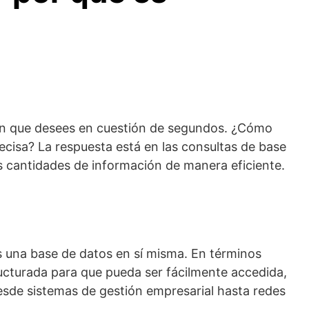
ión que desees en cuestión de segundos. ¿Cómo
ecisa? La respuesta está en las consultas de base
 cantidades de información de manera eficiente.
 una base de datos en sí misma. En términos
ucturada para que pueda ser fácilmente accedida,
desde sistemas de gestión empresarial hasta redes