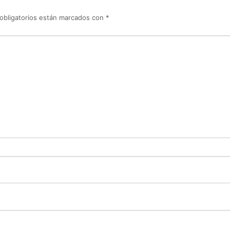
obligatorios están marcados con
*