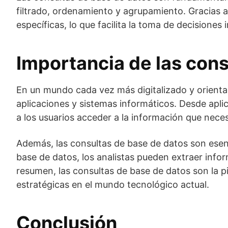
filtrado, ordenamiento y agrupamiento. Gracias a
específicas, lo que facilita la toma de decisione
Importancia de las con
En un mundo cada vez más digitalizado y orientad
aplicaciones y sistemas informáticos. Desde apli
a los usuarios acceder a la información que neces
Además, las consultas de base de datos son esenci
base de datos, los analistas pueden extraer infor
resumen, las consultas de base de datos son la pi
estratégicas en el mundo tecnológico actual.
Conclusión