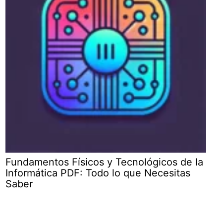
Fundamentos Físicos y Tecnológicos de la
Informática PDF: Todo lo que Necesitas
Saber