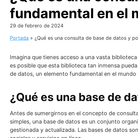
fundamental en el
29 de febrero de 2024
Portada
»
¿Qué es una consulta de base de datos y p
Imagina que tienes acceso a una vasta bibliotec
es posible que esta biblioteca tan inmensa pueda
de datos, un elemento fundamental en el mundo 
¿Qué es una base de da
Antes de sumergirnos en el concepto de consult
simples, una base de datos es un conjunto organ
gestionada y actualizada. Las bases de datos son