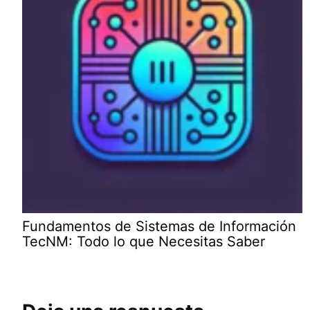
Fundamentos de Sistemas de Información
TecNM: Todo lo que Necesitas Saber