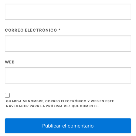
CORREO ELECTRÓNICO
*
WEB
GUARDA MI NOMBRE, CORREO ELECTRÓNICO Y WEB EN ESTE
NAVEGADOR PARA LA PRÓXIMA VEZ QUE COMENTE.