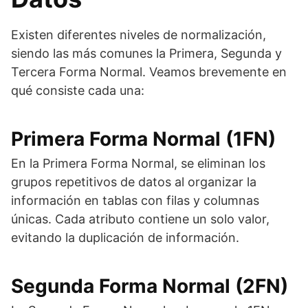
Existen diferentes niveles de normalización,
siendo las más comunes la Primera, Segunda y
Tercera Forma Normal. Veamos brevemente en
qué consiste cada una:
Primera Forma Normal (1FN)
En la Primera Forma Normal, se eliminan los
grupos repetitivos de datos al organizar la
información en tablas con filas y columnas
únicas. Cada atributo contiene un solo valor,
evitando la duplicación de información.
Segunda Forma Normal (2FN)