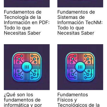
Fundamentos de
Fundamentos de
Tecnología de la
Sistemas de
Información en PDF:
Información TecNM:
Todo lo que
Todo lo que
Necesitas Saber
Necesitas Saber
¿Qué son los
Fundamentos
fundamentos de
Físicos y
informática y por
Tecnológicos de la