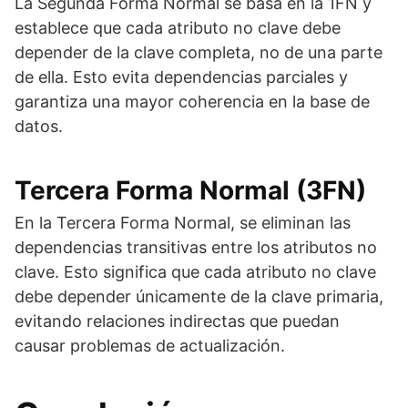
La Segunda Forma Normal se basa en la 1FN y
establece que cada atributo no clave debe
depender de la clave completa, no de una parte
de ella. Esto evita dependencias parciales y
garantiza una mayor coherencia en la base de
datos.
Tercera Forma Normal (3FN)
En la Tercera Forma Normal, se eliminan las
dependencias transitivas entre los atributos no
clave. Esto significa que cada atributo no clave
debe depender únicamente de la clave primaria,
evitando relaciones indirectas que puedan
causar problemas de actualización.