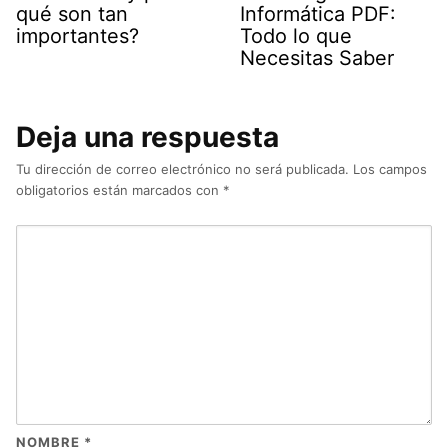
qué son tan
Informática PDF:
importantes?
Todo lo que
Necesitas Saber
Deja una respuesta
Tu dirección de correo electrónico no será publicada.
Los campos
obligatorios están marcados con
*
NOMBRE
*