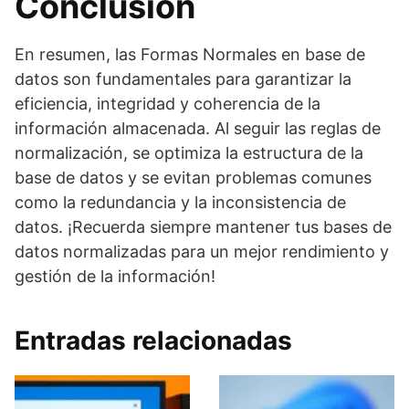
Conclusión
En resumen, las Formas Normales en base de
datos son fundamentales para garantizar la
eficiencia, integridad y coherencia de la
información almacenada. Al seguir las reglas de
normalización, se optimiza la estructura de la
base de datos y se evitan problemas comunes
como la redundancia y la inconsistencia de
datos. ¡Recuerda siempre mantener tus bases de
datos normalizadas para un mejor rendimiento y
gestión de la información!
Entradas relacionadas