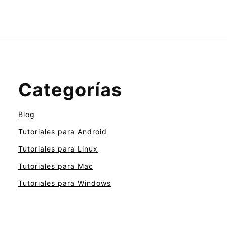
Categorías
Blog
Tutoriales para Android
Tutoriales para Linux
Tutoriales para Mac
Tutoriales para Windows