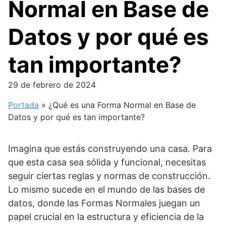
Normal en Base de
Datos y por qué es
tan importante?
29 de febrero de 2024
Portada
»
¿Qué es una Forma Normal en Base de
Datos y por qué es tan importante?
Imagina que estás construyendo una casa. Para
que esta casa sea sólida y funcional, necesitas
seguir ciertas reglas y normas de construcción.
Lo mismo sucede en el mundo de las bases de
datos, donde las Formas Normales juegan un
papel crucial en la estructura y eficiencia de la