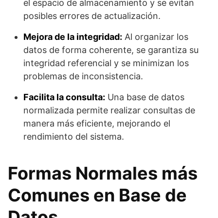
el espacio de almacenamiento y se evitan
posibles errores de actualización.
Mejora de la integridad:
Al organizar los
datos de forma coherente, se garantiza su
integridad referencial y se minimizan los
problemas de inconsistencia.
Facilita la consulta:
Una base de datos
normalizada permite realizar consultas de
manera más eficiente, mejorando el
rendimiento del sistema.
Formas Normales más
Comunes en Base de
Datos