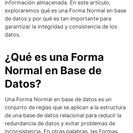
información almacenada. En este artículo,
exploraremos qué es una Forma Normal en base
de datos y por qué es tan importante para
garantizar la integridad y consistencia de los
datos.
¿Qué es una Forma
Normal en Base de
Datos?
Una Forma Normal en base de datos es un
conjunto de reglas que se aplican a la estructura
de una base de datos relacional para reducir la
redundancia de datos y evitar problemas de
inconsistencia. En otras palabras, las Formas