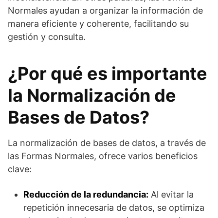
Normales ayudan a organizar la información de
manera eficiente y coherente, facilitando su
gestión y consulta.
¿Por qué es importante
la Normalización de
Bases de Datos?
La normalización de bases de datos, a través de
las Formas Normales, ofrece varios beneficios
clave:
Reducción de la redundancia:
Al evitar la
repetición innecesaria de datos, se optimiza