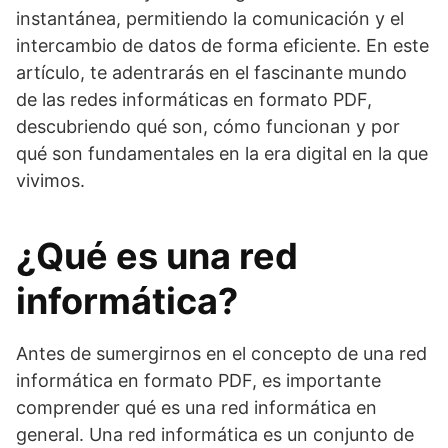
instantánea, permitiendo la comunicación y el
intercambio de datos de forma eficiente. En este
artículo, te adentrarás en el fascinante mundo
de las redes informáticas en formato PDF,
descubriendo qué son, cómo funcionan y por
qué son fundamentales en la era digital en la que
vivimos.
¿Qué es una red
informática?
Antes de sumergirnos en el concepto de una red
informática en formato PDF, es importante
comprender qué es una red informática en
general. Una red informática es un conjunto de