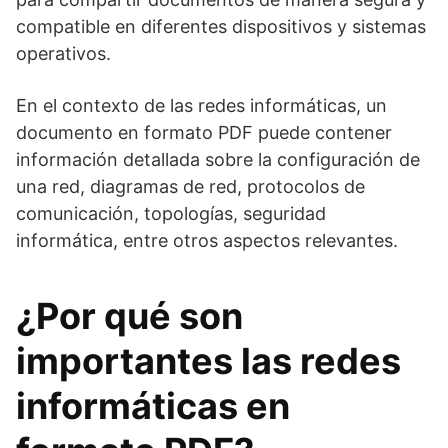
compatible en diferentes dispositivos y sistemas
operativos.
En el contexto de las redes informáticas, un
documento en formato PDF puede contener
información detallada sobre la configuración de
una red, diagramas de red, protocolos de
comunicación, topologías, seguridad
informática, entre otros aspectos relevantes.
¿Por qué son
importantes las redes
informáticas en