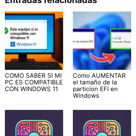
Entradas relacionadas
COMO SABER SI MI
Como AUMENTAR
PC ES COMPATIBLE
el tamaño de la
CON WINDOWS 11
particion EFI en
Windows