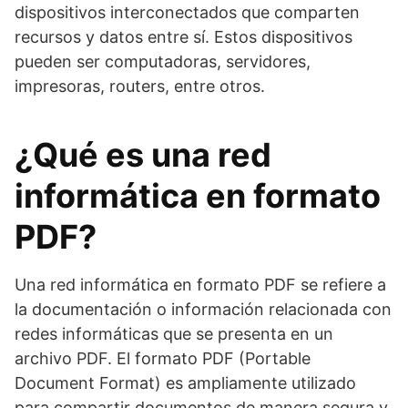
dispositivos interconectados que comparten
recursos y datos entre sí. Estos dispositivos
pueden ser computadoras, servidores,
impresoras, routers, entre otros.
¿Qué es una red
informática en formato
PDF?
Una red informática en formato PDF se refiere a
la documentación o información relacionada con
redes informáticas que se presenta en un
archivo PDF. El formato PDF (Portable
Document Format) es ampliamente utilizado
para compartir documentos de manera segura y