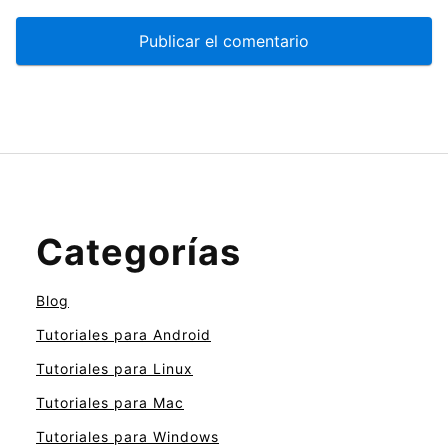
Categorías
Blog
Tutoriales para Android
Tutoriales para Linux
Tutoriales para Mac
Tutoriales para Windows