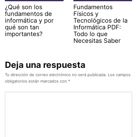
¿Qué son los
Fundamentos
fundamentos de
Físicos y
informática y por
Tecnológicos de la
qué son tan
Informática PDF:
importantes?
Todo lo que
Necesitas Saber
Deja una respuesta
Tu dirección de correo electrónico no será publicada.
Los campos
obligatorios están marcados con
*