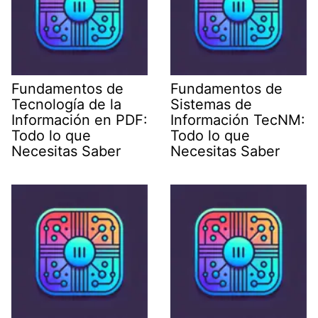
Fundamentos de
Fundamentos de
Tecnología de la
Sistemas de
Información en PDF:
Información TecNM:
Todo lo que
Todo lo que
Necesitas Saber
Necesitas Saber