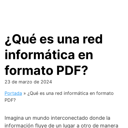
¿Qué es una red
informática en
formato PDF?
23 de marzo de 2024
Portada
»
¿Qué es una red informática en formato
PDF?
Imagina un mundo interconectado donde la
información fluye de un lugar a otro de manera