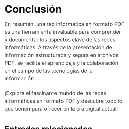
Conclusión
En resumen, una red informática en formato PDF
es una herramienta invaluable para comprender
y documentar los aspectos clave de las redes
informáticas. A través de la presentación de
información estructurada y segura en archivos
PDF, se facilita el aprendizaje y la colaboración
en el campo de las tecnologías de la
información.
¡Explora el fascinante mundo de las redes
informáticas en formato PDF y descubre todo lo
que tienen para ofrecer en la era digital actual!