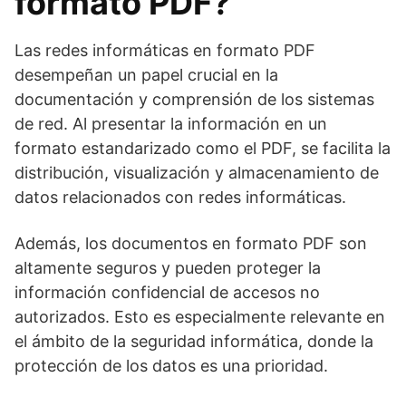
formato PDF?
Las redes informáticas en formato PDF
desempeñan un papel crucial en la
documentación y comprensión de los sistemas
de red. Al presentar la información en un
formato estandarizado como el PDF, se facilita la
distribución, visualización y almacenamiento de
datos relacionados con redes informáticas.
Además, los documentos en formato PDF son
altamente seguros y pueden proteger la
información confidencial de accesos no
autorizados. Esto es especialmente relevante en
el ámbito de la seguridad informática, donde la
protección de los datos es una prioridad.