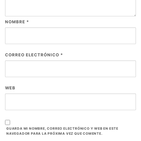
NOMBRE
*
CORREO ELECTRÓNICO
*
WEB
GUARDA MI NOMBRE, CORREO ELECTRÓNICO Y WEB EN ESTE
NAVEGADOR PARA LA PRÓXIMA VEZ QUE COMENTE.