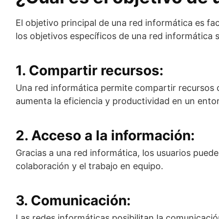
El objetivo principal de una red informática es f
los objetivos específicos de una red informática 
1. Compartir recursos:
Una red informática permite compartir recursos c
aumenta la eficiencia y productividad en un ento
2. Acceso a la información:
Gracias a una red informática, los usuarios puede
colaboración y el trabajo en equipo.
3. Comunicación:
Las redes informáticas posibilitan la comunicaci