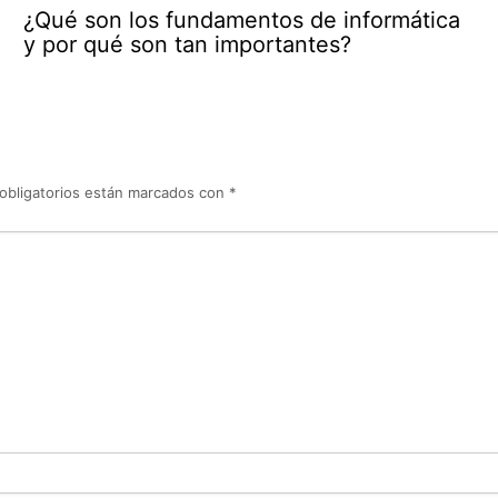
¿Qué son los fundamentos de informática
y por qué son tan importantes?
obligatorios están marcados con
*