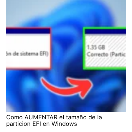
Como AUMENTAR el tamaño de la
particion EFI en Windows