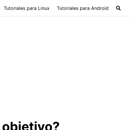
Tutoriales para Linux
Tutoriales para Android
 objetivo?