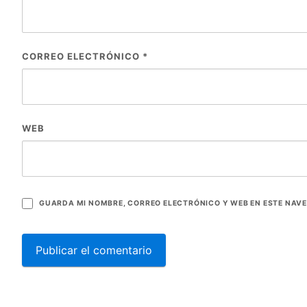
CORREO ELECTRÓNICO
*
WEB
GUARDA MI NOMBRE, CORREO ELECTRÓNICO Y WEB EN ESTE NAV