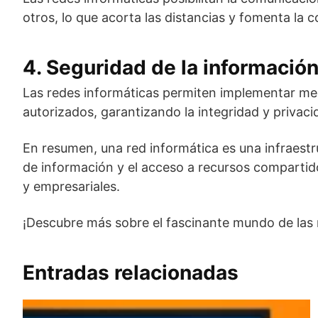
otros, lo que acorta las distancias y fomenta la 
4. Seguridad de la información
Las redes informáticas permiten implementar med
autorizados, garantizando la integridad y privaci
En resumen, una red informática es una infraestru
de información y el acceso a recursos compartido
y empresariales.
¡Descubre más sobre el fascinante mundo de las 
Entradas relacionadas