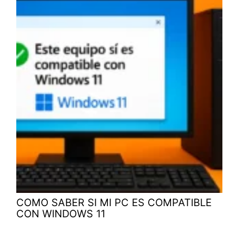
COMO SABER SI MI PC ES COMPATIBLE
CON WINDOWS 11