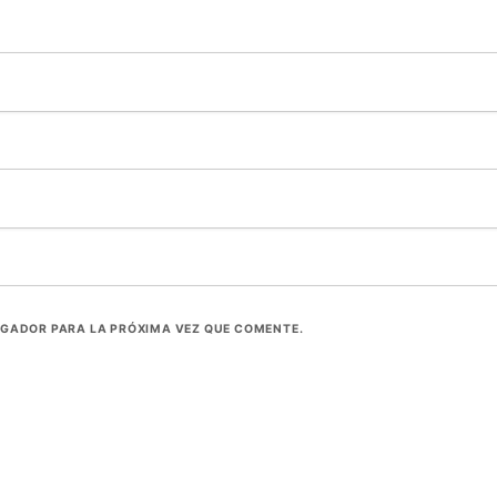
EGADOR PARA LA PRÓXIMA VEZ QUE COMENTE.