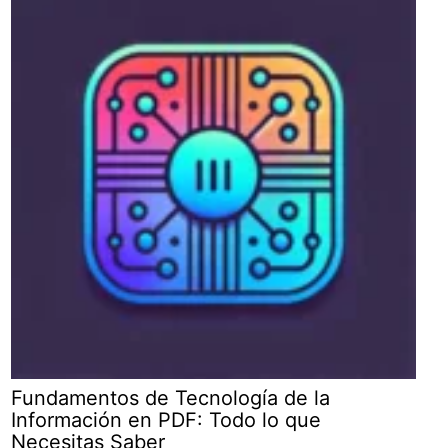
Fundamentos de Tecnología de la
Información en PDF: Todo lo que
Necesitas Saber