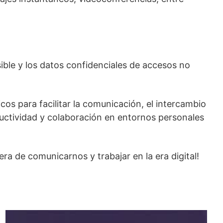
ble y los datos confidenciales de accesos no
os para facilitar la comunicación, el intercambio
oductividad y colaboración en entornos personales
 de comunicarnos y trabajar en la era digital!