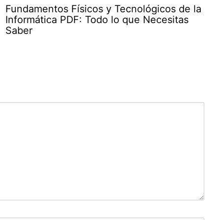
Fundamentos Físicos y Tecnológicos de la
Informática PDF: Todo lo que Necesitas
Saber