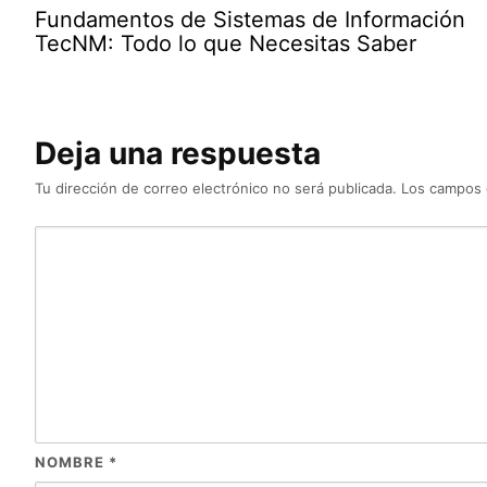
Fundamentos de Sistemas de Información
TecNM: Todo lo que Necesitas Saber
Deja una respuesta
Tu dirección de correo electrónico no será publicada.
Los campos 
NOMBRE
*