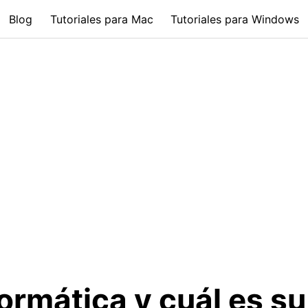
Blog
Tutoriales para Mac
Tutoriales para Windows
ormática y cuál es su