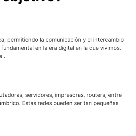
a, permitiendo la comunicación y el intercambio
 fundamental en la era digital en la que vivimos.
al.
tadoras, servidores, impresoras, routers, entre
lámbrico. Estas redes pueden ser tan pequeñas