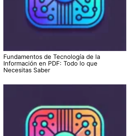
Fundamentos de Tecnología de la
Información en PDF: Todo lo que
Necesitas Saber