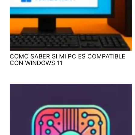
COMO SABER SI MI PC ES COMPATIBLE
CON WINDOWS 11