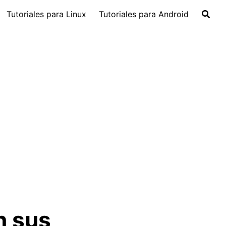
Tutoriales para Linux
Tutoriales para Android
n sus