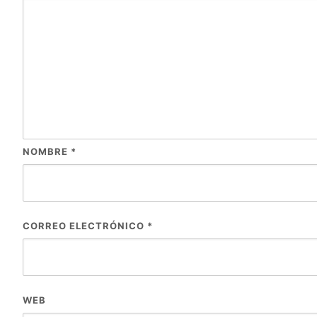
NOMBRE
*
CORREO ELECTRÓNICO
*
WEB