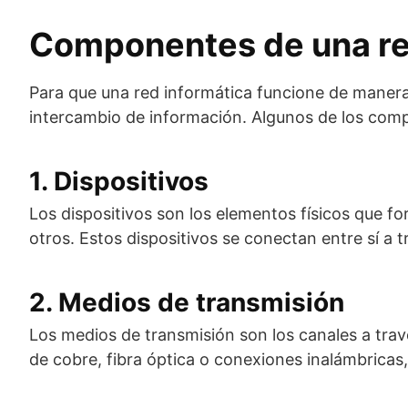
Componentes de una re
Para que una red informática funcione de manera
intercambio de información. Algunos de los com
1. Dispositivos
Los dispositivos son los elementos físicos que 
otros. Estos dispositivos se conectan entre sí a 
2. Medios de transmisión
Los medios de transmisión son los canales a travé
de cobre, fibra óptica o conexiones inalámbricas,