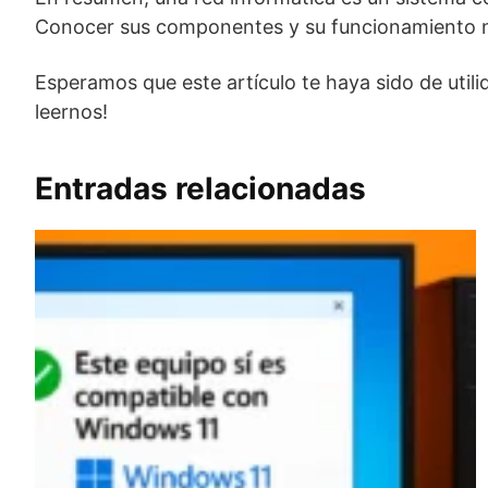
Conocer sus componentes y su funcionamiento no
Esperamos que este artículo te haya sido de util
leernos!
Entradas relacionadas