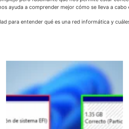
s ayuda a comprender mejor cómo se lleva a cabo es
idad para entender qué es una red informática y cuál