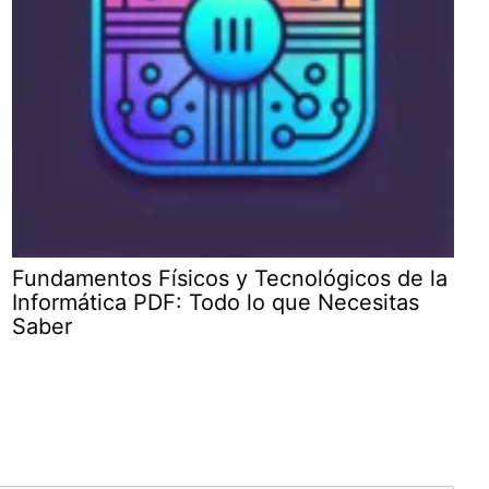
Fundamentos Físicos y Tecnológicos de la
Informática PDF: Todo lo que Necesitas
Saber