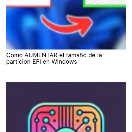
Como AUMENTAR el tamaño de la
particion EFI en Windows