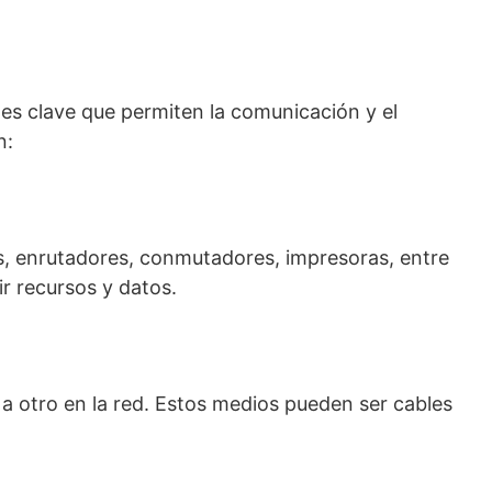
es clave que permiten la comunicación y el
n:
s, enrutadores, conmutadores, impresoras, entre
ir recursos y datos.
 a otro en la red. Estos medios pueden ser cables