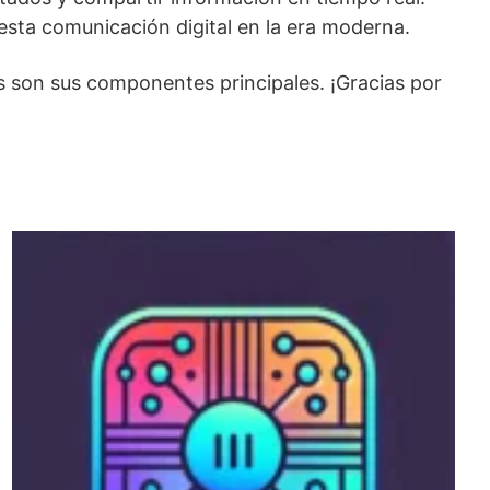
ta comunicación digital en la era moderna.
es son sus componentes principales. ¡Gracias por