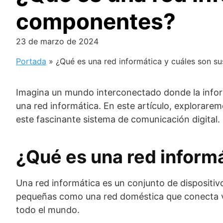
componentes?
23 de marzo de 2024
Portada
»
¿Qué es una red informática y cuáles son 
Imagina un mundo interconectado donde la inform
una red informática. En este artículo, explorare
este fascinante sistema de comunicación digital.
¿Qué es una red inform
Una red informática es un conjunto de dispositiv
pequeñas como una red doméstica que conecta var
todo el mundo.