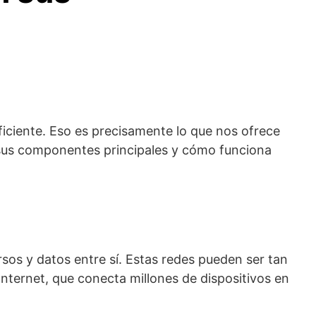
iciente. Eso es precisamente lo que nos ofrece
n sus componentes principales y cómo funciona
sos y datos entre sí. Estas redes pueden ser tan
ternet, que conecta millones de dispositivos en