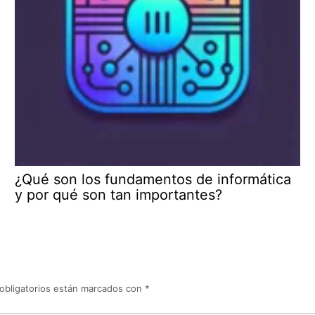
¿Qué son los fundamentos de informática
y por qué son tan importantes?
obligatorios están marcados con
*