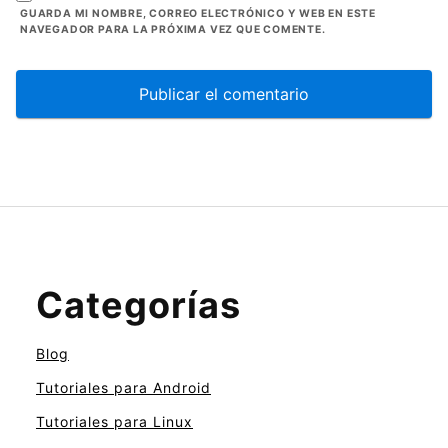
GUARDA MI NOMBRE, CORREO ELECTRÓNICO Y WEB EN ESTE
NAVEGADOR PARA LA PRÓXIMA VEZ QUE COMENTE.
Categorías
Blog
Tutoriales para Android
Tutoriales para Linux