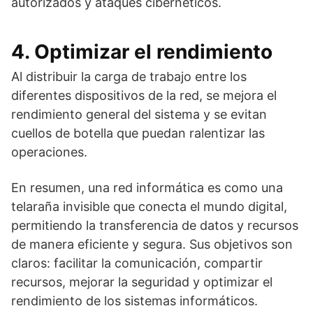
autorizados y ataques cibernéticos.
4. Optimizar el rendimiento
Al distribuir la carga de trabajo entre los
diferentes dispositivos de la red, se mejora el
rendimiento general del sistema y se evitan
cuellos de botella que puedan ralentizar las
operaciones.
En resumen, una red informática es como una
telaraña invisible que conecta el mundo digital,
permitiendo la transferencia de datos y recursos
de manera eficiente y segura. Sus objetivos son
claros: facilitar la comunicación, compartir
recursos, mejorar la seguridad y optimizar el
rendimiento de los sistemas informáticos.