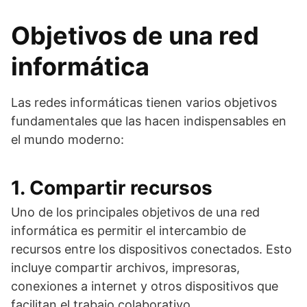
Objetivos de una red
informática
Las redes informáticas tienen varios objetivos
fundamentales que las hacen indispensables en
el mundo moderno:
1. Compartir recursos
Uno de los principales objetivos de una red
informática es permitir el intercambio de
recursos entre los dispositivos conectados. Esto
incluye compartir archivos, impresoras,
conexiones a internet y otros dispositivos que
facilitan el trabajo colaborativo.