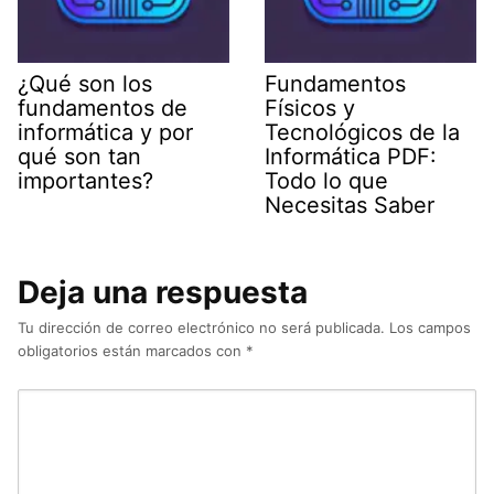
¿Qué son los
Fundamentos
fundamentos de
Físicos y
informática y por
Tecnológicos de la
qué son tan
Informática PDF:
importantes?
Todo lo que
Necesitas Saber
Deja una respuesta
Tu dirección de correo electrónico no será publicada.
Los campos
obligatorios están marcados con
*