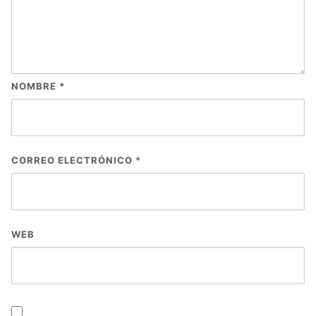
NOMBRE
*
CORREO ELECTRÓNICO
*
WEB