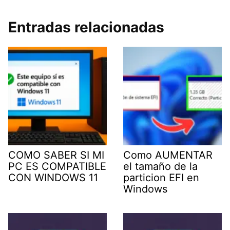
Entradas relacionadas
COMO SABER SI MI
Como AUMENTAR
PC ES COMPATIBLE
el tamaño de la
CON WINDOWS 11
particion EFI en
Windows