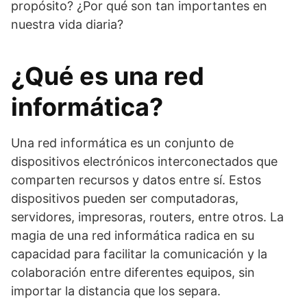
propósito? ¿Por qué son tan importantes en
nuestra vida diaria?
¿Qué es una red
informática?
Una red informática es un conjunto de
dispositivos electrónicos interconectados que
comparten recursos y datos entre sí. Estos
dispositivos pueden ser computadoras,
servidores, impresoras, routers, entre otros. La
magia de una red informática radica en su
capacidad para facilitar la comunicación y la
colaboración entre diferentes equipos, sin
importar la distancia que los separa.