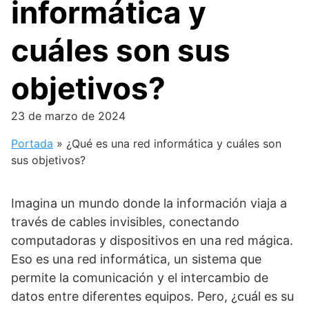
informática y
cuáles son sus
objetivos?
23 de marzo de 2024
Portada
»
¿Qué es una red informática y cuáles son
sus objetivos?
Imagina un mundo donde la información viaja a
través de cables invisibles, conectando
computadoras y dispositivos en una red mágica.
Eso es una red informática, un sistema que
permite la comunicación y el intercambio de
datos entre diferentes equipos. Pero, ¿cuál es su