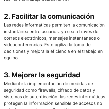
2. Facilitar la comunicación
Las redes informáticas permiten la comunicación
instantánea entre usuarios, ya sea a través de
correos electrónicos, mensajes instantáneos o
videoconferencias. Esto agiliza la toma de
decisiones y mejora la eficiencia en el trabajo en
equipo.
3. Mejorar la seguridad
Mediante la implementación de medidas de
seguridad como firewalls, cifrado de datos y
sistemas de autenticación, las redes informáticas
protegen la información sensible de accesos no