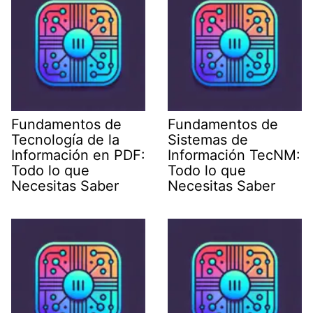
Fundamentos de
Fundamentos de
Tecnología de la
Sistemas de
Información en PDF:
Información TecNM:
Todo lo que
Todo lo que
Necesitas Saber
Necesitas Saber