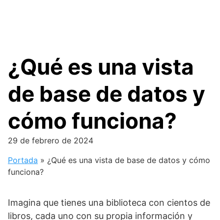
¿Qué es una vista
de base de datos y
cómo funciona?
29 de febrero de 2024
Portada
»
¿Qué es una vista de base de datos y cómo
funciona?
Imagina que tienes una biblioteca con cientos de
libros, cada uno con su propia información y