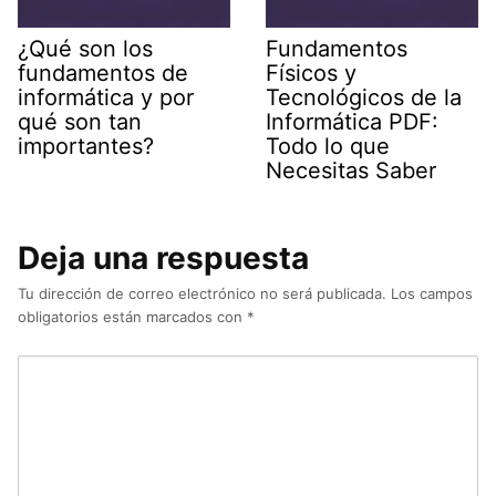
¿Qué son los
Fundamentos
fundamentos de
Físicos y
informática y por
Tecnológicos de la
qué son tan
Informática PDF:
importantes?
Todo lo que
Necesitas Saber
Deja una respuesta
Tu dirección de correo electrónico no será publicada.
Los campos
obligatorios están marcados con
*