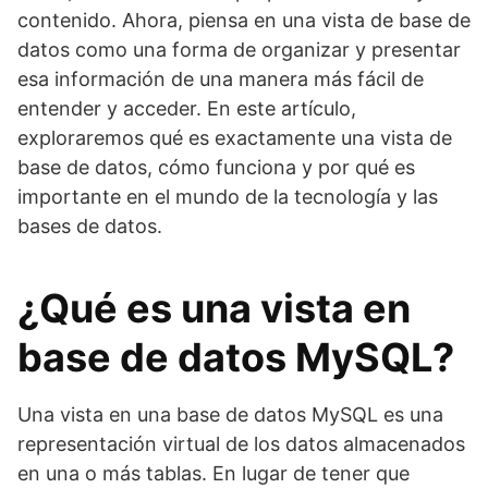
contenido. Ahora, piensa en una vista de base de
datos como una forma de organizar y presentar
esa información de una manera más fácil de
entender y acceder. En este artículo,
exploraremos qué es exactamente una vista de
base de datos, cómo funciona y por qué es
importante en el mundo de la tecnología y las
bases de datos.
¿Qué es una vista en
base de datos MySQL?
Una vista en una base de datos MySQL es una
representación virtual de los datos almacenados
en una o más tablas. En lugar de tener que