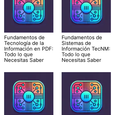
Fundamentos de
Fundamentos de
Tecnología de la
Sistemas de
Información en PDF:
Información TecNM:
Todo lo que
Todo lo que
Necesitas Saber
Necesitas Saber