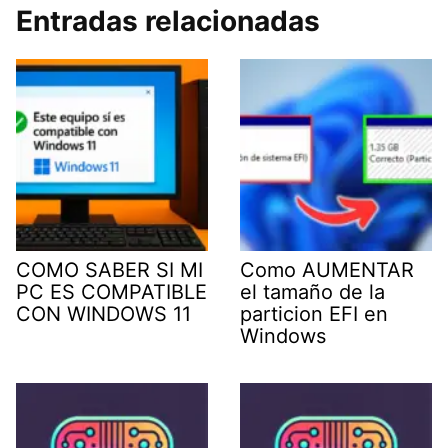
Entradas relacionadas
COMO SABER SI MI
Como AUMENTAR
PC ES COMPATIBLE
el tamaño de la
CON WINDOWS 11
particion EFI en
Windows