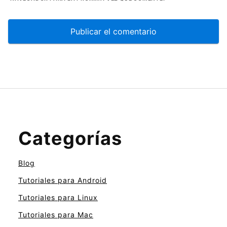
Categorías
Blog
Tutoriales para Android
Tutoriales para Linux
Tutoriales para Mac