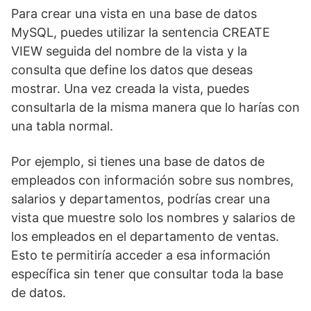
Para crear una vista en una base de datos
MySQL, puedes utilizar la sentencia CREATE
VIEW seguida del nombre de la vista y la
consulta que define los datos que deseas
mostrar. Una vez creada la vista, puedes
consultarla de la misma manera que lo harías con
una tabla normal.
Por ejemplo, si tienes una base de datos de
empleados con información sobre sus nombres,
salarios y departamentos, podrías crear una
vista que muestre solo los nombres y salarios de
los empleados en el departamento de ventas.
Esto te permitiría acceder a esa información
específica sin tener que consultar toda la base
de datos.