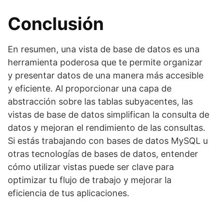
Conclusión
En resumen, una vista de base de datos es una
herramienta poderosa que te permite organizar
y presentar datos de una manera más accesible
y eficiente. Al proporcionar una capa de
abstracción sobre las tablas subyacentes, las
vistas de base de datos simplifican la consulta de
datos y mejoran el rendimiento de las consultas.
Si estás trabajando con bases de datos MySQL u
otras tecnologías de bases de datos, entender
cómo utilizar vistas puede ser clave para
optimizar tu flujo de trabajo y mejorar la
eficiencia de tus aplicaciones.