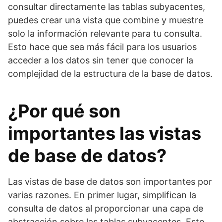
consultar directamente las tablas subyacentes,
puedes crear una vista que combine y muestre
solo la información relevante para tu consulta.
Esto hace que sea más fácil para los usuarios
acceder a los datos sin tener que conocer la
complejidad de la estructura de la base de datos.
¿Por qué son
importantes las vistas
de base de datos?
Las vistas de base de datos son importantes por
varias razones. En primer lugar, simplifican la
consulta de datos al proporcionar una capa de
abstracción sobre las tablas subyacentes. Esto