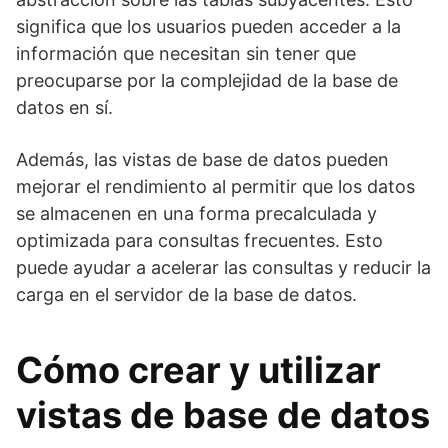
significa que los usuarios pueden acceder a la
información que necesitan sin tener que
preocuparse por la complejidad de la base de
datos en sí.
Además, las vistas de base de datos pueden
mejorar el rendimiento al permitir que los datos
se almacenen en una forma precalculada y
optimizada para consultas frecuentes. Esto
puede ayudar a acelerar las consultas y reducir la
carga en el servidor de la base de datos.
Cómo crear y utilizar
vistas de base de datos