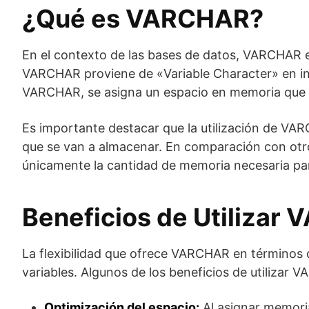
¿Qué es VARCHAR?
En el contexto de las bases de datos, VARCHAR es
VARCHAR proviene de «Variable Character» en inglé
VARCHAR, se asigna un espacio en memoria que s
Es importante destacar que la utilización de VA
que se van a almacenar. En comparación con otro
únicamente la cantidad de memoria necesaria pa
Beneficios de Utilizar
La flexibilidad que ofrece VARCHAR en términos 
variables. Algunos de los beneficios de utilizar
Optimización del espacio:
Al asignar memoria