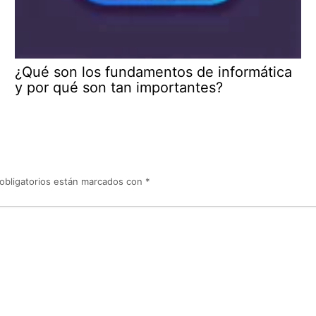
¿Qué son los fundamentos de informática
y por qué son tan importantes?
obligatorios están marcados con
*