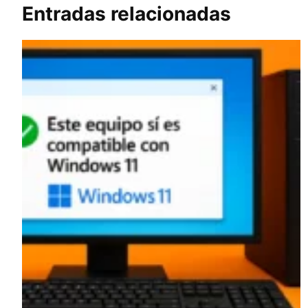
Entradas relacionadas