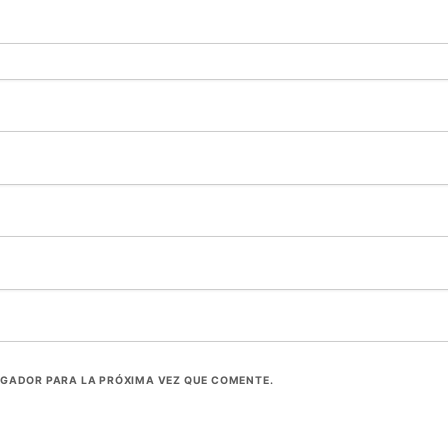
EGADOR PARA LA PRÓXIMA VEZ QUE COMENTE.