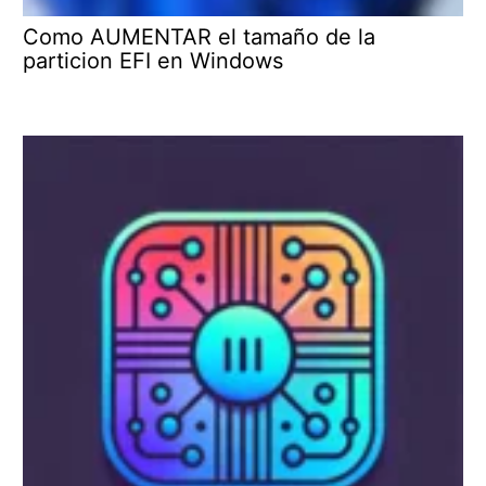
Como AUMENTAR el tamaño de la
particion EFI en Windows