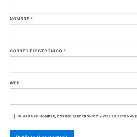
NOMBRE
*
CORREO ELECTRÓNICO
*
WEB
GUARDA MI NOMBRE, CORREO ELECTRÓNICO Y WEB EN ESTE NAV