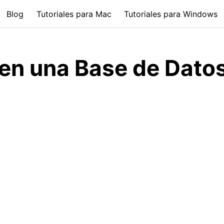
Blog
Tutoriales para Mac
Tutoriales para Windows
n una Base de Dato