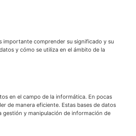
s importante comprender su significado y su
atos y cómo se utiliza en el ámbito de la
os en el campo de la informática. En pocas
er de manera eficiente. Estas bases de datos
a gestión y manipulación de información de