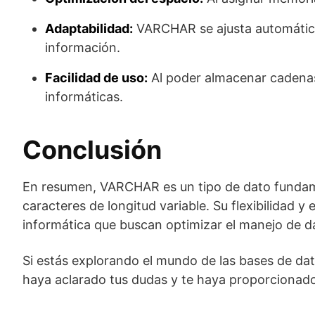
Adaptabilidad:
VARCHAR se ajusta automáticam
información.
Facilidad de uso:
Al poder almacenar cadenas 
informáticas.
Conclusión
En resumen, VARCHAR es un tipo de dato fundame
caracteres de longitud variable. Su flexibilidad y
informática que buscan optimizar el manejo de d
Si estás explorando el mundo de las bases de da
haya aclarado tus dudas y te haya proporcionado 