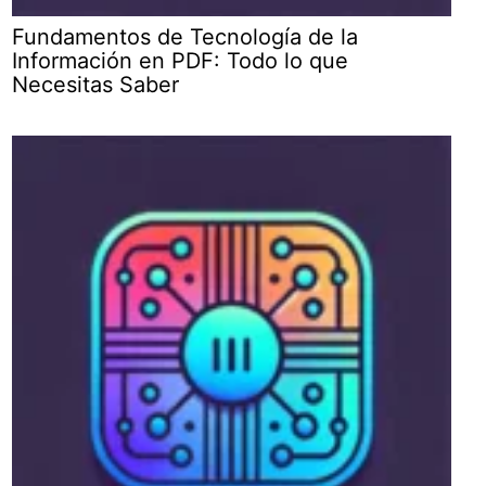
Fundamentos de Tecnología de la
Información en PDF: Todo lo que
Necesitas Saber