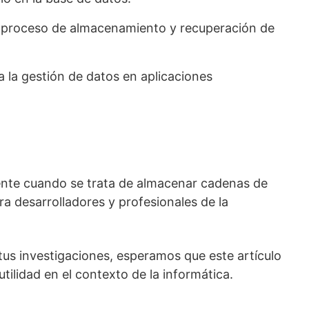
el proceso de almacenamiento y recuperación de
 la gestión de datos en aplicaciones
ente cuando se trata de almacenar cadenas de
ara desarrolladores y profesionales de la
us investigaciones, esperamos que este artículo
ilidad en el contexto de la informática.