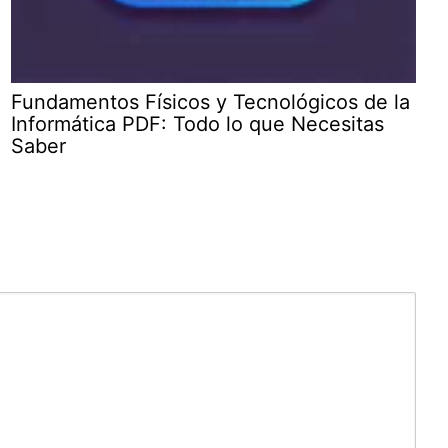
Fundamentos Físicos y Tecnológicos de la
Informática PDF: Todo lo que Necesitas
Saber