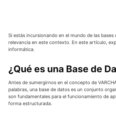
Si estás incursionando en el mundo de las bases
relevancia en este contexto. En este artículo, e
informática.
¿Qué es una Base de Da
Antes de sumergirnos en el concepto de VARCHAR
palabras, una base de datos es un conjunto orga
son fundamentales para el funcionamiento de apl
forma estructurada.