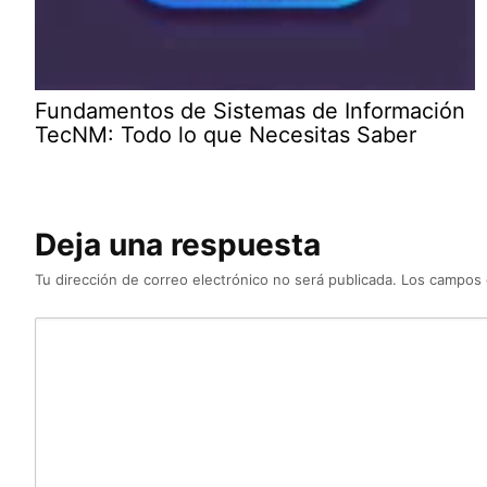
Fundamentos de Sistemas de Información
TecNM: Todo lo que Necesitas Saber
Deja una respuesta
Tu dirección de correo electrónico no será publicada.
Los campos 