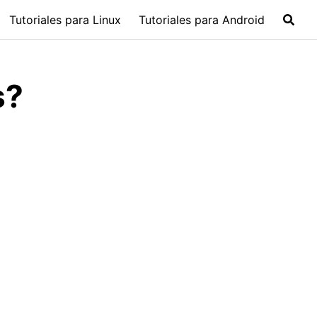
Tutoriales para Linux
Tutoriales para Android
s?