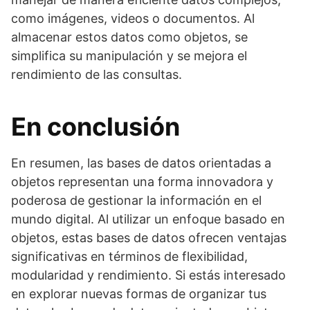
como imágenes, videos o documentos. Al
almacenar estos datos como objetos, se
simplifica su manipulación y se mejora el
rendimiento de las consultas.
En conclusión
En resumen, las bases de datos orientadas a
objetos representan una forma innovadora y
poderosa de gestionar la información en el
mundo digital. Al utilizar un enfoque basado en
objetos, estas bases de datos ofrecen ventajas
significativas en términos de flexibilidad,
modularidad y rendimiento. Si estás interesado
en explorar nuevas formas de organizar tus