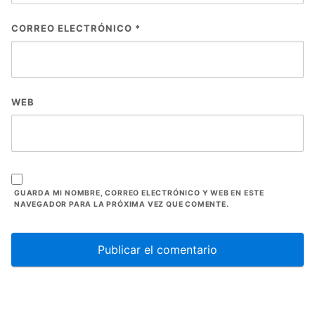
CORREO ELECTRÓNICO
*
WEB
GUARDA MI NOMBRE, CORREO ELECTRÓNICO Y WEB EN ESTE
NAVEGADOR PARA LA PRÓXIMA VEZ QUE COMENTE.