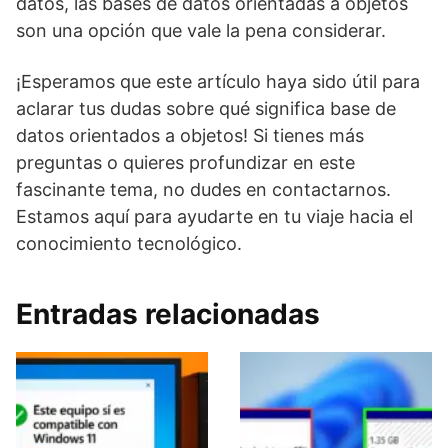
datos, las bases de datos orientadas a objetos
son una opción que vale la pena considerar.
¡Esperamos que este artículo haya sido útil para
aclarar tus dudas sobre qué significa base de
datos orientados a objetos! Si tienes más
preguntas o quieres profundizar en este
fascinante tema, no dudes en contactarnos.
Estamos aquí para ayudarte en tu viaje hacia el
conocimiento tecnológico.
Entradas relacionadas