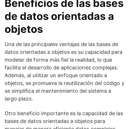
Beneficios de las bases
de datos orientadas a
objetos
Una de las principales ventajas de las bases de
datos orientadas a objetos es su capacidad para
modelar de forma más fiel la realidad, lo que
facilita el desarrollo de aplicaciones complejas.
Además, al utilizar un enfoque orientado a
objetos, se promueve la reutilización del código y
se simplifica el mantenimiento del sistema a
largo plazo.
Otro beneficio importante es la capacidad de las
bases de datos orientadas a objetos para
manejar de manera eficiente datos complejos,