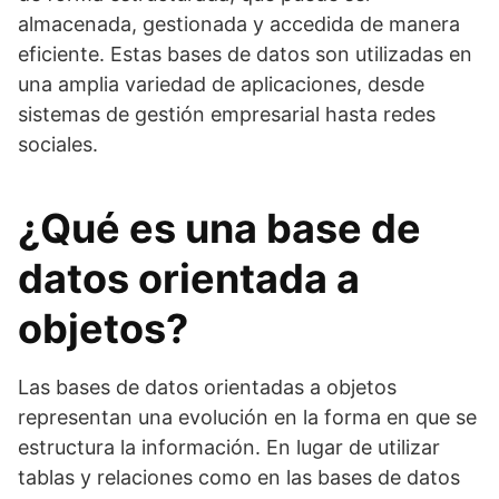
almacenada, gestionada y accedida de manera
eficiente. Estas bases de datos son utilizadas en
una amplia variedad de aplicaciones, desde
sistemas de gestión empresarial hasta redes
sociales.
¿Qué es una base de
datos orientada a
objetos?
Las bases de datos orientadas a objetos
representan una evolución en la forma en que se
estructura la información. En lugar de utilizar
tablas y relaciones como en las bases de datos