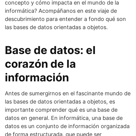
concepto y cómo impacta en el mundo de la
informática? Acompáñanos en este viaje de
descubrimiento para entender a fondo qué son
las bases de datos orientadas a objetos.
Base de datos: el
corazón de la
información
Antes de sumergirnos en el fascinante mundo de
las bases de datos orientadas a objetos, es
importante comprender qué es una base de
datos en general. En informática, una base de
datos es un conjunto de información organizada
de forma estructurada, que puede ser