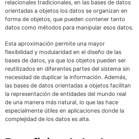
relacionales tradicionales, en las bases de datos
orientadas a objetos los datos se organizan en
forma de objetos, que pueden contener tanto
datos como métodos para manipular esos datos.
Esta aproximación permite una mayor
flexibilidad y modularidad en el diseño de las
bases de datos, ya que los objetos pueden ser
reutilizados en diferentes partes del sistema sin
necesidad de duplicar la información. Además,
las bases de datos orientadas a objetos facilitan
la representación de entidades del mundo real
de una manera más natural, lo que las hace
especialmente útiles en aplicaciones donde la
complejidad de los datos es alta.