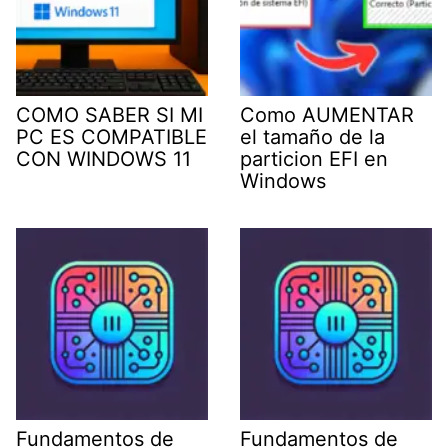
COMO SABER SI MI
Como AUMENTAR
PC ES COMPATIBLE
el tamaño de la
CON WINDOWS 11
particion EFI en
Windows
Fundamentos de
Fundamentos de