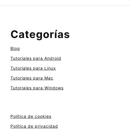
Categorías
Blog
Tutoriales para Android
Tutoriales para Linux
Tutoriales para Mac
Tutoriales para Windows
Política de cookies
Política de privacidad