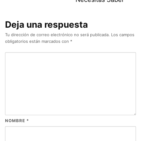
Deja una respuesta
Tu dirección de correo electrónico no será publicada.
Los campos
obligatorios están marcados con
*
NOMBRE
*