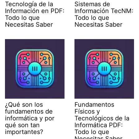
Tecnología de la
Sistemas de
Información en PDF:
Información TecNM:
Todo lo que
Todo lo que
Necesitas Saber
Necesitas Saber
¿Qué son los
Fundamentos
fundamentos de
Físicos y
informática y por
Tecnológicos de la
qué son tan
Informática PDF:
importantes?
Todo lo que
Necesitas Saber