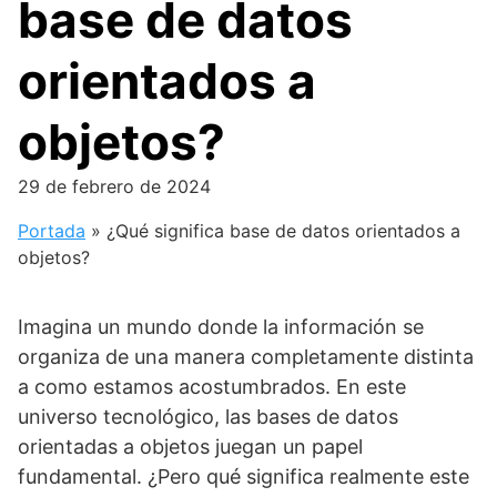
base de datos
orientados a
objetos?
29 de febrero de 2024
Portada
»
¿Qué significa base de datos orientados a
objetos?
Imagina un mundo donde la información se
organiza de una manera completamente distinta
a como estamos acostumbrados. En este
universo tecnológico, las bases de datos
orientadas a objetos juegan un papel
fundamental. ¿Pero qué significa realmente este