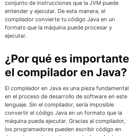
conjunto de instrucciones que la JVM puede
entender y ejecutar. De esta manera, el
compilador convierte tu código Java en un
formato que la máquina puede procesar y
ejecutar.
¿Por qué es importante
el compilador en Java?
El compilador en Java es una pieza fundamental
en el proceso de desarrollo de software en este
lenguaje. Sin el compilador, sería imposible
convertir el código Java en un formato que la
máquina pueda ejecutar. Gracias al compilador,
los programadores pueden escribir código en