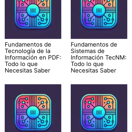
Fundamentos de
Fundamentos de
Tecnología de la
Sistemas de
Información en PDF:
Información TecNM:
Todo lo que
Todo lo que
Necesitas Saber
Necesitas Saber