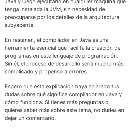
Java y luego ejecutarlo en cualquier máquina que
tenga instalada la JVM, sin necesidad de
preocuparse por los detalles de la arquitectura
subyacente.
En resumen, el compilador en Java es una
herramienta esencial que facilita la creación de
programas en este lenguaje de programación.
Sin él, el proceso de desarrollo sería mucho más
complicado y propenso a errores.
Espero que esta explicación haya aclarado tus
dudas sobre qué significa compilador en Java y
cómo funciona. Si tienes más preguntas o
quieres saber más sobre este tema, no dudes en
dejar un comentario.