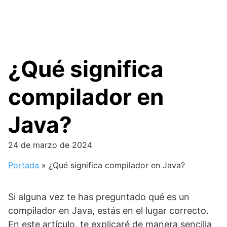
¿Qué significa
compilador en
Java?
24 de marzo de 2024
Portada
»
¿Qué significa compilador en Java?
Si alguna vez te has preguntado qué es un
compilador en Java, estás en el lugar correcto.
En este artículo, te explicaré de manera sencilla