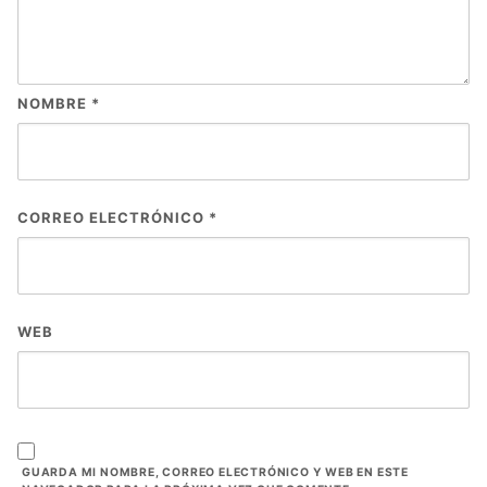
NOMBRE
*
CORREO ELECTRÓNICO
*
WEB
GUARDA MI NOMBRE, CORREO ELECTRÓNICO Y WEB EN ESTE