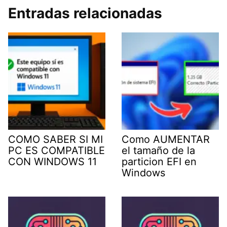
Entradas relacionadas
COMO SABER SI MI
Como AUMENTAR
PC ES COMPATIBLE
el tamaño de la
CON WINDOWS 11
particion EFI en
Windows