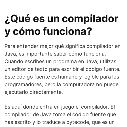
¿Qué es un compilador
y cómo funciona?
Para entender mejor qué significa compilador en
Java, es importante saber cómo funciona.
Cuando escribes un programa en Java, utilizas
un editor de texto para escribir el código fuente.
Este código fuente es humano y legible para los
programadores, pero la computadora no puede
ejecutarlo directamente.
Es aquí donde entra en juego el compilador. El
compilador de Java toma el código fuente que
has escrito y lo traduce a bytecode, que es un