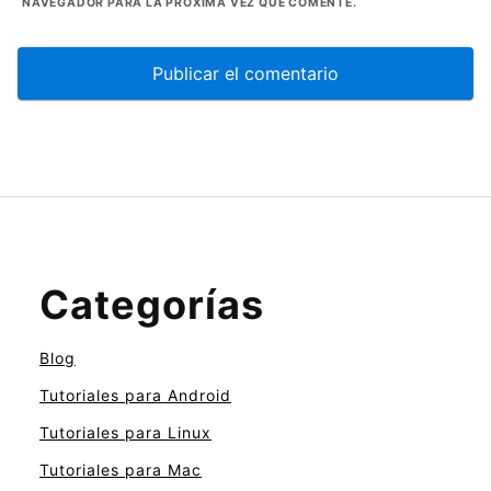
NAVEGADOR PARA LA PRÓXIMA VEZ QUE COMENTE.
Categorías
Blog
Tutoriales para Android
Tutoriales para Linux
Tutoriales para Mac