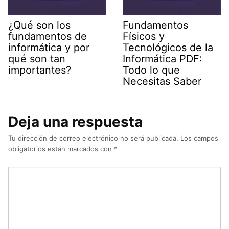
¿Qué son los
Fundamentos
fundamentos de
Físicos y
informática y por
Tecnológicos de la
qué son tan
Informática PDF:
importantes?
Todo lo que
Necesitas Saber
Deja una respuesta
Tu dirección de correo electrónico no será publicada.
Los campos
obligatorios están marcados con
*