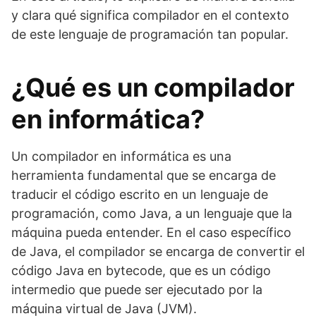
y clara qué significa compilador en el contexto
de este lenguaje de programación tan popular.
¿Qué es un compilador
en informática?
Un compilador en informática es una
herramienta fundamental que se encarga de
traducir el código escrito en un lenguaje de
programación, como Java, a un lenguaje que la
máquina pueda entender. En el caso específico
de Java, el compilador se encarga de convertir el
código Java en bytecode, que es un código
intermedio que puede ser ejecutado por la
máquina virtual de Java (JVM).