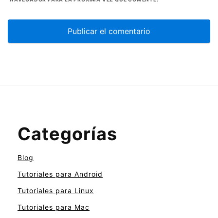
Categorías
Blog
Tutoriales para Android
Tutoriales para Linux
Tutoriales para Mac