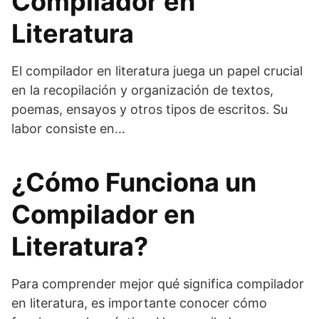
Compilador en
Literatura
El compilador en literatura juega un papel crucial
en la recopilación y organización de textos,
poemas, ensayos y otros tipos de escritos. Su
labor consiste en…
¿Cómo Funciona un
Compilador en
Literatura?
Para comprender mejor qué significa compilador
en literatura, es importante conocer cómo