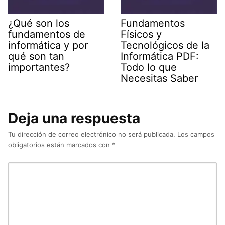
¿Qué son los
Fundamentos
fundamentos de
Físicos y
informática y por
Tecnológicos de la
qué son tan
Informática PDF:
importantes?
Todo lo que
Necesitas Saber
Deja una respuesta
Tu dirección de correo electrónico no será publicada.
Los campos
obligatorios están marcados con
*