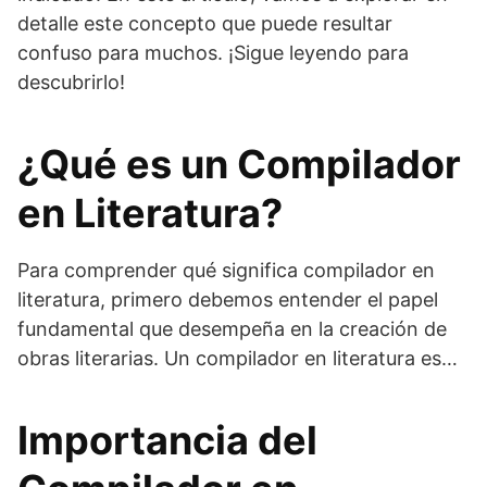
detalle este concepto que puede resultar
confuso para muchos. ¡Sigue leyendo para
descubrirlo!
¿Qué es un Compilador
en Literatura?
Para comprender qué significa compilador en
literatura, primero debemos entender el papel
fundamental que desempeña en la creación de
obras literarias. Un compilador en literatura es…
Importancia del