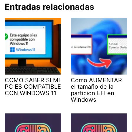
Entradas relacionadas
COMO SABER SI MI
Como AUMENTAR
PC ES COMPATIBLE
el tamaño de la
CON WINDOWS 11
particion EFI en
Windows