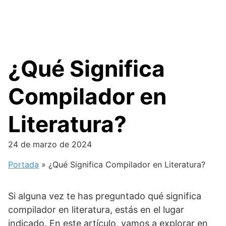
¿Qué Significa
Compilador en
Literatura?
24 de marzo de 2024
Portada
»
¿Qué Significa Compilador en Literatura?
Si alguna vez te has preguntado qué significa
compilador en literatura, estás en el lugar
indicado. En este artículo, vamos a explorar en