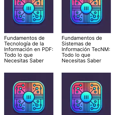
Fundamentos de
Fundamentos de
Tecnología de la
Sistemas de
Información en PDF:
Información TecNM:
Todo lo que
Todo lo que
Necesitas Saber
Necesitas Saber