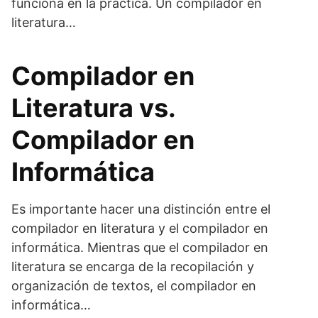
funciona en la práctica. Un compilador en
literatura…
Compilador en
Literatura vs.
Compilador en
Informática
Es importante hacer una distinción entre el
compilador en literatura y el compilador en
informática. Mientras que el compilador en
literatura se encarga de la recopilación y
organización de textos, el compilador en
informática…