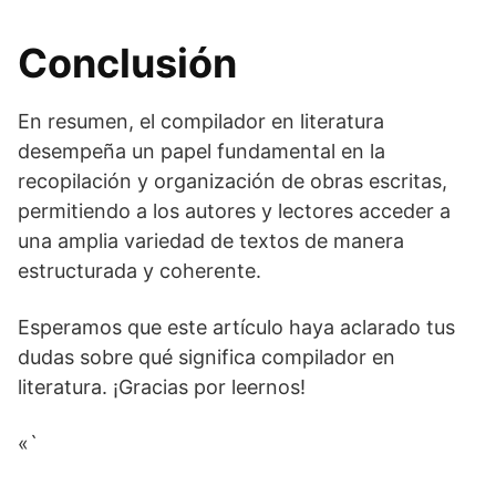
Conclusión
En resumen, el compilador en literatura
desempeña un papel fundamental en la
recopilación y organización de obras escritas,
permitiendo a los autores y lectores acceder a
una amplia variedad de textos de manera
estructurada y coherente.
Esperamos que este artículo haya aclarado tus
dudas sobre qué significa compilador en
literatura. ¡Gracias por leernos!
«`