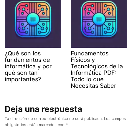
¿Qué son los
Fundamentos
fundamentos de
Físicos y
informática y por
Tecnológicos de la
qué son tan
Informática PDF:
importantes?
Todo lo que
Necesitas Saber
Deja una respuesta
Tu dirección de correo electrónico no será publicada.
Los campos
obligatorios están marcados con
*