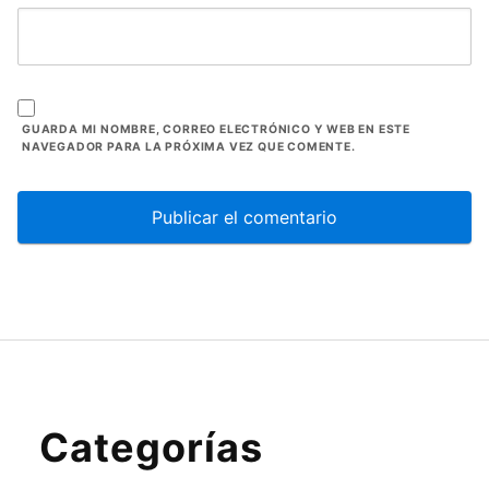
GUARDA MI NOMBRE, CORREO ELECTRÓNICO Y WEB EN ESTE
NAVEGADOR PARA LA PRÓXIMA VEZ QUE COMENTE.
Categorías