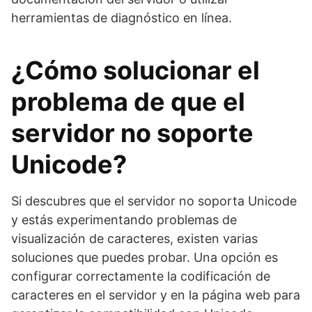
herramientas de diagnóstico en línea.
¿Cómo solucionar el
problema de que el
servidor no soporte
Unicode?
Si descubres que el servidor no soporta Unicode
y estás experimentando problemas de
visualización de caracteres, existen varias
soluciones que puedes probar. Una opción es
configurar correctamente la codificación de
caracteres en el servidor y en la página web para