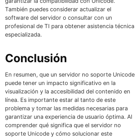
garantizar la compatibilidad con Unicode.
También puedes considerar actualizar el
software del servidor o consultar con un
profesional de TI para obtener asistencia técnica
especializada.
Conclusión
En resumen, que un servidor no soporte Unicode
puede tener un impacto significativo en la
visualización y la accesibilidad del contenido en
línea. Es importante estar al tanto de este
problema y tomar las medidas necesarias para
garantizar una experiencia de usuario óptima. Al
comprender qué significa que el servidor no
soporte Unicode y cómo solucionar este