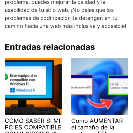
problema, puedes mejorar la calidad y la
usabilidad de tu sitio web. ¡No dejes que los
problemas de codificación te detengan en tu
camino hacia una web más inclusiva y accesible!
Entradas relacionadas
COMO SABER SI MI
Como AUMENTAR
PC ES COMPATIBLE
el tamaño de la