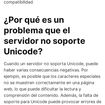
compatibilidad.
¿Por qué es un
problema que el
servidor no soporte
Unicode?
Cuando un servidor no soporta Unicode, puede
haber varias consecuencias negativas. Por
ejemplo, es posible que los caracteres especiales
no se muestren correctamente en una página
web, lo que puede dificultar la lectura y
comprensión del contenido. Además, la falta de
soporte para Unicode puede provocar errores de