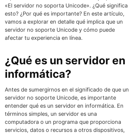
«El servidor no soporta Unicode». ¿Qué significa
esto? ¿Por qué es importante? En este artículo,
vamos a explorar en detalle qué implica que un
servidor no soporte Unicode y cómo puede
afectar tu experiencia en línea.
¿Qué es un servidor en
informática?
Antes de sumergirnos en el significado de que un
servidor no soporte Unicode, es importante
entender qué es un servidor en informática. En
términos simples, un servidor es una
computadora o un programa que proporciona
servicios, datos o recursos a otros dispositivos,