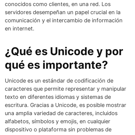
conocidos como clientes, en una red. Los
servidores desempeñan un papel crucial en la
comunicación y el intercambio de información
en internet.
¿Qué es Unicode y por
qué es importante?
Unicode es un estándar de codificación de
caracteres que permite representar y manipular
texto en diferentes idiomas y sistemas de
escritura. Gracias a Unicode, es posible mostrar
una amplia variedad de caracteres, incluidos
alfabetos, símbolos y emojis, en cualquier
dispositivo o plataforma sin problemas de