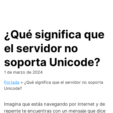
¿Qué significa que
el servidor no
soporta Unicode?
1 de marzo de 2024
Portada
»
¿Qué significa que el servidor no soporta
Unicode?
Imagina que estás navegando por internet y de
repente te encuentras con un mensaje que dice