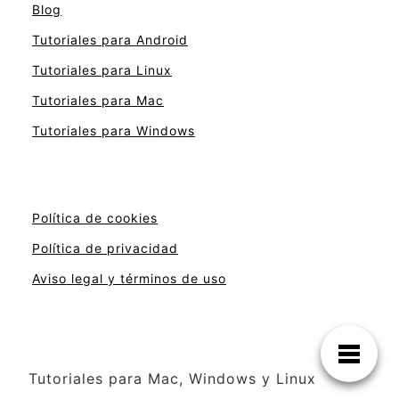
Blog
Tutoriales para Android
Tutoriales para Linux
Tutoriales para Mac
Tutoriales para Windows
Política de cookies
Política de privacidad
Aviso legal y términos de uso
Tutoriales para Mac, Windows y Linux