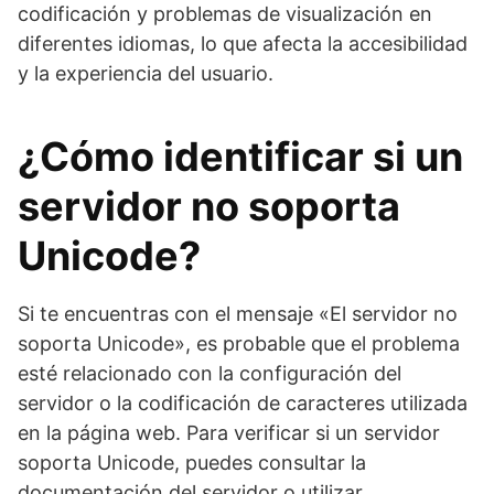
codificación y problemas de visualización en
diferentes idiomas, lo que afecta la accesibilidad
y la experiencia del usuario.
¿Cómo identificar si un
servidor no soporta
Unicode?
Si te encuentras con el mensaje «El servidor no
soporta Unicode», es probable que el problema
esté relacionado con la configuración del
servidor o la codificación de caracteres utilizada
en la página web. Para verificar si un servidor
soporta Unicode, puedes consultar la
documentación del servidor o utilizar