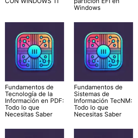
CON WINDOWS 11
particion EFI en
Windows
Fundamentos de
Fundamentos de
Tecnología de la
Sistemas de
Información en PDF:
Información TecNM:
Todo lo que
Todo lo que
Necesitas Saber
Necesitas Saber