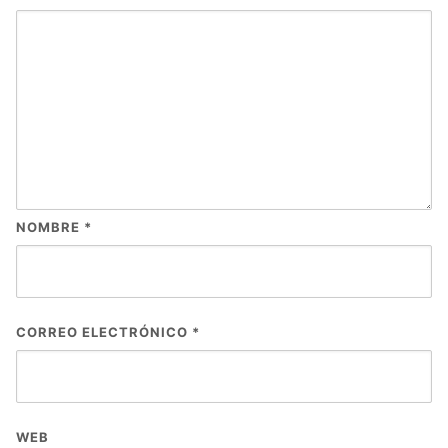
NOMBRE
*
CORREO ELECTRÓNICO
*
WEB