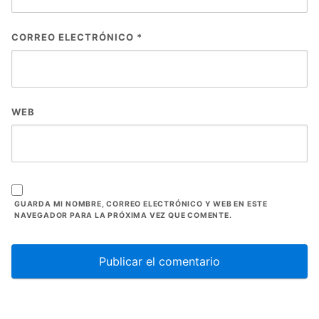
CORREO ELECTRÓNICO
*
WEB
GUARDA MI NOMBRE, CORREO ELECTRÓNICO Y WEB EN ESTE
NAVEGADOR PARA LA PRÓXIMA VEZ QUE COMENTE.