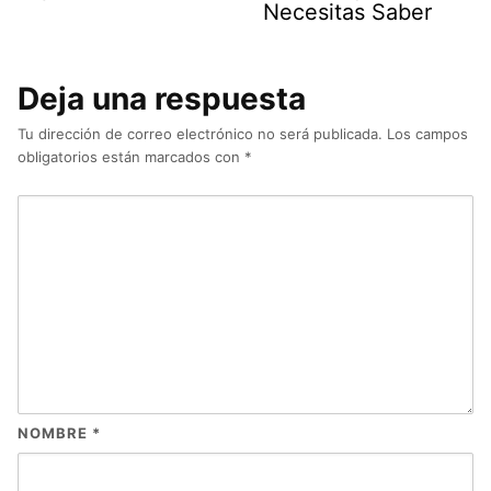
Necesitas Saber
Deja una respuesta
Tu dirección de correo electrónico no será publicada.
Los campos
obligatorios están marcados con
*
NOMBRE
*