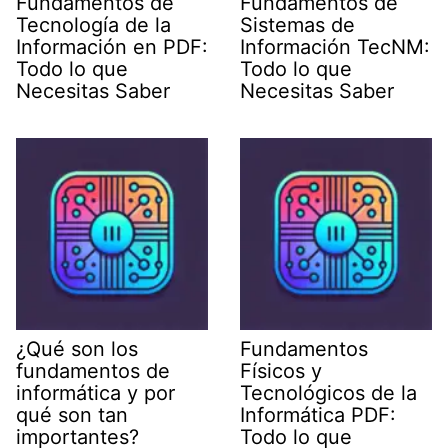
Fundamentos de
Fundamentos de
Tecnología de la
Sistemas de
Información en PDF:
Información TecNM:
Todo lo que
Todo lo que
Necesitas Saber
Necesitas Saber
¿Qué son los
Fundamentos
fundamentos de
Físicos y
informática y por
Tecnológicos de la
qué son tan
Informática PDF:
importantes?
Todo lo que