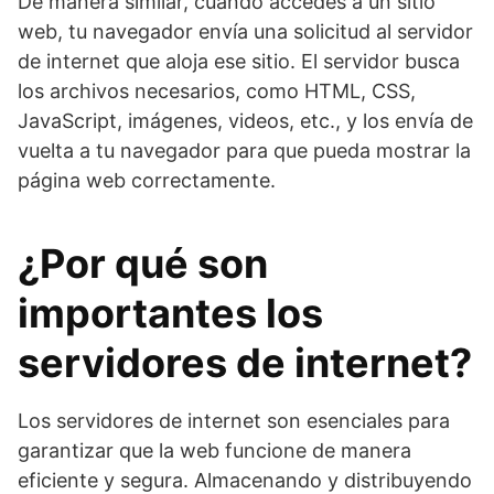
De manera similar, cuando accedes a un sitio
web, tu navegador envía una solicitud al servidor
de internet que aloja ese sitio. El servidor busca
los archivos necesarios, como HTML, CSS,
JavaScript, imágenes, videos, etc., y los envía de
vuelta a tu navegador para que pueda mostrar la
página web correctamente.
¿Por qué son
importantes los
servidores de internet?
Los servidores de internet son esenciales para
garantizar que la web funcione de manera
eficiente y segura. Almacenando y distribuyendo