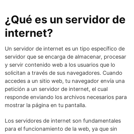
¿Qué es un servidor de
internet?
Un servidor de internet es un tipo específico de
servidor que se encarga de almacenar, procesar
y servir contenido web a los usuarios que lo
solicitan a través de sus navegadores. Cuando
accedes a un sitio web, tu navegador envía una
petición a un servidor de internet, el cual
responde enviando los archivos necesarios para
mostrar la página en tu pantalla.
Los servidores de internet son fundamentales
para el funcionamiento de la web, ya que sin