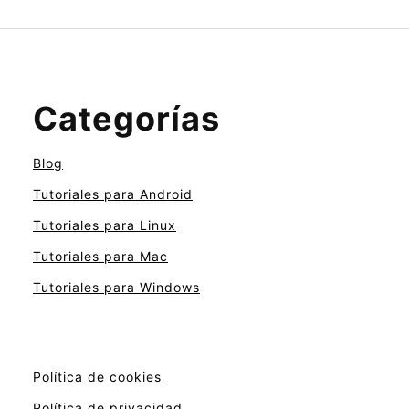
Categorías
Blog
Tutoriales para Android
Tutoriales para Linux
Tutoriales para Mac
Tutoriales para Windows
Política de cookies
Política de privacidad