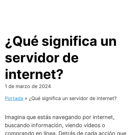
¿Qué significa un
servidor de
internet?
1 de marzo de 2024
Portada
»
¿Qué significa un servidor de internet?
Imagina que estás navegando por internet,
buscando información, viendo videos o
comprando en línea. Detrás de cada acción que