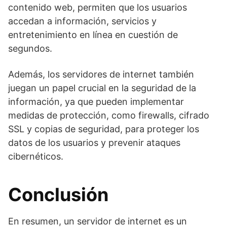
contenido web, permiten que los usuarios
accedan a información, servicios y
entretenimiento en línea en cuestión de
segundos.
Además, los servidores de internet también
juegan un papel crucial en la seguridad de la
información, ya que pueden implementar
medidas de protección, como firewalls, cifrado
SSL y copias de seguridad, para proteger los
datos de los usuarios y prevenir ataques
cibernéticos.
Conclusión
En resumen, un servidor de internet es un