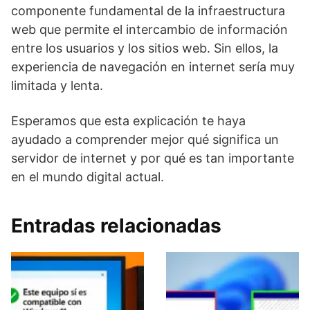
componente fundamental de la infraestructura
web que permite el intercambio de información
entre los usuarios y los sitios web. Sin ellos, la
experiencia de navegación en internet sería muy
limitada y lenta.
Esperamos que esta explicación te haya
ayudado a comprender mejor qué significa un
servidor de internet y por qué es tan importante
en el mundo digital actual.
Entradas relacionadas