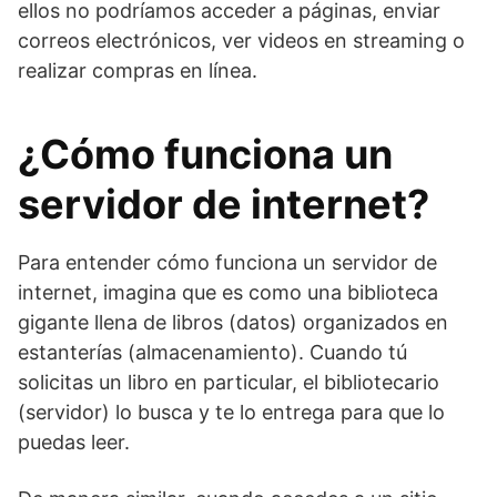
ellos no podríamos acceder a páginas, enviar
correos electrónicos, ver videos en streaming o
realizar compras en línea.
¿Cómo funciona un
servidor de internet?
Para entender cómo funciona un servidor de
internet, imagina que es como una biblioteca
gigante llena de libros (datos) organizados en
estanterías (almacenamiento). Cuando tú
solicitas un libro en particular, el bibliotecario
(servidor) lo busca y te lo entrega para que lo
puedas leer.