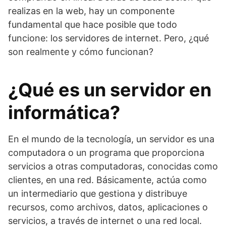
realizas en la web, hay un componente
fundamental que hace posible que todo
funcione: los servidores de internet. Pero, ¿qué
son realmente y cómo funcionan?
¿Qué es un servidor en
informática?
En el mundo de la tecnología, un servidor es una
computadora o un programa que proporciona
servicios a otras computadoras, conocidas como
clientes, en una red. Básicamente, actúa como
un intermediario que gestiona y distribuye
recursos, como archivos, datos, aplicaciones o
servicios, a través de internet o una red local.