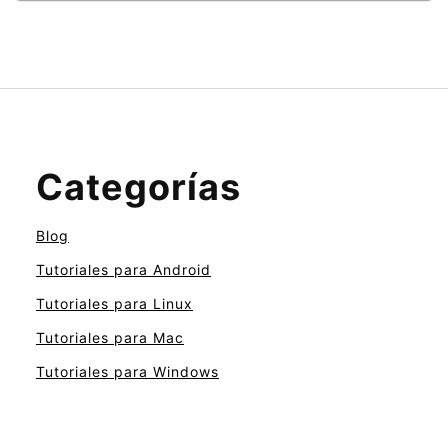
Categorías
Blog
Tutoriales para Android
Tutoriales para Linux
Tutoriales para Mac
Tutoriales para Windows