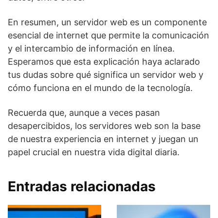
En resumen, un servidor web es un componente
esencial de internet que permite la comunicación
y el intercambio de información en línea.
Esperamos que esta explicación haya aclarado
tus dudas sobre qué significa un servidor web y
cómo funciona en el mundo de la tecnología.
Recuerda que, aunque a veces pasan
desapercibidos, los servidores web son la base
de nuestra experiencia en internet y juegan un
papel crucial en nuestra vida digital diaria.
Entradas relacionadas