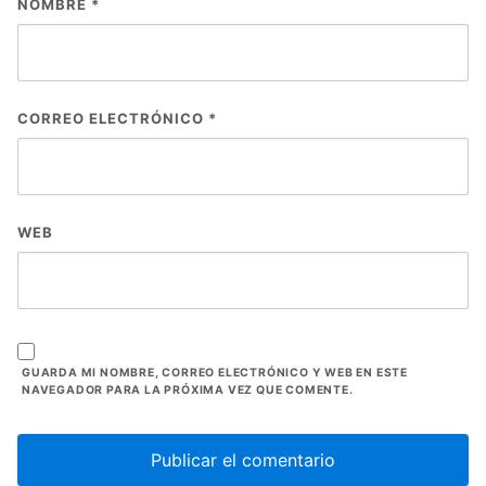
NOMBRE
*
CORREO ELECTRÓNICO
*
WEB
GUARDA MI NOMBRE, CORREO ELECTRÓNICO Y WEB EN ESTE
NAVEGADOR PARA LA PRÓXIMA VEZ QUE COMENTE.