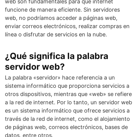
web son fundamentales para que internet
funcione de manera eficiente. Sin servidores
web, no podríamos acceder a páginas web,
enviar correos electrónicos, realizar compras en
línea o disfrutar de servicios en la nube.
¿Qué significa la palabra
servidor web?
La palabra «servidor» hace referencia a un
sistema informático que proporciona servicios a
otros dispositivos, mientras que «web» se refiere
a la red de internet. Por lo tanto, un servidor web
es un sistema informático que ofrece servicios a
través de la red de internet, como el alojamiento
de páginas web, correos electrónicos, bases de
datos, entre otros.