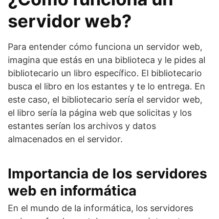
servidor web?
Para entender cómo funciona un servidor web,
imagina que estás en una biblioteca y le pides al
bibliotecario un libro específico. El bibliotecario
busca el libro en los estantes y te lo entrega. En
este caso, el bibliotecario sería el servidor web,
el libro sería la página web que solicitas y los
estantes serían los archivos y datos
almacenados en el servidor.
Importancia de los servidores
web en informática
En el mundo de la informática, los servidores