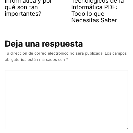
informática y por
Tecnológicos de la
qué son tan
Informática PDF:
importantes?
Todo lo que
Necesitas Saber
Deja una respuesta
Tu dirección de correo electrónico no será publicada.
Los campos
obligatorios están marcados con
*