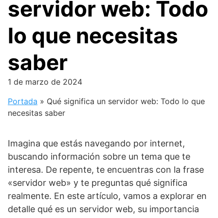
servidor web: Todo
lo que necesitas
saber
1 de marzo de 2024
Portada
»
Qué significa un servidor web: Todo lo que
necesitas saber
Imagina que estás navegando por internet,
buscando información sobre un tema que te
interesa. De repente, te encuentras con la frase
«servidor web» y te preguntas qué significa
realmente. En este artículo, vamos a explorar en
detalle qué es un servidor web, su importancia