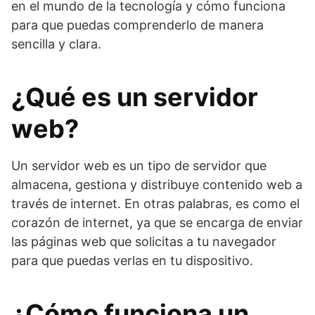
en el mundo de la tecnología y cómo funciona
para que puedas comprenderlo de manera
sencilla y clara.
¿Qué es un servidor
web?
Un servidor web es un tipo de servidor que
almacena, gestiona y distribuye contenido web a
través de internet. En otras palabras, es como el
corazón de internet, ya que se encarga de enviar
las páginas web que solicitas a tu navegador
para que puedas verlas en tu dispositivo.
¿Cómo funciona un