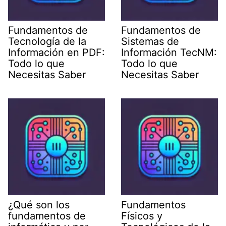
Fundamentos de
Fundamentos de
Tecnología de la
Sistemas de
Información en PDF:
Información TecNM:
Todo lo que
Todo lo que
Necesitas Saber
Necesitas Saber
¿Qué son los
Fundamentos
fundamentos de
Físicos y