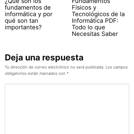
¿Qué son los
Fundamentos
fundamentos de
Físicos y
informática y por
Tecnológicos de la
qué son tan
Informática PDF:
importantes?
Todo lo que
Necesitas Saber
Deja una respuesta
Tu dirección de correo electrónico no será publicada.
Los campos
obligatorios están marcados con
*