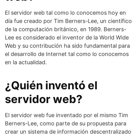
El servidor web tal como lo conocemos hoy en
día fue creado por Tim Berners-Lee, un científico
de la computación británico, en 1989. Berners-
Lee es considerado el inventor de la World Wide
Web y su contribución ha sido fundamental para
el desarrollo de Internet tal como lo conocemos
en la actualidad.
¿Quién inventó el
servidor web?
El servidor web fue inventado por el mismo Tim
Berners-Lee, como parte de su propuesta para
crear un sistema de información descentralizado