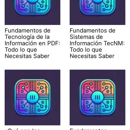
Fundamentos de
Fundamentos de
Tecnología de la
Sistemas de
Información en PDF:
Información TecNM:
Todo lo que
Todo lo que
Necesitas Saber
Necesitas Saber