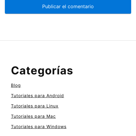
Categorías
Blog
Tutoriales para Android
Tutoriales para Linux
Tutoriales para Mac
Tutoriales para Windows