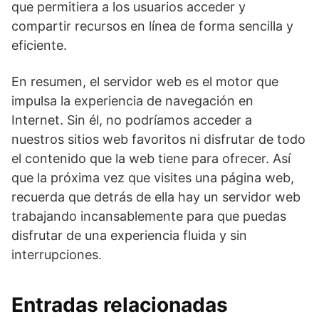
que permitiera a los usuarios acceder y
compartir recursos en línea de forma sencilla y
eficiente.
En resumen, el servidor web es el motor que
impulsa la experiencia de navegación en
Internet. Sin él, no podríamos acceder a
nuestros sitios web favoritos ni disfrutar de todo
el contenido que la web tiene para ofrecer. Así
que la próxima vez que visites una página web,
recuerda que detrás de ella hay un servidor web
trabajando incansablemente para que puedas
disfrutar de una experiencia fluida y sin
interrupciones.
Entradas relacionadas