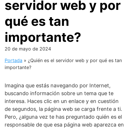
servidor web y por
qué es tan
importante?
20 de mayo de 2024
Portada
»
¿Quién es el servidor web y por qué es tan
importante?
Imagina que estás navegando por Internet,
buscando información sobre un tema que te
interesa. Haces clic en un enlace y en cuestión
de segundos, la página web se carga frente a ti.
Pero, ¿alguna vez te has preguntado quién es el
responsable de que esa página web aparezca en