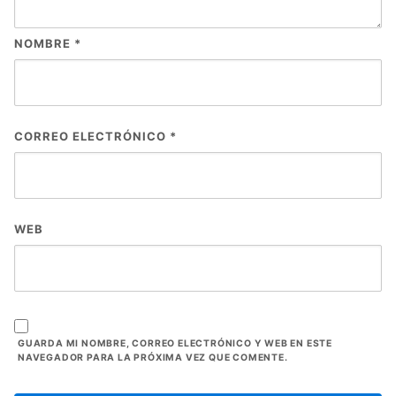
NOMBRE
*
CORREO ELECTRÓNICO
*
WEB
GUARDA MI NOMBRE, CORREO ELECTRÓNICO Y WEB EN ESTE
NAVEGADOR PARA LA PRÓXIMA VEZ QUE COMENTE.