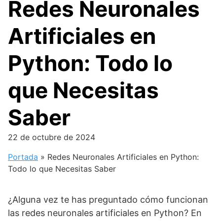
Redes Neuronales
Artificiales en
Python: Todo lo
que Necesitas
Saber
22 de octubre de 2024
Portada
»
Redes Neuronales Artificiales en Python:
Todo lo que Necesitas Saber
¿Alguna vez te has preguntado cómo funcionan
las redes neuronales artificiales en Python? En