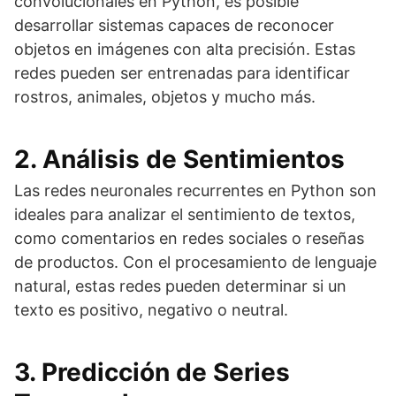
convolucionales en Python, es posible
desarrollar sistemas capaces de reconocer
objetos en imágenes con alta precisión. Estas
redes pueden ser entrenadas para identificar
rostros, animales, objetos y mucho más.
2. Análisis de Sentimientos
Las redes neuronales recurrentes en Python son
ideales para analizar el sentimiento de textos,
como comentarios en redes sociales o reseñas
de productos. Con el procesamiento de lenguaje
natural, estas redes pueden determinar si un
texto es positivo, negativo o neutral.
3. Predicción de Series