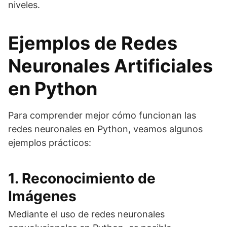
niveles.
Ejemplos de Redes
Neuronales Artificiales
en Python
Para comprender mejor cómo funcionan las
redes neuronales en Python, veamos algunos
ejemplos prácticos:
1. Reconocimiento de
Imágenes
Mediante el uso de redes neuronales