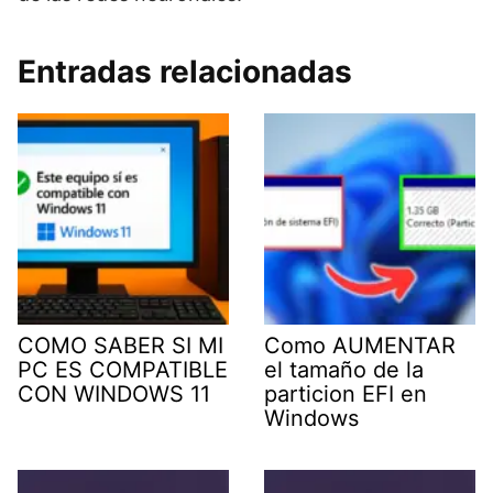
Entradas relacionadas
COMO SABER SI MI
Como AUMENTAR
PC ES COMPATIBLE
el tamaño de la
CON WINDOWS 11
particion EFI en
Windows