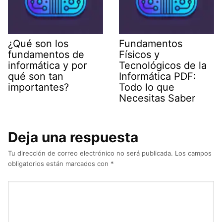
¿Qué son los
Fundamentos
fundamentos de
Físicos y
informática y por
Tecnológicos de la
qué son tan
Informática PDF:
importantes?
Todo lo que
Necesitas Saber
Deja una respuesta
Tu dirección de correo electrónico no será publicada.
Los campos
obligatorios están marcados con
*