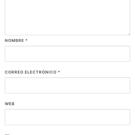
NOMBRE
*
CORREO ELECTRÓNICO
*
WEB