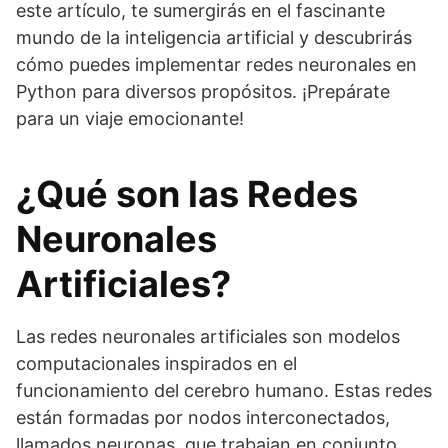
este artículo, te sumergirás en el fascinante
mundo de la inteligencia artificial y descubrirás
cómo puedes implementar redes neuronales en
Python para diversos propósitos. ¡Prepárate
para un viaje emocionante!
¿Qué son las Redes
Neuronales
Artificiales?
Las redes neuronales artificiales son modelos
computacionales inspirados en el
funcionamiento del cerebro humano. Estas redes
están formadas por nodos interconectados,
llamados neuronas, que trabajan en conjunto