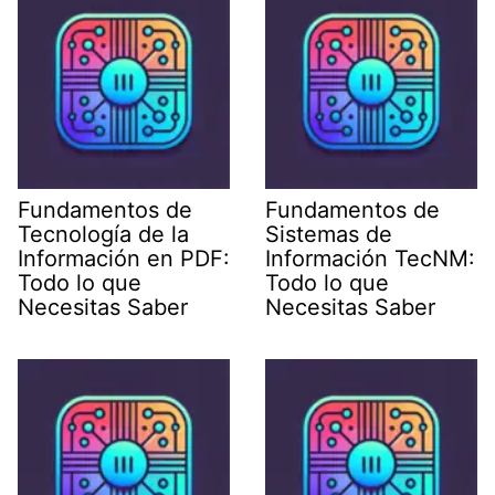
Fundamentos de
Fundamentos de
Tecnología de la
Sistemas de
Información en PDF:
Información TecNM:
Todo lo que
Todo lo que
Necesitas Saber
Necesitas Saber