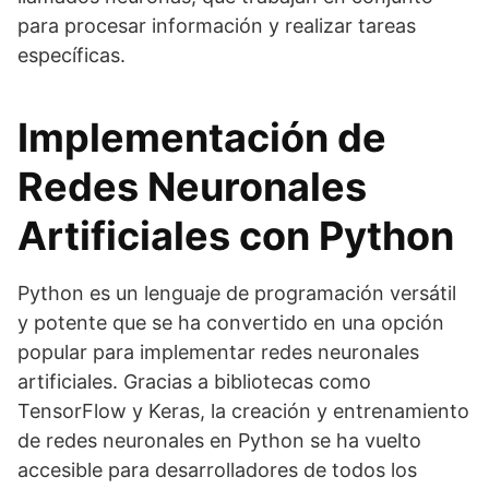
para procesar información y realizar tareas
específicas.
Implementación de
Redes Neuronales
Artificiales con Python
Python es un lenguaje de programación versátil
y potente que se ha convertido en una opción
popular para implementar redes neuronales
artificiales. Gracias a bibliotecas como
TensorFlow y Keras, la creación y entrenamiento
de redes neuronales en Python se ha vuelto
accesible para desarrolladores de todos los