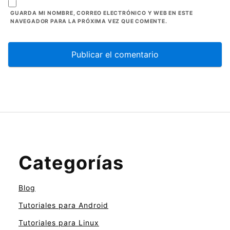
GUARDA MI NOMBRE, CORREO ELECTRÓNICO Y WEB EN ESTE
NAVEGADOR PARA LA PRÓXIMA VEZ QUE COMENTE.
Categorías
Blog
Tutoriales para Android
Tutoriales para Linux