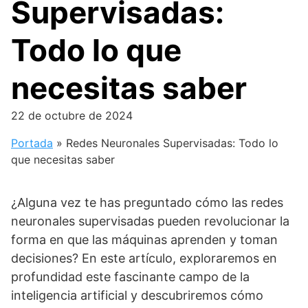
Supervisadas:
Todo lo que
necesitas saber
22 de octubre de 2024
Portada
»
Redes Neuronales Supervisadas: Todo lo
que necesitas saber
¿Alguna vez te has preguntado cómo las redes
neuronales supervisadas pueden revolucionar la
forma en que las máquinas aprenden y toman
decisiones? En este artículo, exploraremos en
profundidad este fascinante campo de la
inteligencia artificial y descubriremos cómo