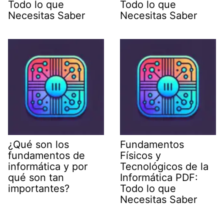
Todo lo que
Todo lo que
Necesitas Saber
Necesitas Saber
¿Qué son los
Fundamentos
fundamentos de
Físicos y
informática y por
Tecnológicos de la
qué son tan
Informática PDF:
importantes?
Todo lo que
Necesitas Saber