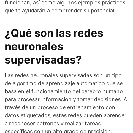
funcionan, así como algunos ejemplos prácticos
que te ayudarán a comprender su potencial.
¿Qué son las redes
neuronales
supervisadas?
Las redes neuronales supervisadas son un tipo
de algoritmo de aprendizaje automático que se
basa en el funcionamiento del cerebro humano
para procesar información y tomar decisiones. A
través de un proceso de entrenamiento con
datos etiquetados, estas redes pueden aprender
a reconocer patrones y realizar tareas
específicas con un alto grado de precisión.