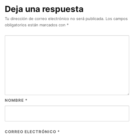
Deja una respuesta
Tu dirección de correo electrónico no será publicada.
Los campos
obligatorios están marcados con
*
NOMBRE
*
CORREO ELECTRÓNICO
*