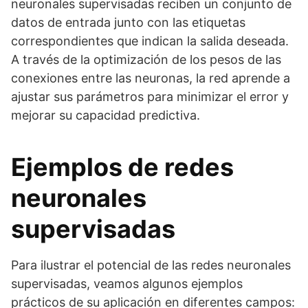
neuronales supervisadas reciben un conjunto de
datos de entrada junto con las etiquetas
correspondientes que indican la salida deseada.
A través de la optimización de los pesos de las
conexiones entre las neuronas, la red aprende a
ajustar sus parámetros para minimizar el error y
mejorar su capacidad predictiva.
Ejemplos de redes
neuronales
supervisadas
Para ilustrar el potencial de las redes neuronales
supervisadas, veamos algunos ejemplos
prácticos de su aplicación en diferentes campos: