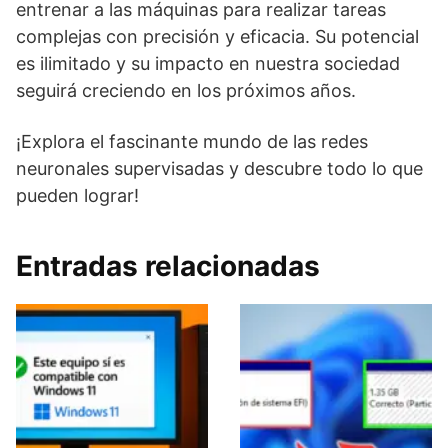
entrenar a las máquinas para realizar tareas
complejas con precisión y eficacia. Su potencial
es ilimitado y su impacto en nuestra sociedad
seguirá creciendo en los próximos años.
¡Explora el fascinante mundo de las redes
neuronales supervisadas y descubre todo lo que
pueden lograr!
Entradas relacionadas