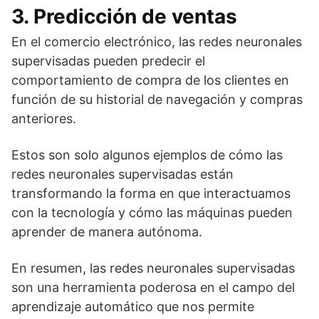
3. Predicción de ventas
En el comercio electrónico, las redes neuronales
supervisadas pueden predecir el
comportamiento de compra de los clientes en
función de su historial de navegación y compras
anteriores.
Estos son solo algunos ejemplos de cómo las
redes neuronales supervisadas están
transformando la forma en que interactuamos
con la tecnología y cómo las máquinas pueden
aprender de manera autónoma.
En resumen, las redes neuronales supervisadas
son una herramienta poderosa en el campo del
aprendizaje automático que nos permite