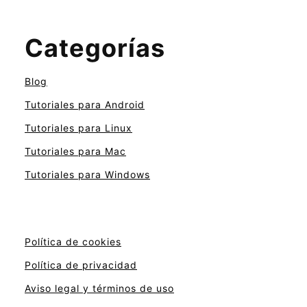
Categorías
Blog
Tutoriales para Android
Tutoriales para Linux
Tutoriales para Mac
Tutoriales para Windows
Política de cookies
Política de privacidad
Aviso legal y términos de uso