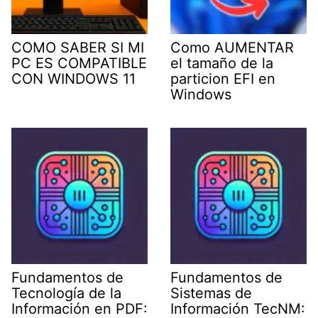
COMO SABER SI MI
Como AUMENTAR
PC ES COMPATIBLE
el tamaño de la
CON WINDOWS 11
particion EFI en
Windows
Fundamentos de
Fundamentos de
Tecnología de la
Sistemas de
Información en PDF:
Información TecNM: