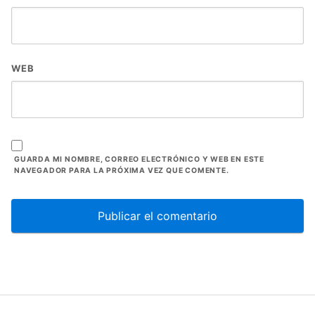
WEB
GUARDA MI NOMBRE, CORREO ELECTRÓNICO Y WEB EN ESTE
NAVEGADOR PARA LA PRÓXIMA VEZ QUE COMENTE.