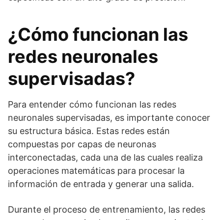
¿Cómo funcionan las
redes neuronales
supervisadas?
Para entender cómo funcionan las redes
neuronales supervisadas, es importante conocer
su estructura básica. Estas redes están
compuestas por capas de neuronas
interconectadas, cada una de las cuales realiza
operaciones matemáticas para procesar la
información de entrada y generar una salida.
Durante el proceso de entrenamiento, las redes