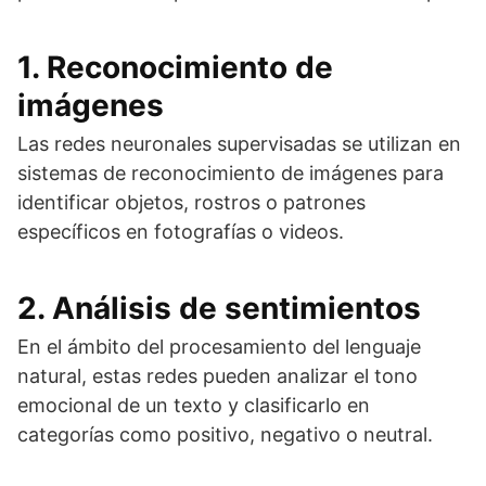
1. Reconocimiento de
imágenes
Las redes neuronales supervisadas se utilizan en
sistemas de reconocimiento de imágenes para
identificar objetos, rostros o patrones
específicos en fotografías o videos.
2. Análisis de sentimientos
En el ámbito del procesamiento del lenguaje
natural, estas redes pueden analizar el tono
emocional de un texto y clasificarlo en
categorías como positivo, negativo o neutral.