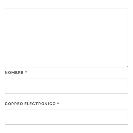
NOMBRE
*
CORREO ELECTRÓNICO
*