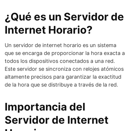
¿Qué es un Servidor de
Internet Horario?
Un servidor de internet horario es un sistema
que se encarga de proporcionar la hora exacta a
todos los dispositivos conectados a una red.
Este servidor se sincroniza con relojes atómicos
altamente precisos para garantizar la exactitud
de la hora que se distribuye a través de la red.
Importancia del
Servidor de Internet