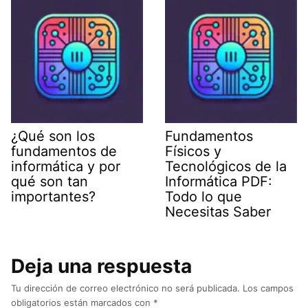
¿Qué son los
Fundamentos
fundamentos de
Físicos y
informática y por
Tecnológicos de la
qué son tan
Informática PDF:
importantes?
Todo lo que
Necesitas Saber
Deja una respuesta
Tu dirección de correo electrónico no será publicada.
Los campos
obligatorios están marcados con
*