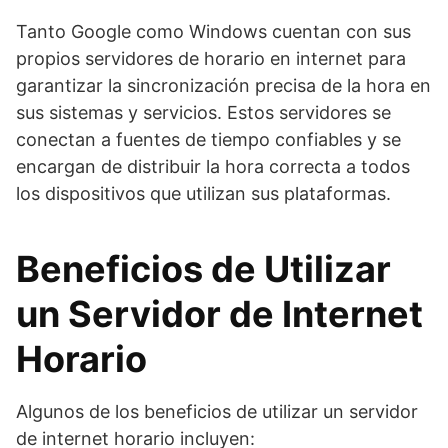
Tanto Google como Windows cuentan con sus
propios servidores de horario en internet para
garantizar la sincronización precisa de la hora en
sus sistemas y servicios. Estos servidores se
conectan a fuentes de tiempo confiables y se
encargan de distribuir la hora correcta a todos
los dispositivos que utilizan sus plataformas.
Beneficios de Utilizar
un Servidor de Internet
Horario
Algunos de los beneficios de utilizar un servidor
de internet horario incluyen: