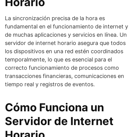
Horario
La sincronización precisa de la hora es
fundamental en el funcionamiento de internet y
de muchas aplicaciones y servicios en línea. Un
servidor de internet horario asegura que todos
los dispositivos en una red estén coordinados
temporalmente, lo que es esencial para el
correcto funcionamiento de procesos como
transacciones financieras, comunicaciones en
tiempo real y registros de eventos.
Cómo Funciona un
Servidor de Internet
Horario