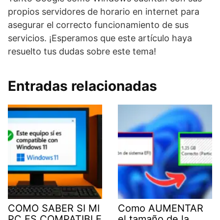
propios servidores de horario en internet para
asegurar el correcto funcionamiento de sus
servicios. ¡Esperamos que este artículo haya
resuelto tus dudas sobre este tema!
Entradas relacionadas
COMO SABER SI MI
Como AUMENTAR
PC ES COMPATIBLE
el tamaño de la