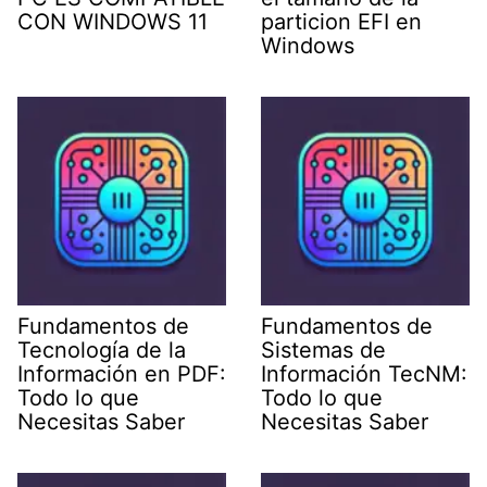
CON WINDOWS 11
particion EFI en
Windows
Fundamentos de
Fundamentos de
Tecnología de la
Sistemas de
Información en PDF:
Información TecNM:
Todo lo que
Todo lo que
Necesitas Saber
Necesitas Saber