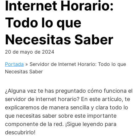
Internet Horario:
Todo lo que
Necesitas Saber
20 de mayo de 2024
Portada
»
Servidor de Internet Horario: Todo lo que
Necesitas Saber
¿Alguna vez te has preguntado cómo funciona el
servidor de internet horario? En este artículo, te
explicaremos de manera sencilla y clara todo lo
que necesitas saber sobre este importante
componente de la red. ¡Sigue leyendo para
descubrirlo!