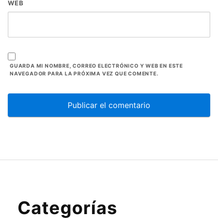
WEB
GUARDA MI NOMBRE, CORREO ELECTRÓNICO Y WEB EN ESTE
NAVEGADOR PARA LA PRÓXIMA VEZ QUE COMENTE.
Categorías