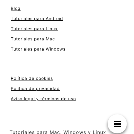
Blog
Tutoriales para Android
Tutoriales para Linux
Tutoriales para Mac
Tutoriales para Windows
Política de cookies
Política de privacidad
Aviso legal y términos de uso
Tutoriales para Mac, Windows y Linux