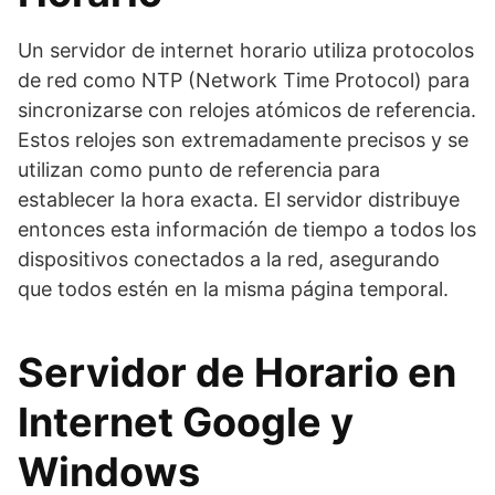
Un servidor de internet horario utiliza protocolos
de red como NTP (Network Time Protocol) para
sincronizarse con relojes atómicos de referencia.
Estos relojes son extremadamente precisos y se
utilizan como punto de referencia para
establecer la hora exacta. El servidor distribuye
entonces esta información de tiempo a todos los
dispositivos conectados a la red, asegurando
que todos estén en la misma página temporal.
Servidor de Horario en
Internet Google y
Windows