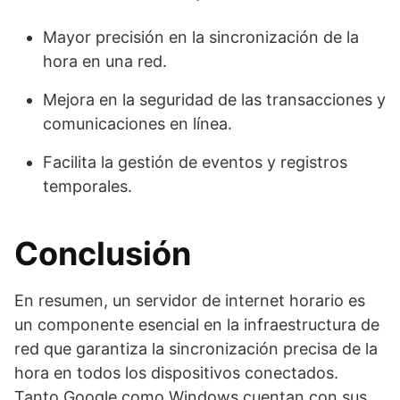
Mayor precisión en la sincronización de la
hora en una red.
Mejora en la seguridad de las transacciones y
comunicaciones en línea.
Facilita la gestión de eventos y registros
temporales.
Conclusión
En resumen, un servidor de internet horario es
un componente esencial en la infraestructura de
red que garantiza la sincronización precisa de la
hora en todos los dispositivos conectados.
Tanto Google como Windows cuentan con sus