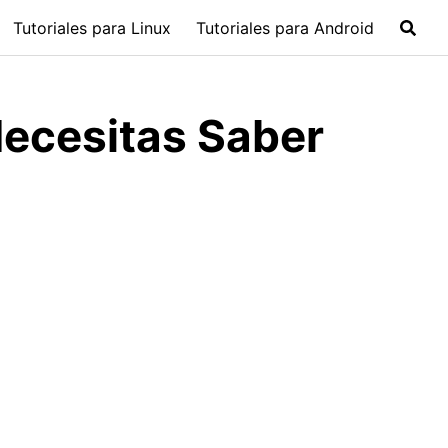
Tutoriales para Linux
Tutoriales para Android
Necesitas Saber