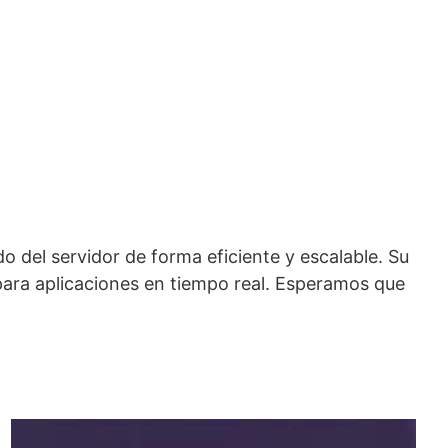
o del servidor de forma eficiente y escalable. Su
ara aplicaciones en tiempo real. Esperamos que