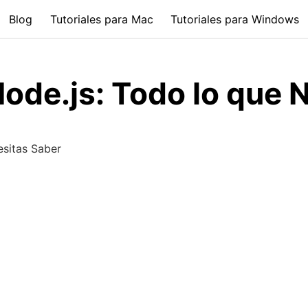
Blog
Tutoriales para Mac
Tutoriales para Windows
ode.js: Todo lo que 
esitas Saber