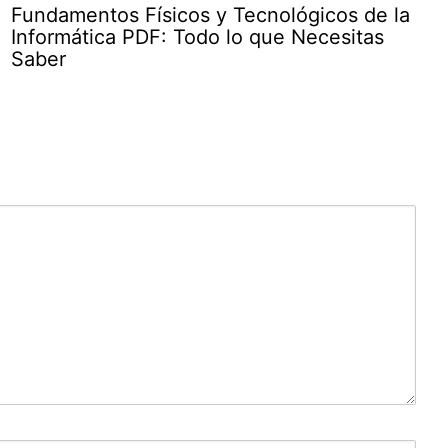
Fundamentos Físicos y Tecnológicos de la
Informática PDF: Todo lo que Necesitas
Saber