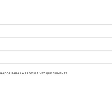
EGADOR PARA LA PRÓXIMA VEZ QUE COMENTE.