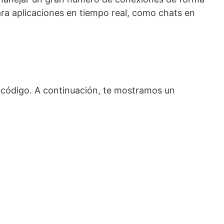
ara aplicaciones en tiempo real, como chats en
e código. A continuación, te mostramos un