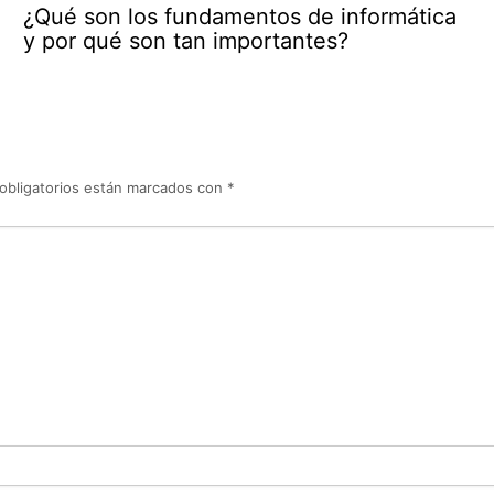
¿Qué son los fundamentos de informática
y por qué son tan importantes?
obligatorios están marcados con
*