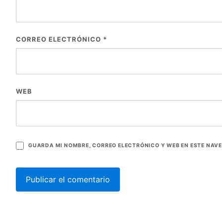
CORREO ELECTRÓNICO
*
WEB
GUARDA MI NOMBRE, CORREO ELECTRÓNICO Y WEB EN ESTE NAV