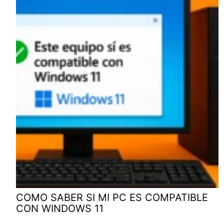
COMO SABER SI MI PC ES COMPATIBLE
CON WINDOWS 11