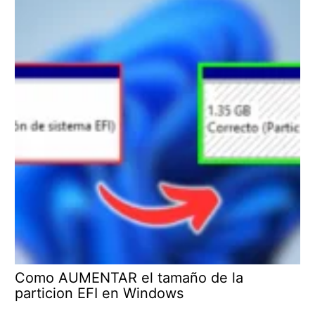
Como AUMENTAR el tamaño de la
particion EFI en Windows