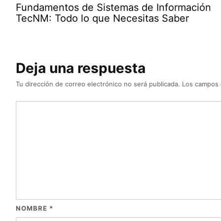
Fundamentos de Sistemas de Información
TecNM: Todo lo que Necesitas Saber
Deja una respuesta
Tu dirección de correo electrónico no será publicada.
Los campos 
NOMBRE
*