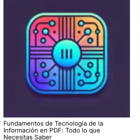
Fundamentos de Tecnología de la
Información en PDF: Todo lo que
Necesitas Saber