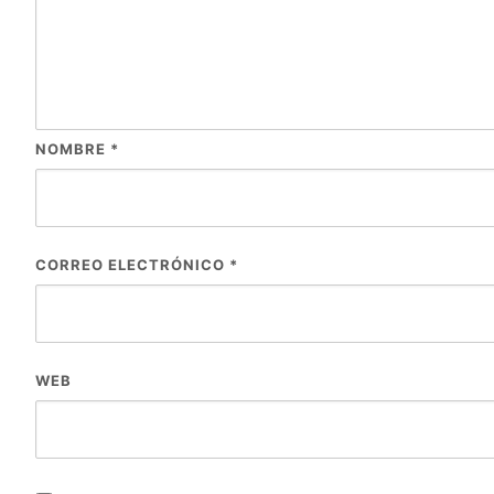
NOMBRE
*
CORREO ELECTRÓNICO
*
WEB