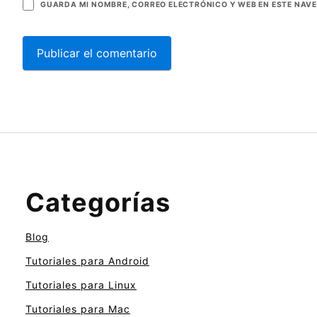
GUARDA MI NOMBRE, CORREO ELECTRÓNICO Y WEB EN ESTE NAV
Categorías
Blog
Tutoriales para Android
Tutoriales para Linux
Tutoriales para Mac