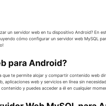
ar un servidor web en tu dispositivo Android? En est
ncluyendo cómo configurar un servidor web MySQL par
o!
b para Android?
 que te permite alojar y compartir contenido web dir
b, aplicaciones web y servicios en línea sin necesidad
tu contenido y puedes acceder a él en cualquier momen