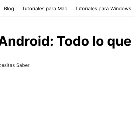
Blog
Tutoriales para Mac
Tutoriales para Windows
Android: Todo lo que
cesitas Saber