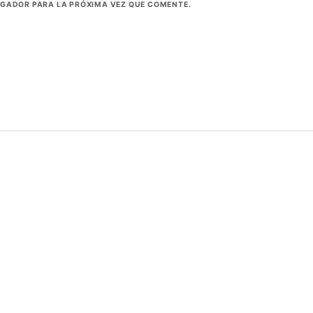
EGADOR PARA LA PRÓXIMA VEZ QUE COMENTE.