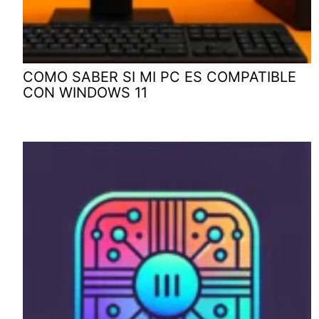
COMO SABER SI MI PC ES COMPATIBLE
CON WINDOWS 11