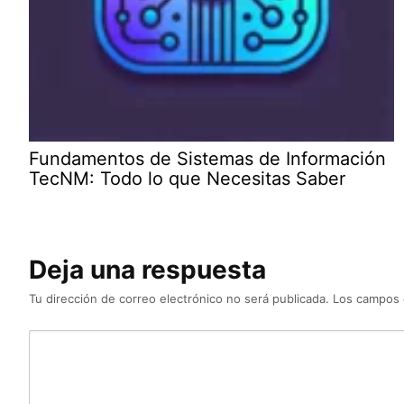
Fundamentos de Sistemas de Información
TecNM: Todo lo que Necesitas Saber
Deja una respuesta
Tu dirección de correo electrónico no será publicada.
Los campos 