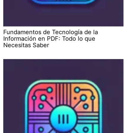
Fundamentos de Tecnología de la
Información en PDF: Todo lo que
Necesitas Saber