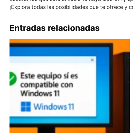
¡Explora todas las posibilidades que te ofrece y
Entradas relacionadas