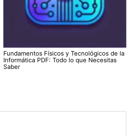
Fundamentos Físicos y Tecnológicos de la
Informática PDF: Todo lo que Necesitas
Saber