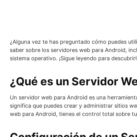
¿Alguna vez te has preguntado cómo puedes utiliz
saber sobre los servidores web para Android, i
sistema operativo. ¡Sigue leyendo para descubrirl
¿Qué es un Servidor We
Un servidor web para Android es una herramienta
significa que puedes crear y administrar sitios we
web para Android, tienes el control total sobre 