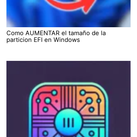
Como AUMENTAR el tamaño de la
particion EFI en Windows