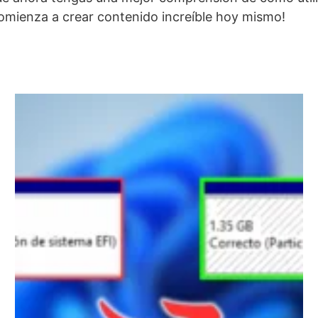
 comienza a crear contenido increíble hoy mismo!