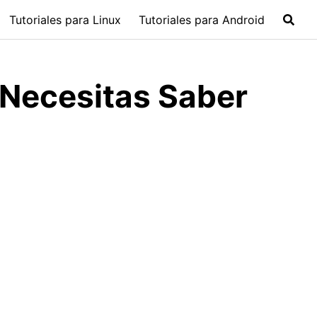
Tutoriales para Linux
Tutoriales para Android
 Necesitas Saber