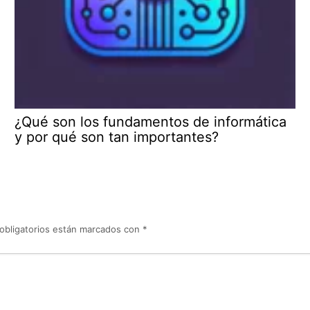
¿Qué son los fundamentos de informática
y por qué son tan importantes?
obligatorios están marcados con
*