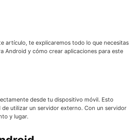
e artículo, te explicaremos todo lo que necesitas
a Android y cómo crear aplicaciones para este
ectamente desde tu dispositivo móvil. Esto
 de utilizar un servidor externo. Con un servidor
to y lugar.