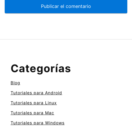
Categorías
Blog
Tutoriales para Android
Tutoriales para Linux
Tutoriales para Mac
Tutoriales para Windows