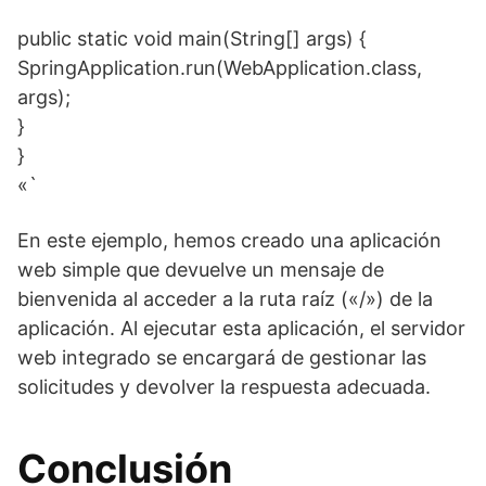
public static void main(String[] args) {
SpringApplication.run(WebApplication.class,
args);
}
}
«`
En este ejemplo, hemos creado una aplicación
web simple que devuelve un mensaje de
bienvenida al acceder a la ruta raíz («/») de la
aplicación. Al ejecutar esta aplicación, el servidor
web integrado se encargará de gestionar las
solicitudes y devolver la respuesta adecuada.
Conclusión