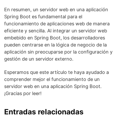
En resumen, un servidor web en una aplicación
Spring Boot es fundamental para el
funcionamiento de aplicaciones web de manera
eficiente y sencilla. Al integrar un servidor web
embebido en Spring Boot, los desarrolladores
pueden centrarse en la lógica de negocio de la
aplicación sin preocuparse por la configuración y
gestión de un servidor externo.
Esperamos que este artículo te haya ayudado a
comprender mejor el funcionamiento de un
servidor web en una aplicación Spring Boot.
¡Gracias por leer!
Entradas relacionadas