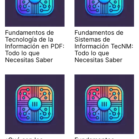
Fundamentos de
Fundamentos de
Tecnología de la
Sistemas de
Información en PDF:
Información TecNM:
Todo lo que
Todo lo que
Necesitas Saber
Necesitas Saber