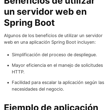
Beneficios de utilizar
un servidor web en
Spring Boot
Algunos de los beneficios de utilizar un servidor
web en una aplicación Spring Boot incluyen:
Simplificación del proceso de despliegue.
Mayor eficiencia en el manejo de solicitudes
HTTP.
Facilidad para escalar la aplicación según las
necesidades del negocio.
Ejemplo de aplicación