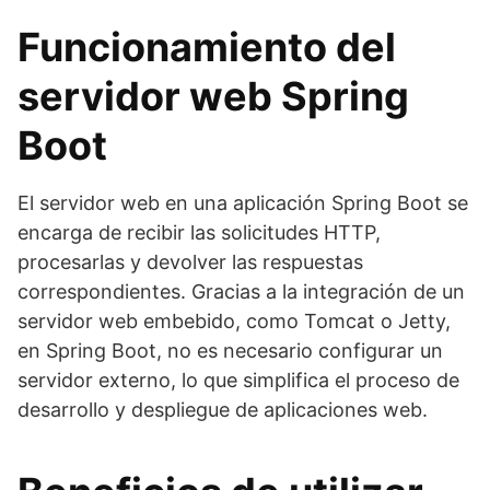
Funcionamiento del
servidor web Spring
Boot
El servidor web en una aplicación Spring Boot se
encarga de recibir las solicitudes HTTP,
procesarlas y devolver las respuestas
correspondientes. Gracias a la integración de un
servidor web embebido, como Tomcat o Jetty,
en Spring Boot, no es necesario configurar un
servidor externo, lo que simplifica el proceso de
desarrollo y despliegue de aplicaciones web.