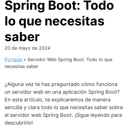
Spring Boot: Todo
lo que necesitas
saber
20 de mayo de 2024
Portada
»
Servidor Web Spring Boot: Todo lo que
necesitas saber
¿Alguna vez te has preguntado cómo funciona
un servidor web en una aplicación Spring Boot?
En este artículo, te explicaremos de manera
sencilla y clara todo lo que necesitas saber sobre
el servidor web Spring Boot. ¡Sigue leyendo para
descubrirlo!