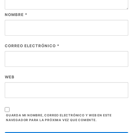
NOMBRE
*
CORREO ELECTRÓNICO
*
WEB
GUARDA MI NOMBRE, CORREO ELECTRÓNICO Y WEB EN ESTE
NAVEGADOR PARA LA PRÓXIMA VEZ QUE COMENTE.