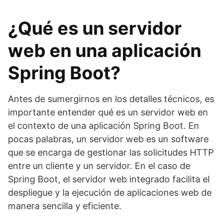
¿Qué es un servidor
web en una aplicación
Spring Boot?
Antes de sumergirnos en los detalles técnicos, es
importante entender qué es un servidor web en
el contexto de una aplicación Spring Boot. En
pocas palabras, un servidor web es un software
que se encarga de gestionar las solicitudes HTTP
entre un cliente y un servidor. En el caso de
Spring Boot, el servidor web integrado facilita el
despliegue y la ejecución de aplicaciones web de
manera sencilla y eficiente.