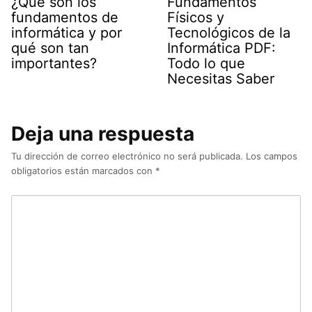
¿Qué son los
Fundamentos
fundamentos de
Físicos y
informática y por
Tecnológicos de la
qué son tan
Informática PDF:
importantes?
Todo lo que
Necesitas Saber
Deja una respuesta
Tu dirección de correo electrónico no será publicada.
Los campos
obligatorios están marcados con
*