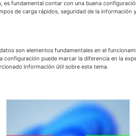
, es fundamental contar con una buena configuració
pos de carga rápidos, seguridad de la información y 
e datos son elementos fundamentales en el funciona
na configuración puede marcar la diferencia en la exp
rcionado información útil sobre este tema.