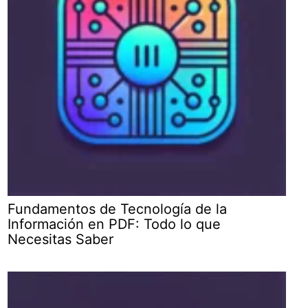
Fundamentos de Tecnología de la
Información en PDF: Todo lo que
Necesitas Saber