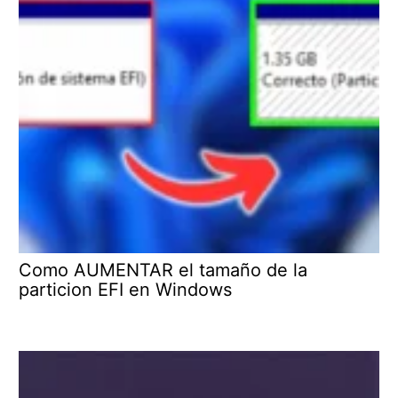
Como AUMENTAR el tamaño de la
particion EFI en Windows