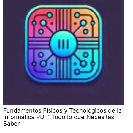
Fundamentos Físicos y Tecnológicos de la
Informática PDF: Todo lo que Necesitas
Saber