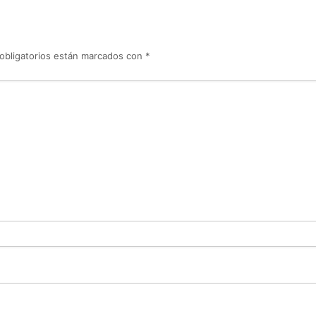
obligatorios están marcados con
*