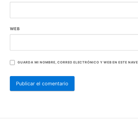
WEB
GUARDA MI NOMBRE, CORREO ELECTRÓNICO Y WEB EN ESTE NAV