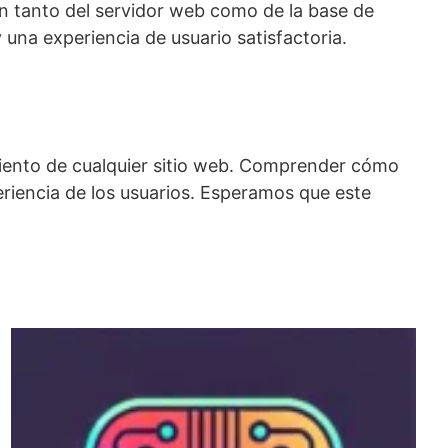
n tanto del servidor web como de la base de
una experiencia de usuario satisfactoria.
miento de cualquier sitio web. Comprender cómo
eriencia de los usuarios. Esperamos que este