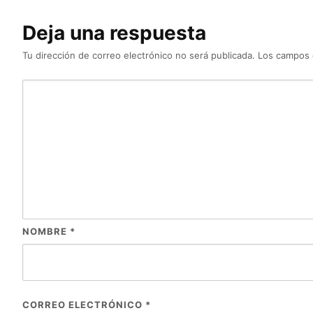
Deja una respuesta
Tu dirección de correo electrónico no será publicada.
Los campos 
NOMBRE
*
CORREO ELECTRÓNICO
*