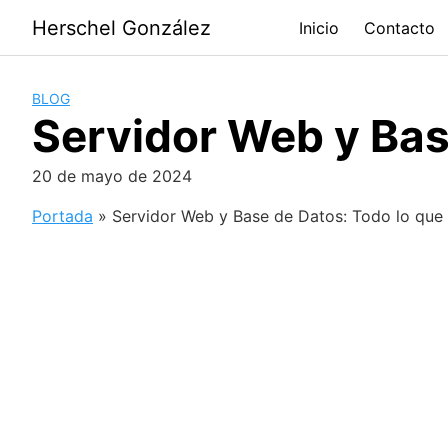
Saltar
Herschel González
Inicio
Contacto
al
contenido
BLOG
Servidor Web y Bas
20 de mayo de 2024
Portada
»
Servidor Web y Base de Datos: Todo lo que