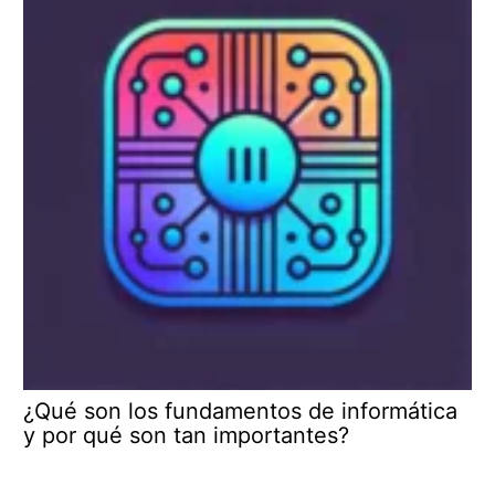
¿Qué son los fundamentos de informática
y por qué son tan importantes?