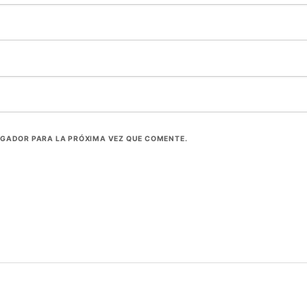
EGADOR PARA LA PRÓXIMA VEZ QUE COMENTE.