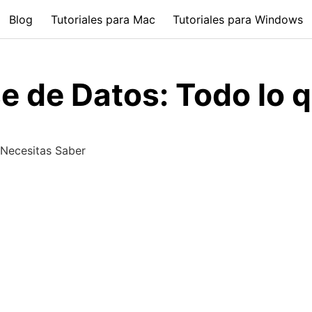
Blog
Tutoriales para Mac
Tutoriales para Windows
e de Datos: Todo lo 
 Necesitas Saber