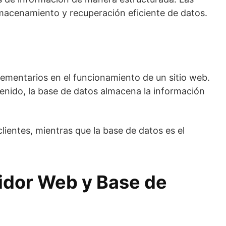
macenamiento y recuperación eficiente de datos.
ementarios en el funcionamiento de un sitio web.
ntenido, la base de datos almacena la información
ientes, mientras que la base de datos es el
idor Web y Base de