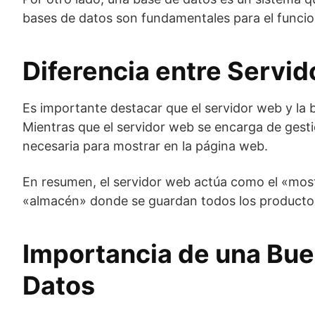
bases de datos son fundamentales para el funcio
Diferencia entre Servi
Es importante destacar que el servidor web y la
Mientras que el servidor web se encarga de gestio
necesaria para mostrar en la página web.
En resumen, el servidor web actúa como el «mostr
«almacén» donde se guardan todos los productos
Importancia de una Bue
Datos