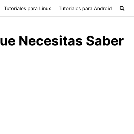
Tutoriales para Linux
Tutoriales para Android
que Necesitas Saber