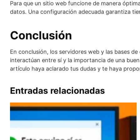
Para que un sitio web funcione de manera óptima
datos. Una configuración adecuada garantiza tiem
Conclusión
En conclusión, los servidores web y las bases d
interactúan entre sí y la importancia de una bue
artículo haya aclarado tus dudas y te haya propo
Entradas relacionadas