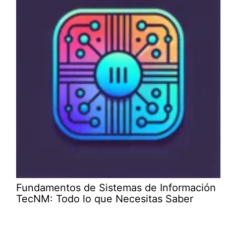
Fundamentos de Sistemas de Información
TecNM: Todo lo que Necesitas Saber