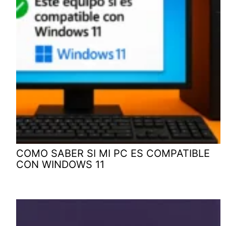
COMO SABER SI MI PC ES COMPATIBLE
CON WINDOWS 11