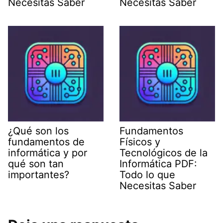
Necesitas Saber
Necesitas Saber
¿Qué son los
Fundamentos
fundamentos de
Físicos y
informática y por
Tecnológicos de la
qué son tan
Informática PDF:
importantes?
Todo lo que
Necesitas Saber