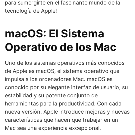
para sumergirte en el fascinante mundo de la
tecnología de Apple!
macOS: El Sistema
Operativo de los Mac
Uno de los sistemas operativos más conocidos
de Apple es macOS, el sistema operativo que
impulsa a los ordenadores Mac. macOS es
conocido por su elegante interfaz de usuario, su
estabilidad y su potente conjunto de
herramientas para la productividad. Con cada
nueva versión, Apple introduce mejoras y nuevas
características que hacen que trabajar en un
Mac sea una experiencia excepcional.