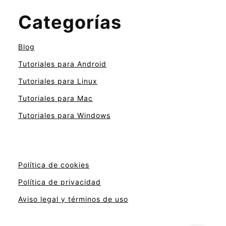
Categorías
Blog
Tutoriales para Android
Tutoriales para Linux
Tutoriales para Mac
Tutoriales para Windows
Política de cookies
Política de privacidad
Aviso legal y términos de uso