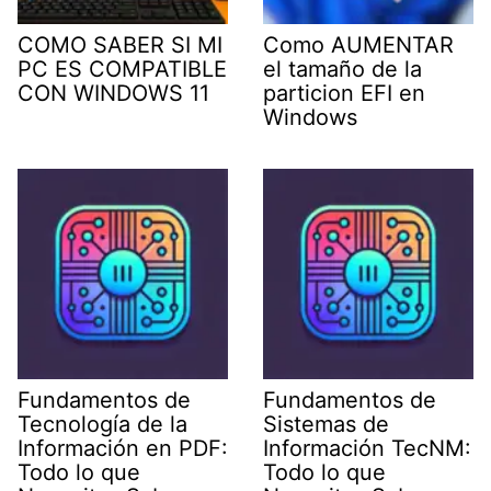
COMO SABER SI MI
Como AUMENTAR
PC ES COMPATIBLE
el tamaño de la
CON WINDOWS 11
particion EFI en
Windows
Fundamentos de
Fundamentos de
Tecnología de la
Sistemas de
Información en PDF:
Información TecNM:
Todo lo que
Todo lo que