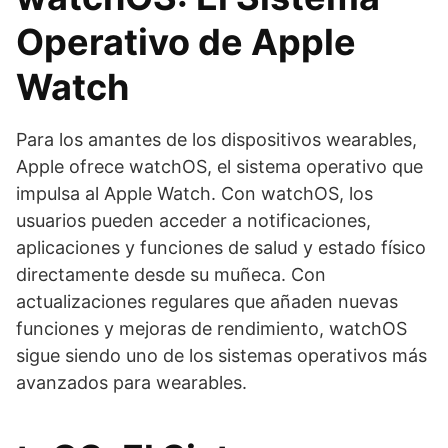
Operativo de Apple
Watch
Para los amantes de los dispositivos wearables,
Apple ofrece watchOS, el sistema operativo que
impulsa al Apple Watch. Con watchOS, los
usuarios pueden acceder a notificaciones,
aplicaciones y funciones de salud y estado físico
directamente desde su muñeca. Con
actualizaciones regulares que añaden nuevas
funciones y mejoras de rendimiento, watchOS
sigue siendo uno de los sistemas operativos más
avanzados para wearables.