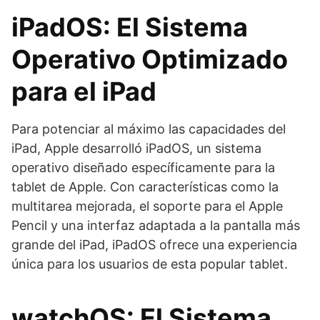
iPadOS: El Sistema
Operativo Optimizado
para el iPad
Para potenciar al máximo las capacidades del
iPad, Apple desarrolló iPadOS, un sistema
operativo diseñado específicamente para la
tablet de Apple. Con características como la
multitarea mejorada, el soporte para el Apple
Pencil y una interfaz adaptada a la pantalla más
grande del iPad, iPadOS ofrece una experiencia
única para los usuarios de esta popular tablet.
watchOS: El Sistema