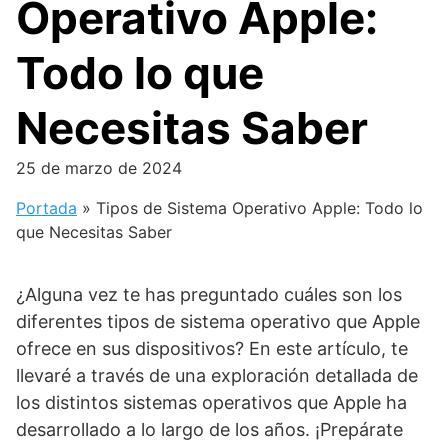
Operativo Apple:
Todo lo que
Necesitas Saber
25 de marzo de 2024
Portada
»
Tipos de Sistema Operativo Apple: Todo lo
que Necesitas Saber
¿Alguna vez te has preguntado cuáles son los
diferentes tipos de sistema operativo que Apple
ofrece en sus dispositivos? En este artículo, te
llevaré a través de una exploración detallada de
los distintos sistemas operativos que Apple ha
desarrollado a lo largo de los años. ¡Prepárate