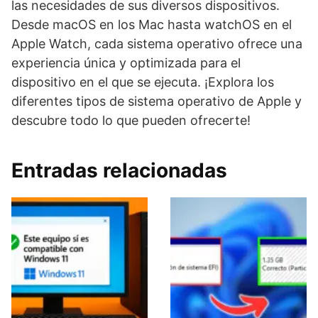
las necesidades de sus diversos dispositivos.
Desde macOS en los Mac hasta watchOS en el
Apple Watch, cada sistema operativo ofrece una
experiencia única y optimizada para el
dispositivo en el que se ejecuta. ¡Explora los
diferentes tipos de sistema operativo de Apple y
descubre todo lo que pueden ofrecerte!
Entradas relacionadas