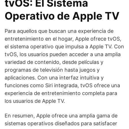
tvOS: El Sistema
Operativo de Apple TV
Para aquellos que buscan una experiencia de
entretenimiento en el hogar, Apple ofrece tvOS,
el sistema operativo que impulsa a Apple TV. Con
tvOS, los usuarios pueden acceder a una amplia
variedad de contenido, desde películas y
programas de televisión hasta juegos y
aplicaciones. Con una interfaz intuitiva y
funciones como Siri integrada, tvOS ofrece una
experiencia de entretenimiento completa para
los usuarios de Apple TV.
En resumen, Apple ofrece una amplia gama de
sistemas operativos diseñados para satisfacer