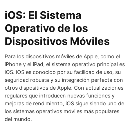
iOS: El Sistema
Operativo de los
Dispositivos Móviles
Para los dispositivos móviles de Apple, como el
iPhone y el iPad, el sistema operativo principal es
iOS. iOS es conocido por su facilidad de uso, su
seguridad robusta y su integración perfecta con
otros dispositivos de Apple. Con actualizaciones
regulares que introducen nuevas funciones y
mejoras de rendimiento, iOS sigue siendo uno de
los sistemas operativos móviles más populares
del mundo.