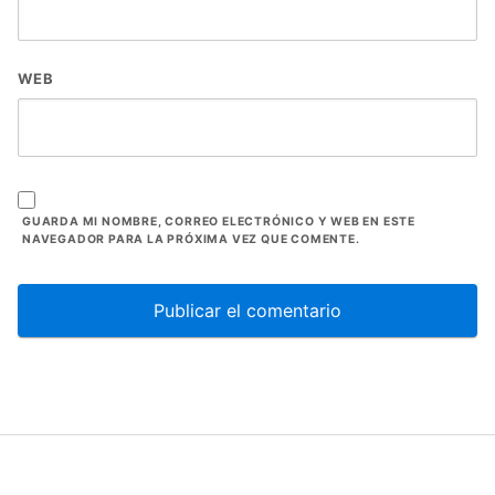
WEB
GUARDA MI NOMBRE, CORREO ELECTRÓNICO Y WEB EN ESTE
NAVEGADOR PARA LA PRÓXIMA VEZ QUE COMENTE.