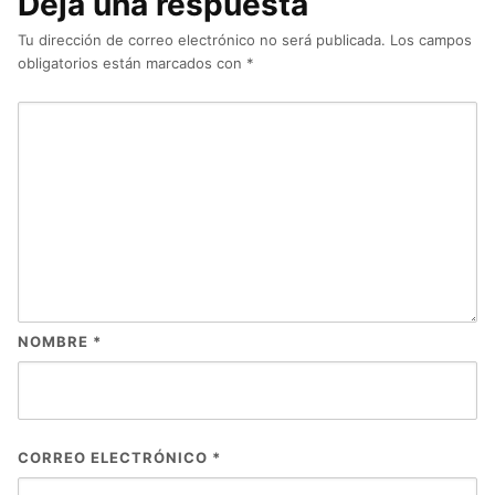
Deja una respuesta
Tu dirección de correo electrónico no será publicada.
Los campos
obligatorios están marcados con
*
NOMBRE
*
CORREO ELECTRÓNICO
*