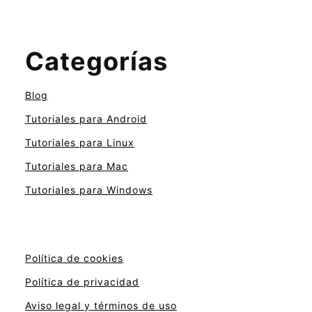
Categorías
Blog
Tutoriales para Android
Tutoriales para Linux
Tutoriales para Mac
Tutoriales para Windows
Política de cookies
Política de privacidad
Aviso legal y términos de uso