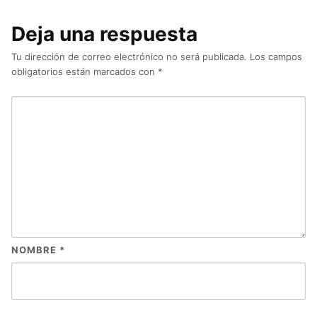
Deja una respuesta
Tu dirección de correo electrónico no será publicada.
Los campos
obligatorios están marcados con
*
NOMBRE
*