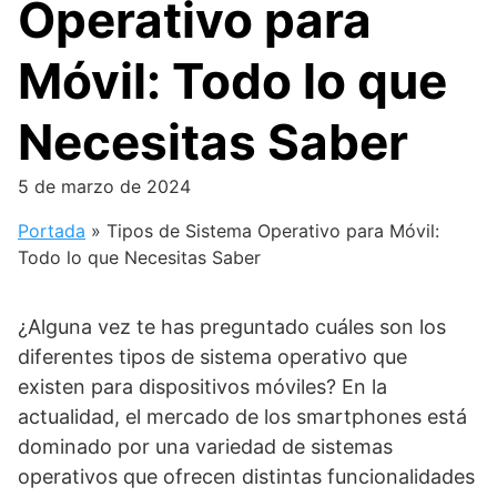
Operativo para
Móvil: Todo lo que
Necesitas Saber
5 de marzo de 2024
Portada
»
Tipos de Sistema Operativo para Móvil:
Todo lo que Necesitas Saber
¿Alguna vez te has preguntado cuáles son los
diferentes tipos de sistema operativo que
existen para dispositivos móviles? En la
actualidad, el mercado de los smartphones está
dominado por una variedad de sistemas
operativos que ofrecen distintas funcionalidades