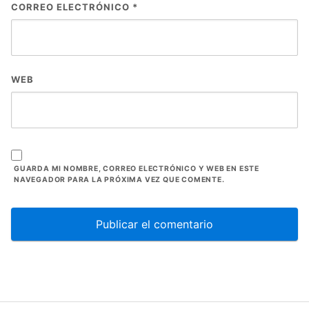
CORREO ELECTRÓNICO
*
WEB
GUARDA MI NOMBRE, CORREO ELECTRÓNICO Y WEB EN ESTE
NAVEGADOR PARA LA PRÓXIMA VEZ QUE COMENTE.