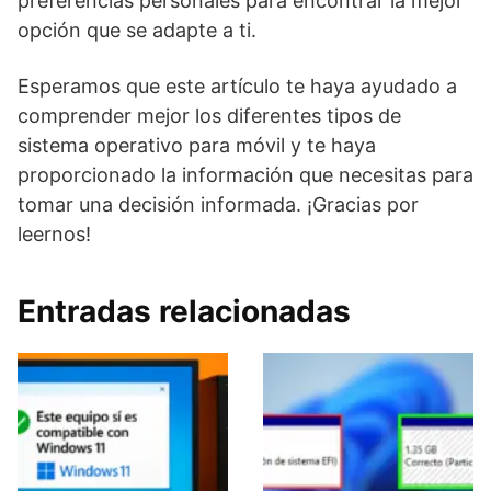
preferencias personales para encontrar la mejor
opción que se adapte a ti.
Esperamos que este artículo te haya ayudado a
comprender mejor los diferentes tipos de
sistema operativo para móvil y te haya
proporcionado la información que necesitas para
tomar una decisión informada. ¡Gracias por
leernos!
Entradas relacionadas