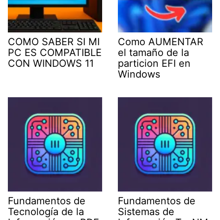
COMO SABER SI MI
Como AUMENTAR
PC ES COMPATIBLE
el tamaño de la
CON WINDOWS 11
particion EFI en
Windows
Fundamentos de
Fundamentos de
Tecnología de la
Sistemas de