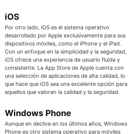
iOS
Por otro lado, iOS es el sistema operativo
desarrollado por Apple exclusivamente para sus
dispositivos móviles, como el iPhone y el iPad.
Con un enfoque en la simplicidad y la seguridad,
iOS ofrece una experiencia de usuario fluida y
consistente. La App Store de Apple cuenta con
una selección de aplicaciones de alta calidad, lo
que hace que iOS sea una excelente opción para
aquellos que valoran la calidad y la seguridad.
Windows Phone
Aunque en declive en los últimos años, Windows
Phone es otro sistema operativo para móviles