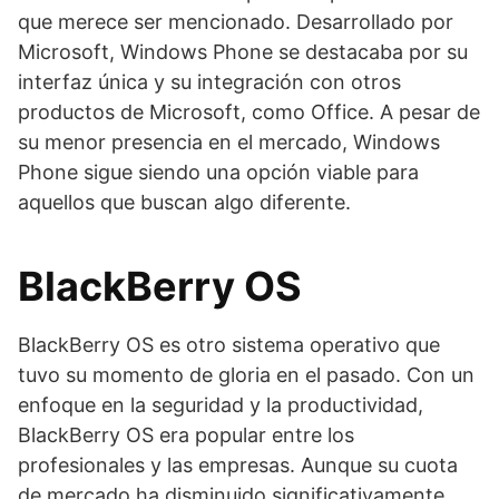
que merece ser mencionado. Desarrollado por
Microsoft, Windows Phone se destacaba por su
interfaz única y su integración con otros
productos de Microsoft, como Office. A pesar de
su menor presencia en el mercado, Windows
Phone sigue siendo una opción viable para
aquellos que buscan algo diferente.
BlackBerry OS
BlackBerry OS es otro sistema operativo que
tuvo su momento de gloria en el pasado. Con un
enfoque en la seguridad y la productividad,
BlackBerry OS era popular entre los
profesionales y las empresas. Aunque su cuota
de mercado ha disminuido significativamente,