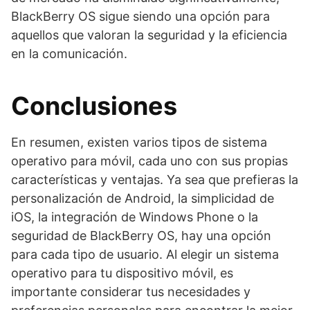
BlackBerry OS sigue siendo una opción para
aquellos que valoran la seguridad y la eficiencia
en la comunicación.
Conclusiones
En resumen, existen varios tipos de sistema
operativo para móvil, cada uno con sus propias
características y ventajas. Ya sea que prefieras la
personalización de Android, la simplicidad de
iOS, la integración de Windows Phone o la
seguridad de BlackBerry OS, hay una opción
para cada tipo de usuario. Al elegir un sistema
operativo para tu dispositivo móvil, es
importante considerar tus necesidades y