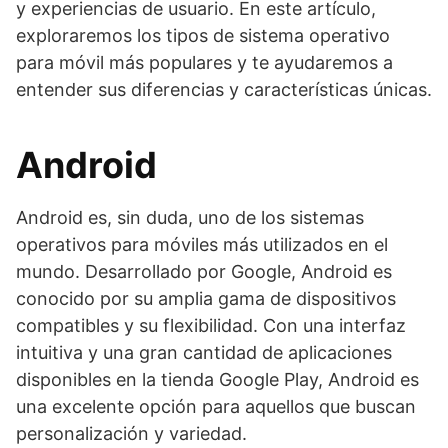
y experiencias de usuario. En este artículo,
exploraremos los tipos de sistema operativo
para móvil más populares y te ayudaremos a
entender sus diferencias y características únicas.
Android
Android es, sin duda, uno de los sistemas
operativos para móviles más utilizados en el
mundo. Desarrollado por Google, Android es
conocido por su amplia gama de dispositivos
compatibles y su flexibilidad. Con una interfaz
intuitiva y una gran cantidad de aplicaciones
disponibles en la tienda Google Play, Android es
una excelente opción para aquellos que buscan
personalización y variedad.