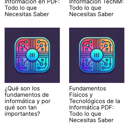
Información en PDF:
Información TecNM:
Todo lo que
Todo lo que
Necesitas Saber
Necesitas Saber
¿Qué son los
Fundamentos
fundamentos de
Físicos y
informática y por
Tecnológicos de la
qué son tan
Informática PDF:
importantes?
Todo lo que
Necesitas Saber